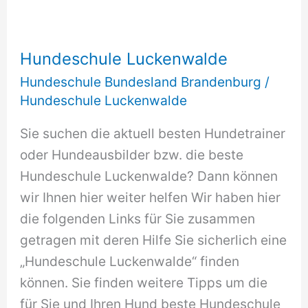
Hundeschule Luckenwalde
Hundeschule Bundesland Brandenburg
/
Hundeschule Luckenwalde
Sie suchen die aktuell besten Hundetrainer
oder Hundeausbilder bzw. die beste
Hundeschule Luckenwalde? Dann können
wir Ihnen hier weiter helfen Wir haben hier
die folgenden Links für Sie zusammen
getragen mit deren Hilfe Sie sicherlich eine
„Hundeschule Luckenwalde“ finden
können. Sie finden weitere Tipps um die
für Sie und Ihren Hund beste Hundeschule