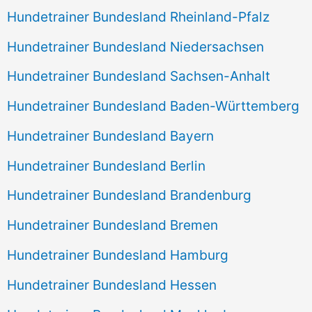
Hundetrainer Bundesland Rheinland-Pfalz
Hundetrainer Bundesland Niedersachsen
Hundetrainer Bundesland Sachsen-Anhalt
Hundetrainer Bundesland Baden-Württemberg
Hundetrainer Bundesland Bayern
Hundetrainer Bundesland Berlin
Hundetrainer Bundesland Brandenburg
Hundetrainer Bundesland Bremen
Hundetrainer Bundesland Hamburg
Hundetrainer Bundesland Hessen