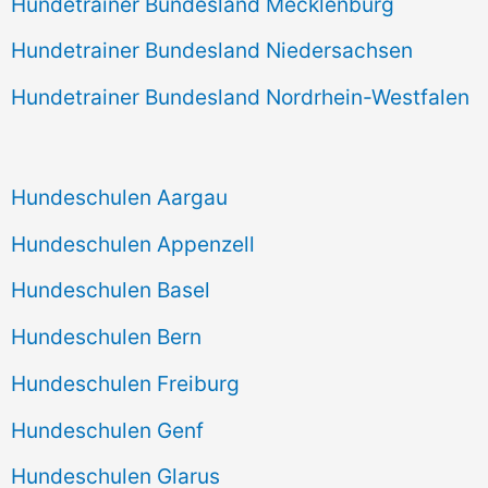
Hundetrainer Bundesland Mecklenburg
Hundetrainer Bundesland Niedersachsen
Hundetrainer Bundesland Nordrhein-Westfalen
Hundeschulen Aargau
Hundeschulen Appenzell
Hundeschulen Basel
Hundeschulen Bern
Hundeschulen Freiburg
Hundeschulen Genf
Hundeschulen Glarus