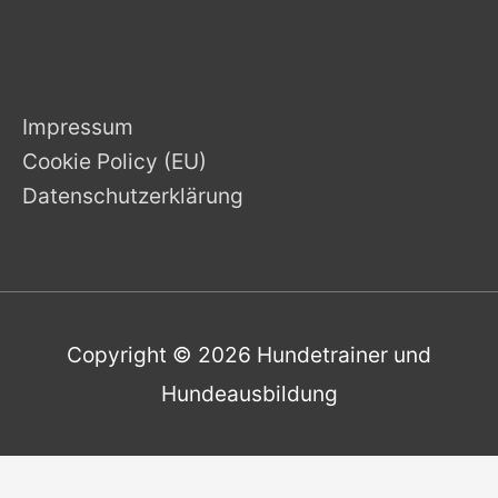
Impressum
Cookie Policy (EU)
Datenschutzerklärung
Copyright © 2026
Hundetrainer und
Hundeausbildung