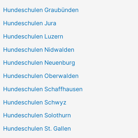
Hundeschulen Graubünden
Hundeschulen Jura
Hundeschulen Luzern
Hundeschulen Nidwalden
Hundeschulen Neuenburg
Hundeschulen Oberwalden
Hundeschulen Schaffhausen
Hundeschulen Schwyz
Hundeschulen Solothurn
Hundeschulen St. Gallen