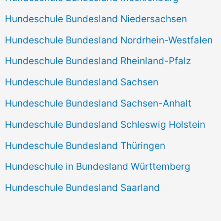
Hundeschule Bundesland Niedersachsen
Hundeschule Bundesland Nordrhein-Westfalen
Hundeschule Bundesland Rheinland-Pfalz
Hundeschule Bundesland Sachsen
Hundeschule Bundesland Sachsen-Anhalt
Hundeschule Bundesland Schleswig Holstein
Hundeschule Bundesland Thüringen
Hundeschule in Bundesland Württemberg
Hundeschule Bundesland Saarland