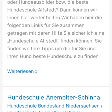
oder Hundeausbilder bzw. die beste
Hundeschule Alfstedt? Dann können wir
Ihnen hier weiter helfen Wir haben hier die
folgenden Links für Sie zusammen
getragen mit deren Hilfe Sie sicherlich eine
„Hundeschule Alfstedt“ finden können. Sie
finden weitere Tipps um die für Sie und
Ihren Hund beste Hundeschule zu finden
Hundeschule
Weiterlesen »
Alfstedt
Hundeschule Anemolter-Schinna
Hundeschule Bundesland Niedersachsen
/