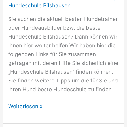
Hundeschule Bilshausen
Sie suchen die aktuell besten Hundetrainer
oder Hundeausbilder bzw. die beste
Hundeschule Bilshausen? Dann können wir
Ihnen hier weiter helfen Wir haben hier die
folgenden Links für Sie zusammen
getragen mit deren Hilfe Sie sicherlich eine
„Hundeschule Bilshausen“ finden können.
Sie finden weitere Tipps um die für Sie und
Ihren Hund beste Hundeschule zu finden
Hundeschule
Weiterlesen »
Bilshausen