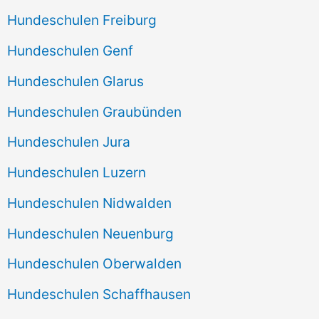
Hundeschulen Freiburg
Hundeschulen Genf
Hundeschulen Glarus
Hundeschulen Graubünden
Hundeschulen Jura
Hundeschulen Luzern
Hundeschulen Nidwalden
Hundeschulen Neuenburg
Hundeschulen Oberwalden
Hundeschulen Schaffhausen