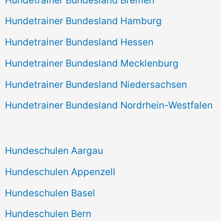
Hundetrainer Bundesland Hamburg
Hundetrainer Bundesland Hessen
Hundetrainer Bundesland Mecklenburg
Hundetrainer Bundesland Niedersachsen
Hundetrainer Bundesland Nordrhein-Westfalen
Hundeschulen Aargau
Hundeschulen Appenzell
Hundeschulen Basel
Hundeschulen Bern