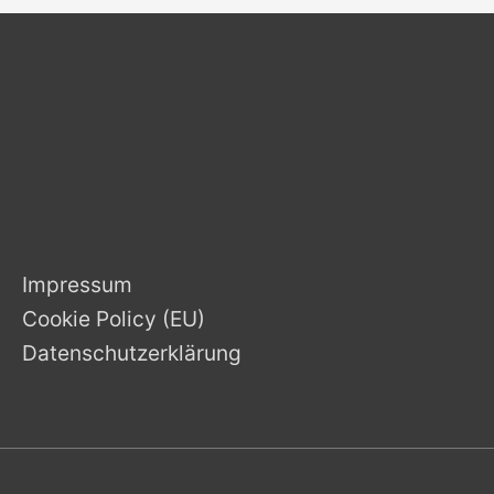
Impressum
Cookie Policy (EU)
Datenschutzerklärung