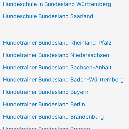
Hundeschule in Bundesland Württemberg
Hundeschule Bundesland Saarland
Hundetrainer Bundesland Rheinland-Pfalz
Hundetrainer Bundesland Niedersachsen
Hundetrainer Bundesland Sachsen-Anhalt
Hundetrainer Bundesland Baden-Württemberg
Hundetrainer Bundesland Bayern
Hundetrainer Bundesland Berlin
Hundetrainer Bundesland Brandenburg
Hundetrainer Bundesland Bremen