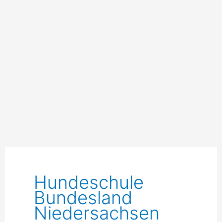
Hundeschule
Bundesland
Niedersachsen