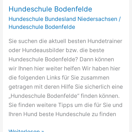
Hundeschule Bodenfelde
Hundeschule Bundesland Niedersachsen
/
Hundeschule Bodenfelde
Sie suchen die aktuell besten Hundetrainer
oder Hundeausbilder bzw. die beste
Hundeschule Bodenfelde? Dann können
wir Ihnen hier weiter helfen Wir haben hier
die folgenden Links für Sie zusammen
getragen mit deren Hilfe Sie sicherlich eine
„Hundeschule Bodenfelde“ finden können.
Sie finden weitere Tipps um die für Sie und
Ihren Hund beste Hundeschule zu finden
Hundeschule
Weiterlesen »