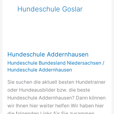
Hundeschule Goslar
Hundeschule Addernhausen
Hundeschule Bundesland Niedersachsen
/
Hundeschule Addernhausen
Sie suchen die aktuell besten Hundetrainer
oder Hundeausbilder bzw. die beste
Hundeschule Addernhausen? Dann können
wir Ihnen hier weiter helfen Wir haben hier
die folgenden Links für Sie zusammen