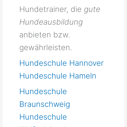
Hundetrainer, die
gute
Hundeausbildung
anbieten bzw.
gewährleisten.
Hundeschule Hannover
Hundeschule Hameln
Hundeschule
Braunschweig
Hundeschule