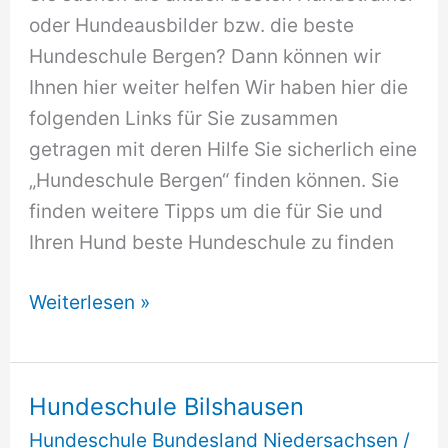
oder Hundeausbilder bzw. die beste
Hundeschule Bergen? Dann können wir
Ihnen hier weiter helfen Wir haben hier die
folgenden Links für Sie zusammen
getragen mit deren Hilfe Sie sicherlich eine
„Hundeschule Bergen“ finden können. Sie
finden weitere Tipps um die für Sie und
Ihren Hund beste Hundeschule zu finden
Hundeschule
Weiterlesen »
Bergen
Hundeschule Bilshausen
Hundeschule Bundesland Niedersachsen
/