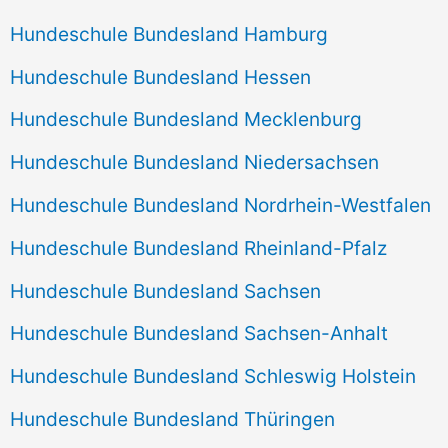
Hundeschule Bundesland Hamburg
Hundeschule Bundesland Hessen
Hundeschule Bundesland Mecklenburg
Hundeschule Bundesland Niedersachsen
Hundeschule Bundesland Nordrhein-Westfalen
Hundeschule Bundesland Rheinland-Pfalz
Hundeschule Bundesland Sachsen
Hundeschule Bundesland Sachsen-Anhalt
Hundeschule Bundesland Schleswig Holstein
Hundeschule Bundesland Thüringen