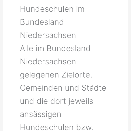
Hundeschulen im
Bundesland
Niedersachsen
Alle im Bundesland
Niedersachsen
gelegenen Zielorte,
Gemeinden und Städte
und die dort jeweils
ansässigen
Hundeschulen bzw.