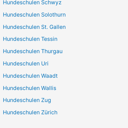
Hundeschulen Schwyz
Hundeschulen Solothurn
Hundeschulen St. Gallen
Hundeschulen Tessin
Hundeschulen Thurgau
Hundeschulen Uri
Hundeschulen Waadt
Hundeschulen Wallis
Hundeschulen Zug
Hundeschulen Zürich