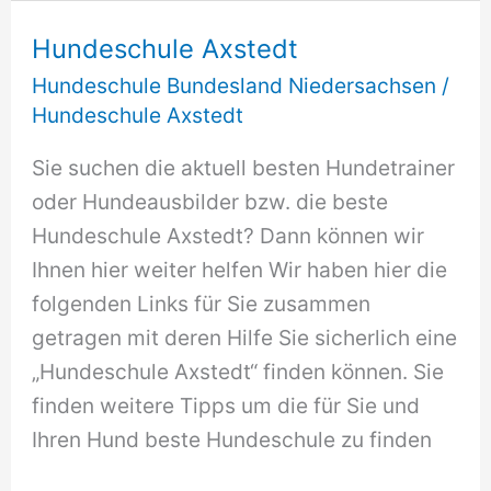
Schinna
Hundeschule Axstedt
Hundeschule Bundesland Niedersachsen
/
Hundeschule Axstedt
Sie suchen die aktuell besten Hundetrainer
oder Hundeausbilder bzw. die beste
Hundeschule Axstedt? Dann können wir
Ihnen hier weiter helfen Wir haben hier die
folgenden Links für Sie zusammen
getragen mit deren Hilfe Sie sicherlich eine
„Hundeschule Axstedt“ finden können. Sie
finden weitere Tipps um die für Sie und
Ihren Hund beste Hundeschule zu finden