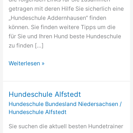
getragen mit deren Hilfe Sie sicherlich eine
„Hundeschule Addernhausen“ finden
können. Sie finden weitere Tipps um die
für Sie und Ihren Hund beste Hundeschule
zu finden […]
Hundeschule
Weiterlesen »
Addernhausen
Hundeschule Alfstedt
Hundeschule Bundesland Niedersachsen
/
Hundeschule Alfstedt
Sie suchen die aktuell besten Hundetrainer