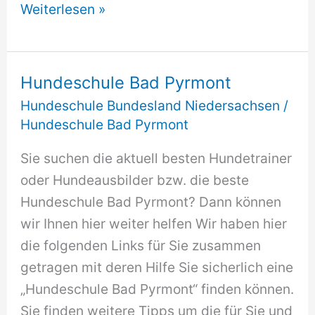
Hundeschule
Weiterlesen »
Axstedt
Hundeschule Bad Pyrmont
Hundeschule Bundesland Niedersachsen
/
Hundeschule Bad Pyrmont
Sie suchen die aktuell besten Hundetrainer
oder Hundeausbilder bzw. die beste
Hundeschule Bad Pyrmont? Dann können
wir Ihnen hier weiter helfen Wir haben hier
die folgenden Links für Sie zusammen
getragen mit deren Hilfe Sie sicherlich eine
„Hundeschule Bad Pyrmont“ finden können.
Sie finden weitere Tipps um die für Sie und