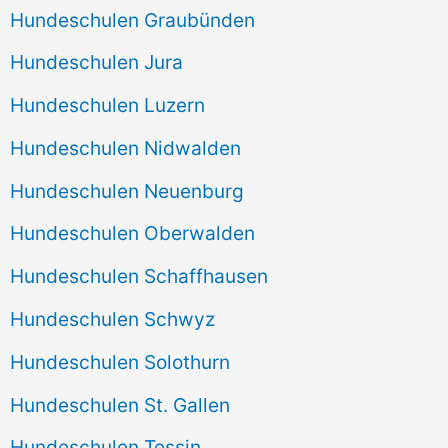
Hundeschulen Graubünden
Hundeschulen Jura
Hundeschulen Luzern
Hundeschulen Nidwalden
Hundeschulen Neuenburg
Hundeschulen Oberwalden
Hundeschulen Schaffhausen
Hundeschulen Schwyz
Hundeschulen Solothurn
Hundeschulen St. Gallen
Hundeschulen Tessin