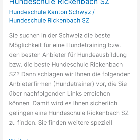
Hundeschule Rickenbach SZ
Hundeschule Kanton Schwyz
/
Hundeschule Rickenbach SZ
Sie suchen in der Schweiz die beste
Möglichkeit für eine Hundetraining bzw.
den besten Anbieter für Hundeausbildung
bzw. die beste Hundeschule Rickenbach
SZ? Dann schlagen wir Ihnen die folgenden
Anbieterfirmen (Hundetrainer) vor, die Sie
über nachfolgenden Links erreichen
können. Damit wird es Ihnen sicherlich
gelingen eine Hundeschule Rickenbach SZ
zu finden. Sie finden weitere speziell