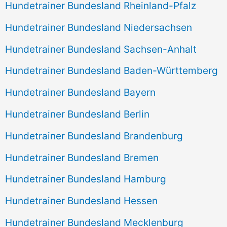
Hundetrainer Bundesland Rheinland-Pfalz
Hundetrainer Bundesland Niedersachsen
Hundetrainer Bundesland Sachsen-Anhalt
Hundetrainer Bundesland Baden-Württemberg
Hundetrainer Bundesland Bayern
Hundetrainer Bundesland Berlin
Hundetrainer Bundesland Brandenburg
Hundetrainer Bundesland Bremen
Hundetrainer Bundesland Hamburg
Hundetrainer Bundesland Hessen
Hundetrainer Bundesland Mecklenburg