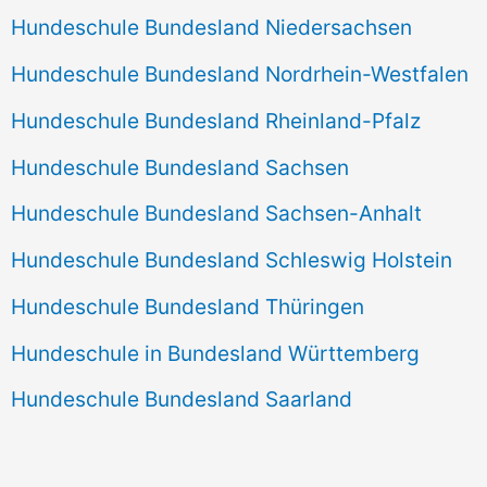
Hundeschule Bundesland Niedersachsen
Hundeschule Bundesland Nordrhein-Westfalen
Hundeschule Bundesland Rheinland-Pfalz
Hundeschule Bundesland Sachsen
Hundeschule Bundesland Sachsen-Anhalt
Hundeschule Bundesland Schleswig Holstein
Hundeschule Bundesland Thüringen
Hundeschule in Bundesland Württemberg
Hundeschule Bundesland Saarland