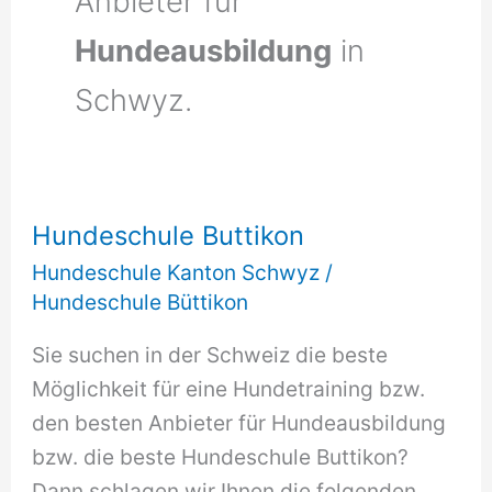
Anbieter für
Hundeausbildung
in
Schwyz.
Hundeschule Buttikon
Hundeschule Kanton Schwyz
/
Hundeschule Büttikon
Sie suchen in der Schweiz die beste
Möglichkeit für eine Hundetraining bzw.
den besten Anbieter für Hundeausbildung
bzw. die beste Hundeschule Buttikon?
Dann schlagen wir Ihnen die folgenden