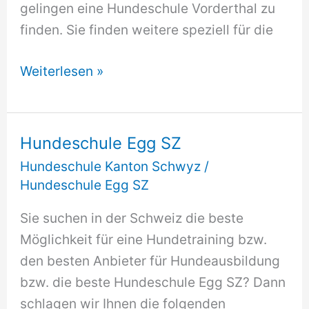
gelingen eine Hundeschule Vorderthal zu
finden. Sie finden weitere speziell für die
Hundeschule
Weiterlesen »
Vorderthal
Hundeschule Egg SZ
Hundeschule Kanton Schwyz
/
Hundeschule Egg SZ
Sie suchen in der Schweiz die beste
Möglichkeit für eine Hundetraining bzw.
den besten Anbieter für Hundeausbildung
bzw. die beste Hundeschule Egg SZ? Dann
schlagen wir Ihnen die folgenden