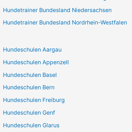
Hundetrainer Bundesland Niedersachsen
Hundetrainer Bundesland Nordrhein-Westfalen
Hundeschulen Aargau
Hundeschulen Appenzell
Hundeschulen Basel
Hundeschulen Bern
Hundeschulen Freiburg
Hundeschulen Genf
Hundeschulen Glarus