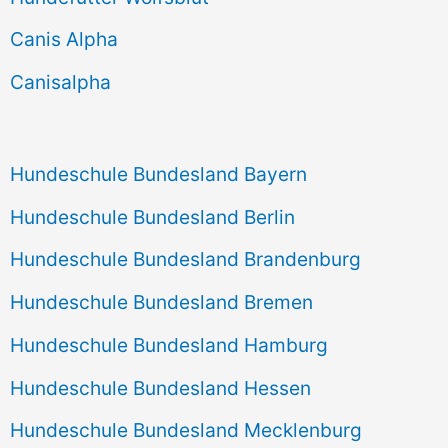
c
Canis Alpha
h
Canisalpha
:
Hundeschule Bundesland Bayern
Hundeschule Bundesland Berlin
Hundeschule Bundesland Brandenburg
Hundeschule Bundesland Bremen
Hundeschule Bundesland Hamburg
Hundeschule Bundesland Hessen
Hundeschule Bundesland Mecklenburg