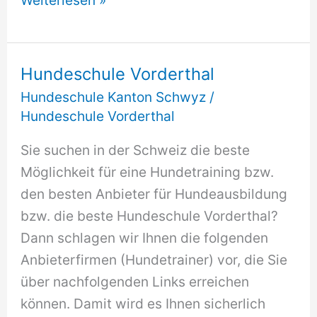
Riemenstalden
Hundeschule Vorderthal
Hundeschule Kanton Schwyz
/
Hundeschule Vorderthal
Sie suchen in der Schweiz die beste
Möglichkeit für eine Hundetraining bzw.
den besten Anbieter für Hundeausbildung
bzw. die beste Hundeschule Vorderthal?
Dann schlagen wir Ihnen die folgenden
Anbieterfirmen (Hundetrainer) vor, die Sie
über nachfolgenden Links erreichen
können. Damit wird es Ihnen sicherlich