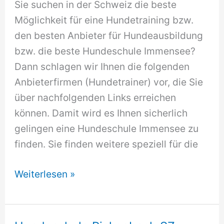
Sie suchen in der Schweiz die beste
Möglichkeit für eine Hundetraining bzw.
den besten Anbieter für Hundeausbildung
bzw. die beste Hundeschule Immensee?
Dann schlagen wir Ihnen die folgenden
Anbieterfirmen (Hundetrainer) vor, die Sie
über nachfolgenden Links erreichen
können. Damit wird es Ihnen sicherlich
gelingen eine Hundeschule Immensee zu
finden. Sie finden weitere speziell für die
Hundeschule
Weiterlesen »
Immensee