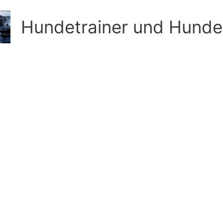
Hundetrainer und Hunde