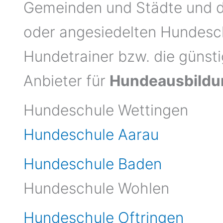
Gemeinden und Städte und d
oder angesiedelten Hundesc
Hundetrainer bzw. die günst
Anbieter für
Hundeausbildu
Hundeschule Wettingen
Hundeschule
Aarau
Hundeschule Baden
Hundeschule Wohlen
Hundeschule Oftringen