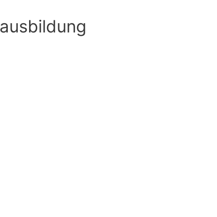
ausbildung