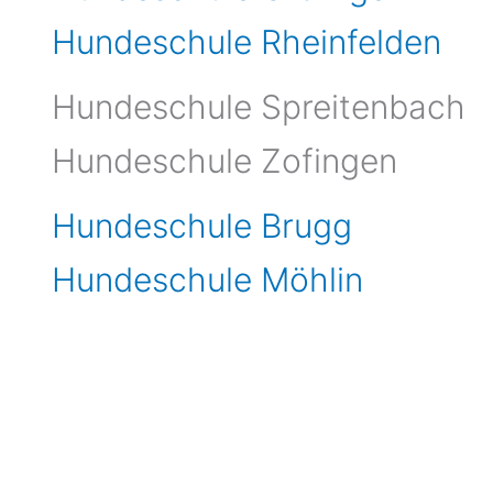
Hundeschule Rheinfelden
Hundeschule Spreitenbach
Hundeschule Zofingen
Hundeschule Brugg
Hundeschule Möhlin