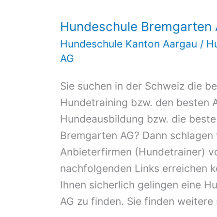
Hundeschule Bremgarten
Hundeschule Kanton Aargau
/
H
AG
Sie suchen in der Schweiz die be
Hundetraining bzw. den besten A
Hundeausbildung bzw. die best
Bremgarten AG? Dann schlagen w
Anbieterfirmen (Hundetrainer) vo
nachfolgenden Links erreichen k
Ihnen sicherlich gelingen eine 
AG zu finden. Sie finden weitere 