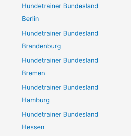
Hundetrainer Bundesland
Berlin
Hundetrainer Bundesland
Brandenburg
Hundetrainer Bundesland
Bremen
Hundetrainer Bundesland
Hamburg
Hundetrainer Bundesland
Hessen