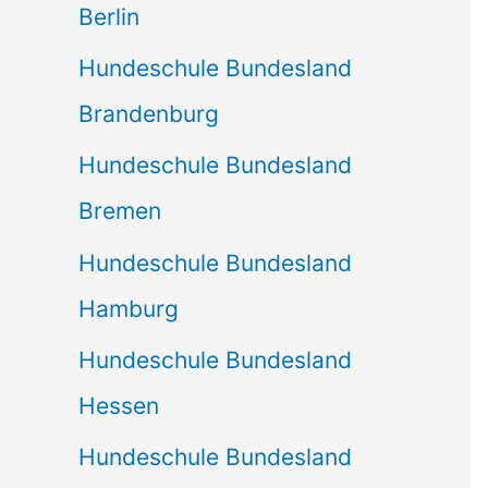
Berlin
Hundeschule Bundesland
Brandenburg
Hundeschule Bundesland
Bremen
Hundeschule Bundesland
Hamburg
Hundeschule Bundesland
Hessen
Hundeschule Bundesland