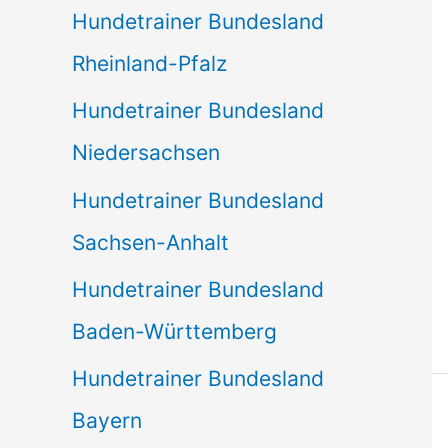
Hundetrainer Bundesland
Rheinland-Pfalz
Hundetrainer Bundesland
Niedersachsen
Hundetrainer Bundesland
Sachsen-Anhalt
Hundetrainer Bundesland
Baden-Württemberg
Hundetrainer Bundesland
Bayern