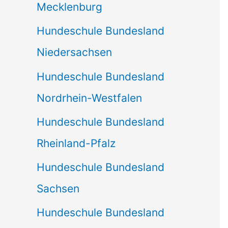
Mecklenburg
Hundeschule Bundesland
Niedersachsen
Hundeschule Bundesland
Nordrhein-Westfalen
Hundeschule Bundesland
Rheinland-Pfalz
Hundeschule Bundesland
Sachsen
Hundeschule Bundesland