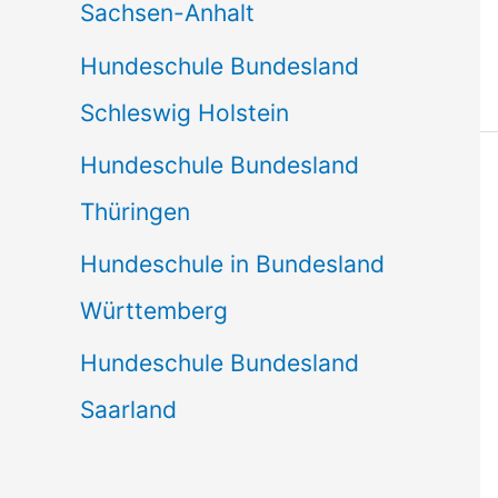
Sachsen-Anhalt
Hundeschule Bundesland
Schleswig Holstein
Hundeschule Bundesland
Thüringen
Hundeschule in Bundesland
Württemberg
Hundeschule Bundesland
Saarland