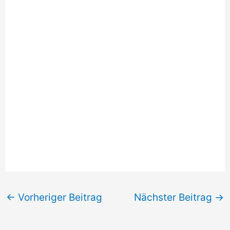
←
Vorheriger Beitrag
Nächster Beitrag
→