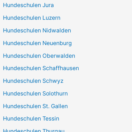
Hundeschulen Jura
Hundeschulen Luzern
Hundeschulen Nidwalden
Hundeschulen Neuenburg
Hundeschulen Oberwalden
Hundeschulen Schaffhausen
Hundeschulen Schwyz
Hundeschulen Solothurn
Hundeschulen St. Gallen
Hundeschulen Tessin
Hundeschulen Thurgau