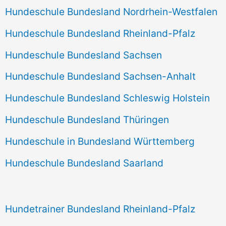
Hundeschule Bundesland Nordrhein-Westfalen
Hundeschule Bundesland Rheinland-Pfalz
Hundeschule Bundesland Sachsen
Hundeschule Bundesland Sachsen-Anhalt
Hundeschule Bundesland Schleswig Holstein
Hundeschule Bundesland Thüringen
Hundeschule in Bundesland Württemberg
Hundeschule Bundesland Saarland
Hundetrainer Bundesland Rheinland-Pfalz