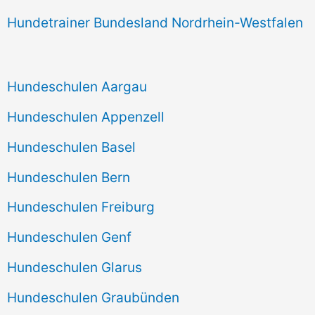
Hundetrainer Bundesland Nordrhein-Westfalen
Hundeschulen Aargau
Hundeschulen Appenzell
Hundeschulen Basel
Hundeschulen Bern
Hundeschulen Freiburg
Hundeschulen Genf
Hundeschulen Glarus
Hundeschulen Graubünden