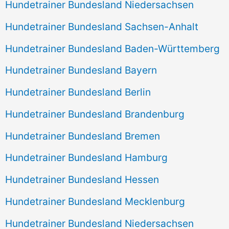
Hundetrainer Bundesland Niedersachsen
Hundetrainer Bundesland Sachsen-Anhalt
Hundetrainer Bundesland Baden-Württemberg
Hundetrainer Bundesland Bayern
Hundetrainer Bundesland Berlin
Hundetrainer Bundesland Brandenburg
Hundetrainer Bundesland Bremen
Hundetrainer Bundesland Hamburg
Hundetrainer Bundesland Hessen
Hundetrainer Bundesland Mecklenburg
Hundetrainer Bundesland Niedersachsen