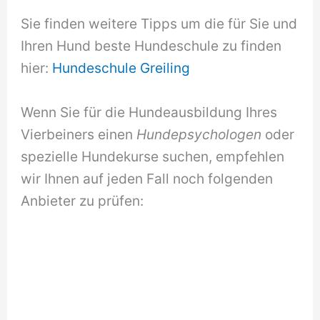
Sie finden weitere Tipps um die für Sie und
Ihren Hund beste Hundeschule zu finden
hier:
Hundeschule Greiling
Wenn Sie für die Hundeausbildung Ihres
Vierbeiners einen
Hundepsychologen
oder
spezielle Hundekurse suchen, empfehlen
wir Ihnen auf jeden Fall noch folgenden
Anbieter zu prüfen: