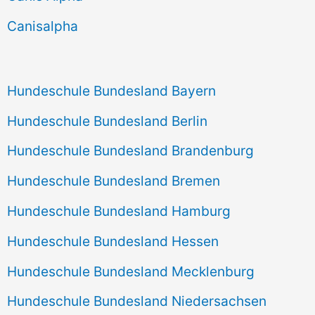
h
Canisalpha
:
Hundeschule Bundesland Bayern
Hundeschule Bundesland Berlin
Hundeschule Bundesland Brandenburg
Hundeschule Bundesland Bremen
Hundeschule Bundesland Hamburg
Hundeschule Bundesland Hessen
Hundeschule Bundesland Mecklenburg
Hundeschule Bundesland Niedersachsen