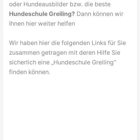
oder Hundeausbilder bzw. die beste
Hundeschule Greiling?
Dann können wir
Ihnen hier weiter helfen
Wir haben hier die folgenden Links für Sie
zusammen getragen mit deren Hilfe Sie
sicherlich eine „Hundeschule Greiling“
finden können.