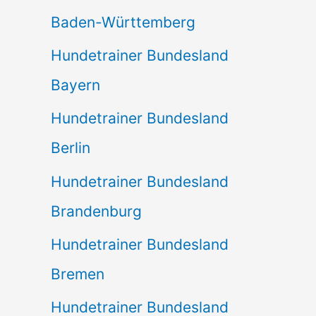
Baden-Württemberg
Hundetrainer Bundesland
Bayern
Hundetrainer Bundesland
Berlin
Hundetrainer Bundesland
Brandenburg
Hundetrainer Bundesland
Bremen
Hundetrainer Bundesland