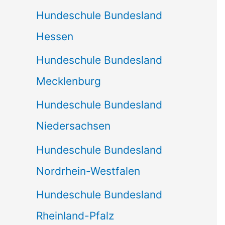
Hundeschule Bundesland
Hessen
Hundeschule Bundesland
Mecklenburg
Hundeschule Bundesland
Niedersachsen
Hundeschule Bundesland
Nordrhein-Westfalen
Hundeschule Bundesland
Rheinland-Pfalz