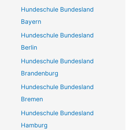
Hundeschule Bundesland
Bayern
Hundeschule Bundesland
Berlin
Hundeschule Bundesland
Brandenburg
Hundeschule Bundesland
Bremen
Hundeschule Bundesland
Hamburg