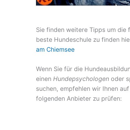
Sie finden weitere Tipps um die 
beste Hundeschule zu finden hie
am Chiemsee
Wenn Sie für die Hundeausbildun
einen
Hundepsychologen
oder s
suchen, empfehlen wir Ihnen auf
folgenden Anbieter zu prüfen: