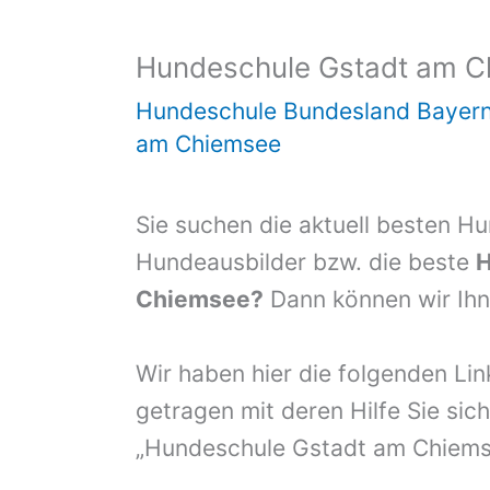
Hundeschule Gstadt am 
Hundeschule Bundesland Bayer
am Chiemsee
Sie suchen die aktuell besten H
Hundeausbilder bzw. die beste
H
Chiemsee?
Dann können wir Ihne
Wir haben hier die folgenden Li
getragen mit deren Hilfe Sie sich
„Hundeschule Gstadt am Chiems