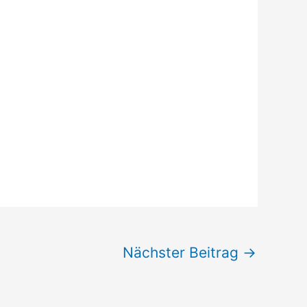
Nächster Beitrag
→