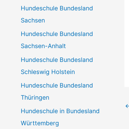
Hundeschule Bundesland
Sachsen
Hundeschule Bundesland
Sachsen-Anhalt
Hundeschule Bundesland
Schleswig Holstein
Hundeschule Bundesland
Thüringen
Hundeschule in Bundesland
Württemberg