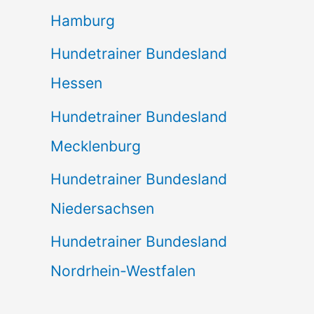
Hamburg
Hundetrainer Bundesland
Hessen
Hundetrainer Bundesland
Mecklenburg
Hundetrainer Bundesland
Niedersachsen
Hundetrainer Bundesland
Nordrhein-Westfalen