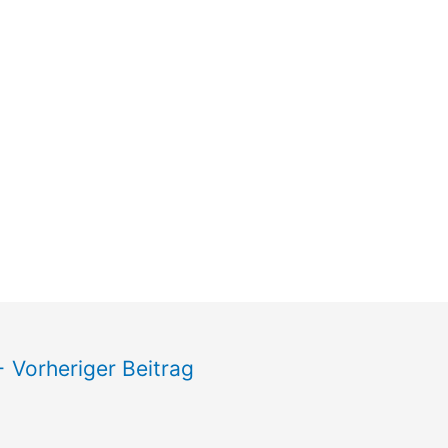
←
Vorheriger Beitrag