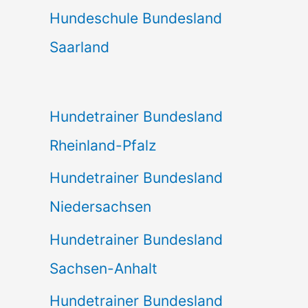
Hundeschule Bundesland
Saarland
Hundetrainer Bundesland
Rheinland-Pfalz
Hundetrainer Bundesland
Niedersachsen
Hundetrainer Bundesland
Sachsen-Anhalt
Hundetrainer Bundesland