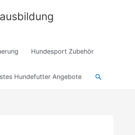
ausbildung
cherung
Hundesport Zubehör
Suchen
stes Hundefutter Angebote