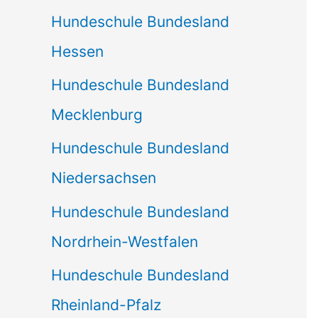
Hundeschule Bundesland
Hessen
Hundeschule Bundesland
Mecklenburg
Hundeschule Bundesland
Niedersachsen
Hundeschule Bundesland
Nordrhein-Westfalen
Hundeschule Bundesland
Rheinland-Pfalz