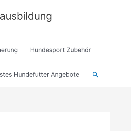
ausbildung
cherung
Hundesport Zubehör
Suchen
stes Hundefutter Angebote