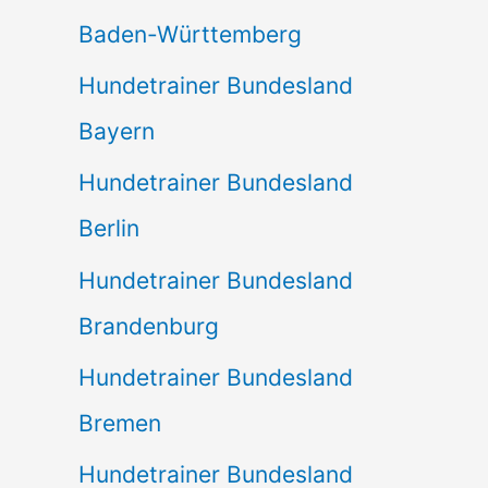
Baden-Württemberg
Hundetrainer Bundesland
Bayern
Hundetrainer Bundesland
Berlin
Hundetrainer Bundesland
Brandenburg
Hundetrainer Bundesland
Bremen
Hundetrainer Bundesland