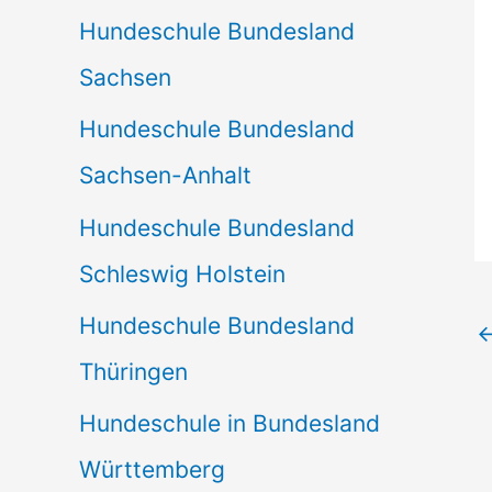
Hundeschule Bundesland
Sachsen
Hundeschule Bundesland
Sachsen-Anhalt
Hundeschule Bundesland
Schleswig Holstein
Hundeschule Bundesland
Thüringen
Hundeschule in Bundesland
Württemberg