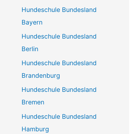
Hundeschule Bundesland
Bayern
Hundeschule Bundesland
Berlin
Hundeschule Bundesland
Brandenburg
Hundeschule Bundesland
Bremen
Hundeschule Bundesland
Hamburg