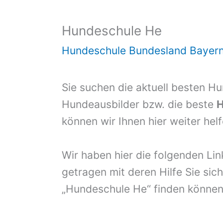
Hundeschule He
Hundeschule Bundesland Bayer
Sie suchen die aktuell besten H
Hundeausbilder bzw. die beste
H
können wir Ihnen hier weiter hel
Wir haben hier die folgenden Li
getragen mit deren Hilfe Sie sich
„Hundeschule He“ finden können