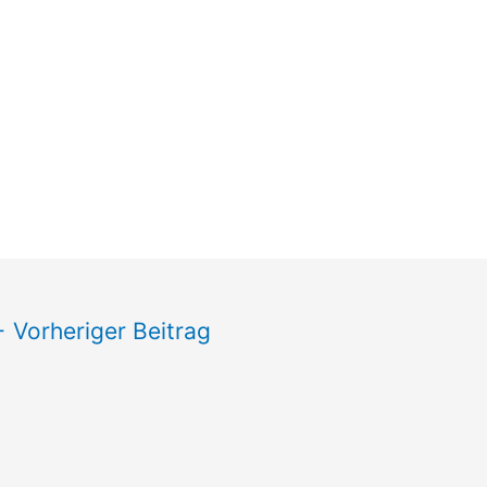
←
Vorheriger Beitrag