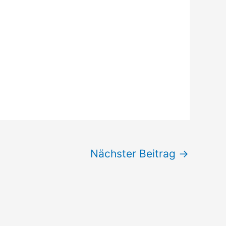
Nächster Beitrag
→