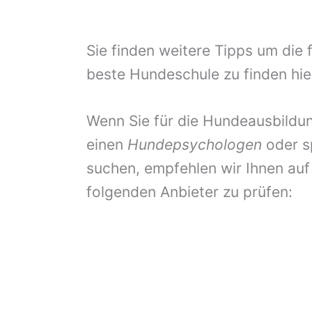
Sie finden weitere Tipps um die 
beste Hundeschule zu finden hie
Wenn Sie für die Hundeausbildun
einen
Hundepsychologen
oder s
suchen, empfehlen wir Ihnen auf
folgenden Anbieter zu prüfen: