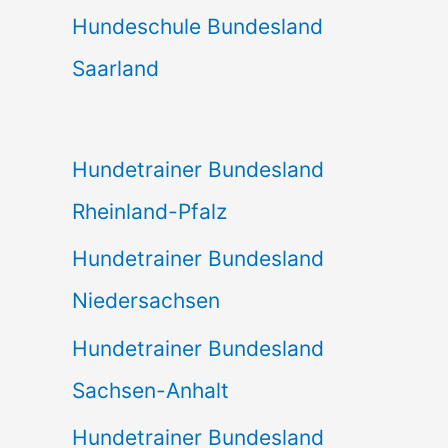
Hundeschule Bundesland
Saarland
Hundetrainer Bundesland
Rheinland-Pfalz
Hundetrainer Bundesland
Niedersachsen
Hundetrainer Bundesland
Sachsen-Anhalt
Hundetrainer Bundesland