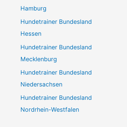
Hamburg
Hundetrainer Bundesland
Hessen
Hundetrainer Bundesland
Mecklenburg
Hundetrainer Bundesland
Niedersachsen
Hundetrainer Bundesland
Nordrhein-Westfalen