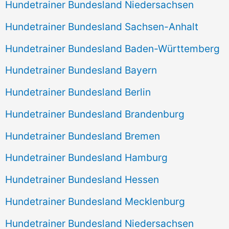
Hundetrainer Bundesland Niedersachsen
Hundetrainer Bundesland Sachsen-Anhalt
Hundetrainer Bundesland Baden-Württemberg
Hundetrainer Bundesland Bayern
Hundetrainer Bundesland Berlin
Hundetrainer Bundesland Brandenburg
Hundetrainer Bundesland Bremen
Hundetrainer Bundesland Hamburg
Hundetrainer Bundesland Hessen
Hundetrainer Bundesland Mecklenburg
Hundetrainer Bundesland Niedersachsen