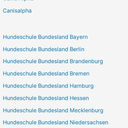
h
Canisalpha
:
Hundeschule Bundesland Bayern
Hundeschule Bundesland Berlin
Hundeschule Bundesland Brandenburg
Hundeschule Bundesland Bremen
Hundeschule Bundesland Hamburg
Hundeschule Bundesland Hessen
Hundeschule Bundesland Mecklenburg
Hundeschule Bundesland Niedersachsen