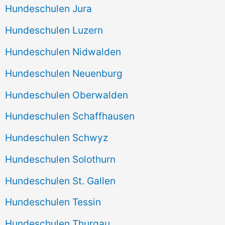
Hundeschulen Jura
Hundeschulen Luzern
Hundeschulen Nidwalden
Hundeschulen Neuenburg
Hundeschulen Oberwalden
Hundeschulen Schaffhausen
Hundeschulen Schwyz
Hundeschulen Solothurn
Hundeschulen St. Gallen
Hundeschulen Tessin
Hundeschulen Thurgau