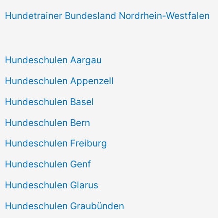
Hundetrainer Bundesland Nordrhein-Westfalen
Hundeschulen Aargau
Hundeschulen Appenzell
Hundeschulen Basel
Hundeschulen Bern
Hundeschulen Freiburg
Hundeschulen Genf
Hundeschulen Glarus
Hundeschulen Graubünden