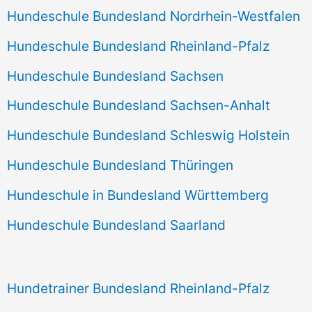
Hundeschule Bundesland Nordrhein-Westfalen
Hundeschule Bundesland Rheinland-Pfalz
Hundeschule Bundesland Sachsen
Hundeschule Bundesland Sachsen-Anhalt
Hundeschule Bundesland Schleswig Holstein
Hundeschule Bundesland Thüringen
Hundeschule in Bundesland Württemberg
Hundeschule Bundesland Saarland
Hundetrainer Bundesland Rheinland-Pfalz