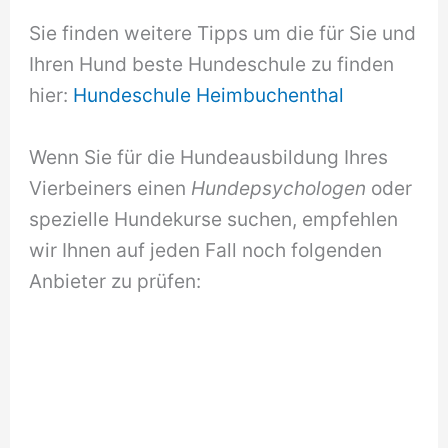
Sie finden weitere Tipps um die für Sie und
Ihren Hund beste Hundeschule zu finden
hier:
Hundeschule Heimbuchenthal
Wenn Sie für die Hundeausbildung Ihres
Vierbeiners einen
Hundepsychologen
oder
spezielle Hundekurse suchen, empfehlen
wir Ihnen auf jeden Fall noch folgenden
Anbieter zu prüfen: