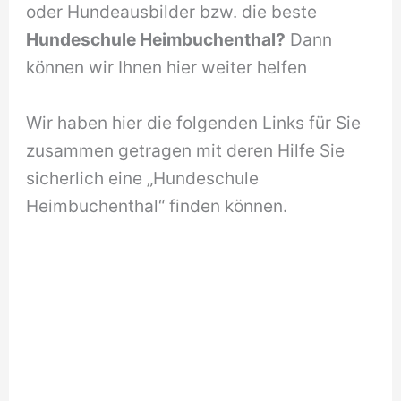
oder Hundeausbilder bzw. die beste
Hundeschule Heimbuchenthal?
Dann
können wir Ihnen hier weiter helfen
Wir haben hier die folgenden Links für Sie
zusammen getragen mit deren Hilfe Sie
sicherlich eine „Hundeschule
Heimbuchenthal“ finden können.