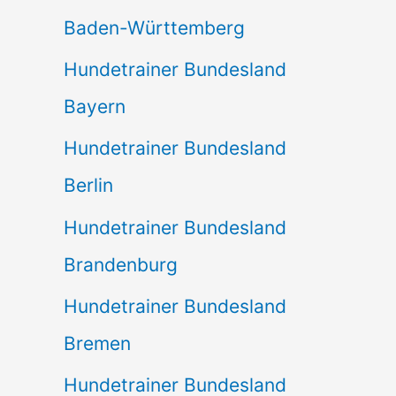
Baden-Württemberg
Hundetrainer Bundesland
Bayern
Hundetrainer Bundesland
Berlin
Hundetrainer Bundesland
Brandenburg
Hundetrainer Bundesland
Bremen
Hundetrainer Bundesland