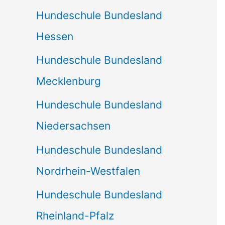
Hundeschule Bundesland
Hessen
Hundeschule Bundesland
Mecklenburg
Hundeschule Bundesland
Niedersachsen
Hundeschule Bundesland
Nordrhein-Westfalen
Hundeschule Bundesland
Rheinland-Pfalz