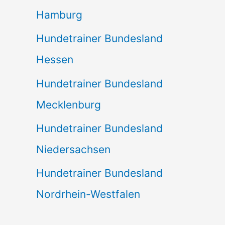
Hamburg
Hundetrainer Bundesland
Hessen
Hundetrainer Bundesland
Mecklenburg
Hundetrainer Bundesland
Niedersachsen
Hundetrainer Bundesland
Nordrhein-Westfalen