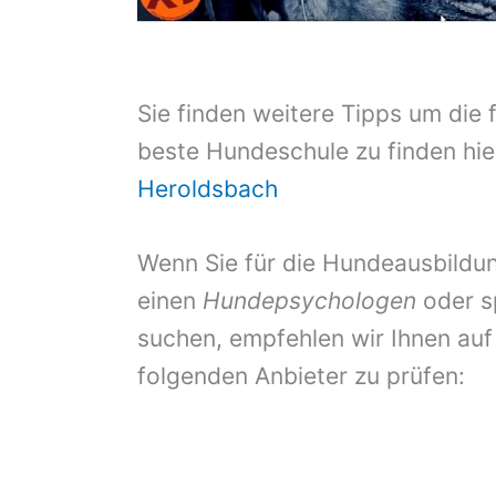
Sie finden weitere Tipps um die 
beste Hundeschule zu finden hie
Heroldsbach
Wenn Sie für die Hundeausbildun
einen
Hundepsychologen
oder s
suchen, empfehlen wir Ihnen auf
folgenden Anbieter zu prüfen: