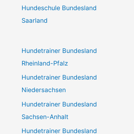
Hundeschule Bundesland
Saarland
Hundetrainer Bundesland
Rheinland-Pfalz
Hundetrainer Bundesland
Niedersachsen
Hundetrainer Bundesland
Sachsen-Anhalt
Hundetrainer Bundesland