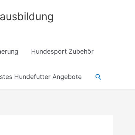
ausbildung
cherung
Hundesport Zubehör
Suchen
stes Hundefutter Angebote