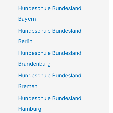
Hundeschule Bundesland
Bayern
Hundeschule Bundesland
Berlin
Hundeschule Bundesland
Brandenburg
Hundeschule Bundesland
Bremen
Hundeschule Bundesland
Hamburg