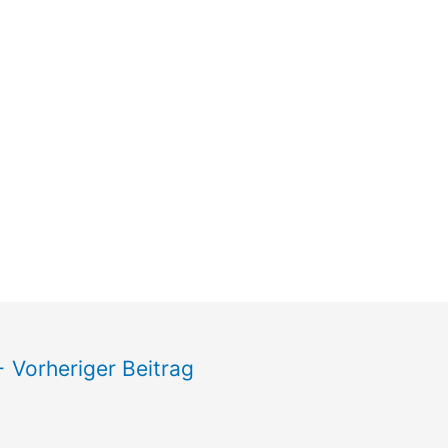
←
Vorheriger Beitrag