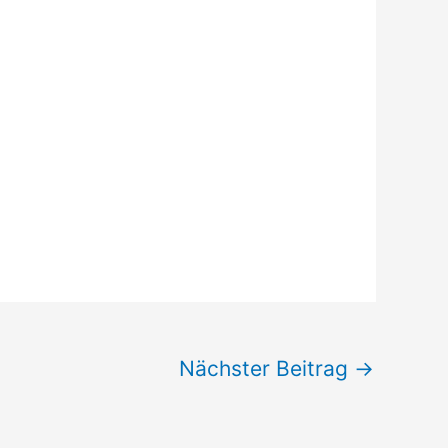
Nächster Beitrag
→