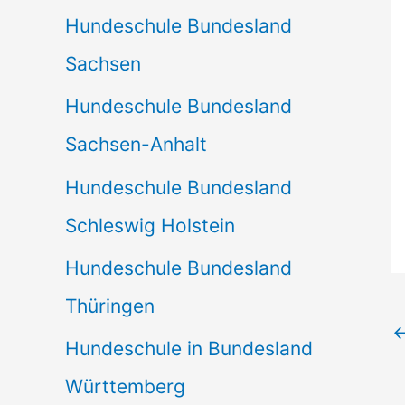
Hundeschule Bundesland
Sachsen
Hundeschule Bundesland
Sachsen-Anhalt
Hundeschule Bundesland
Schleswig Holstein
Hundeschule Bundesland
Thüringen
Hundeschule in Bundesland
Württemberg