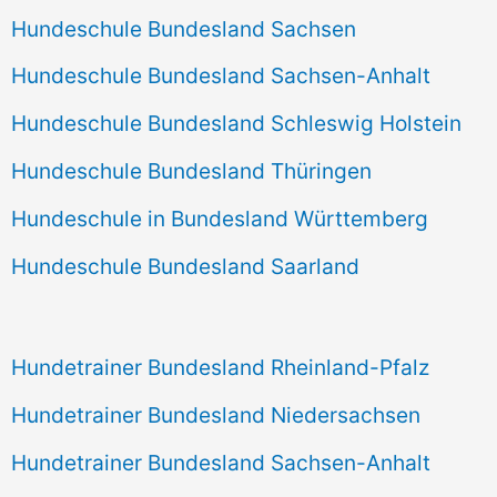
Hundeschule Bundesland Sachsen
Hundeschule Bundesland Sachsen-Anhalt
Hundeschule Bundesland Schleswig Holstein
Hundeschule Bundesland Thüringen
Hundeschule in Bundesland Württemberg
Hundeschule Bundesland Saarland
Hundetrainer Bundesland Rheinland-Pfalz
Hundetrainer Bundesland Niedersachsen
Hundetrainer Bundesland Sachsen-Anhalt