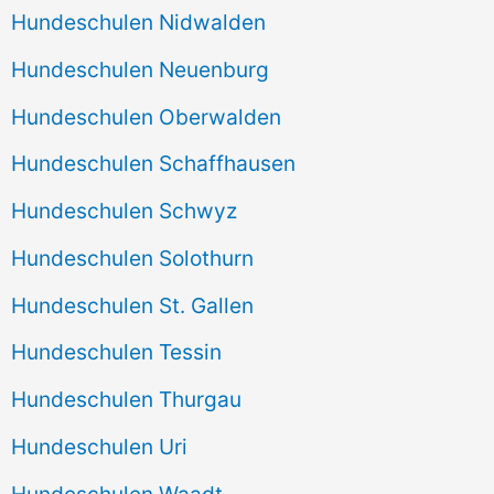
Hundeschulen Nidwalden
Hundeschulen Neuenburg
Hundeschulen Oberwalden
Hundeschulen Schaffhausen
Hundeschulen Schwyz
Hundeschulen Solothurn
Hundeschulen St. Gallen
Hundeschulen Tessin
Hundeschulen Thurgau
Hundeschulen Uri
Hundeschulen Waadt