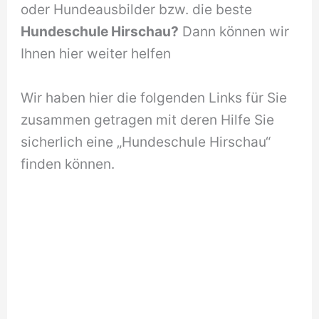
oder Hundeausbilder bzw. die beste
Hundeschule Hirschau?
Dann können wir
Ihnen hier weiter helfen
Wir haben hier die folgenden Links für Sie
zusammen getragen mit deren Hilfe Sie
sicherlich eine „Hundeschule Hirschau“
finden können.