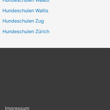
Hundeschulen Wallis
Hundeschulen Zug
Hundeschulen Zürich
Impressum