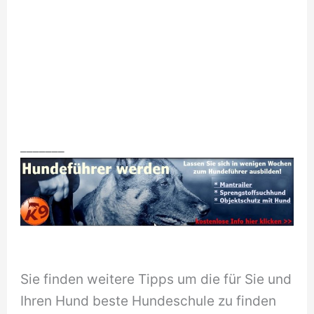
_______
Sie finden weitere Tipps um die für Sie und
Ihren Hund beste Hundeschule zu finden