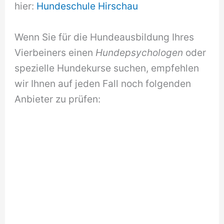
hier:
Hundeschule Hirschau
Wenn Sie für die Hundeausbildung Ihres
Vierbeiners einen
Hundepsychologen
oder
spezielle Hundekurse suchen, empfehlen
wir Ihnen auf jeden Fall noch folgenden
Anbieter zu prüfen: