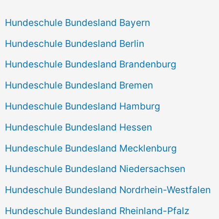
Hundeschule Bundesland Bayern
Hundeschule Bundesland Berlin
Hundeschule Bundesland Brandenburg
Hundeschule Bundesland Bremen
Hundeschule Bundesland Hamburg
Hundeschule Bundesland Hessen
Hundeschule Bundesland Mecklenburg
Hundeschule Bundesland Niedersachsen
Hundeschule Bundesland Nordrhein-Westfalen
Hundeschule Bundesland Rheinland-Pfalz