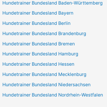
Hundetrainer Bundesland Baden-Württemberg
Hundetrainer Bundesland Bayern
Hundetrainer Bundesland Berlin
Hundetrainer Bundesland Brandenburg
Hundetrainer Bundesland Bremen
Hundetrainer Bundesland Hamburg
Hundetrainer Bundesland Hessen
Hundetrainer Bundesland Mecklenburg
Hundetrainer Bundesland Niedersachsen
Hundetrainer Bundesland Nordrhein-Westfalen