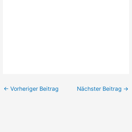
←
Vorheriger Beitrag
Nächster Beitrag
→