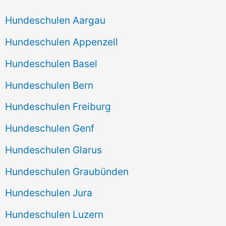
Hundeschulen Aargau
Hundeschulen Appenzell
Hundeschulen Basel
Hundeschulen Bern
Hundeschulen Freiburg
Hundeschulen Genf
Hundeschulen Glarus
Hundeschulen Graubünden
Hundeschulen Jura
Hundeschulen Luzern