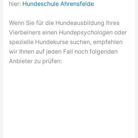
hier:
Hundeschule Ahrensfelde
Wenn Sie für die Hundeausbildung Ihres
Vierbeiners einen
Hundepsychologen
oder
spezielle Hundekurse suchen, empfehlen
wir Ihnen auf jeden Fall noch folgenden
Anbieter zu prüfen: