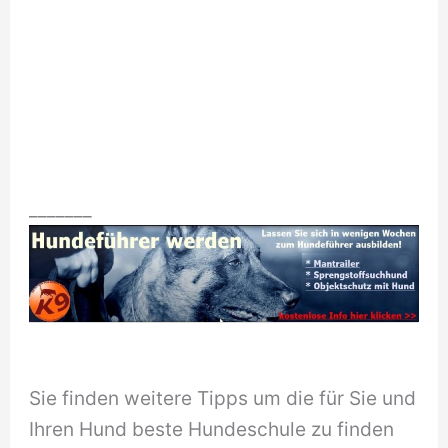
_______
Sie finden weitere Tipps um die für Sie und
Ihren Hund beste Hundeschule zu finden