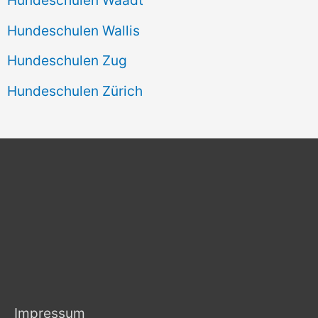
Hundeschulen Wallis
Hundeschulen Zug
Hundeschulen Zürich
Impressum