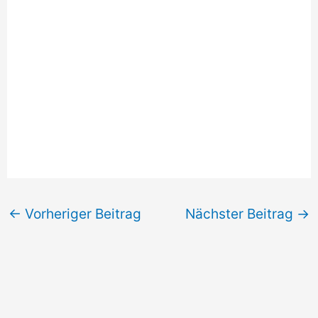
←
Vorheriger Beitrag
Nächster Beitrag
→