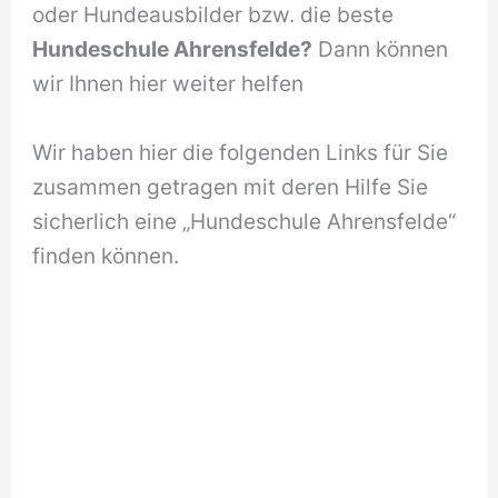
oder Hundeausbilder bzw. die beste
Hundeschule Ahrensfelde?
Dann können
wir Ihnen hier weiter helfen
Wir haben hier die folgenden Links für Sie
zusammen getragen mit deren Hilfe Sie
sicherlich eine „Hundeschule Ahrensfelde“
finden können.