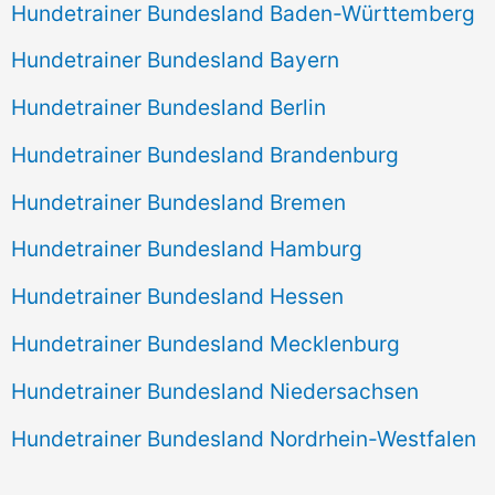
Hundetrainer Bundesland Baden-Württemberg
Hundetrainer Bundesland Bayern
Hundetrainer Bundesland Berlin
Hundetrainer Bundesland Brandenburg
Hundetrainer Bundesland Bremen
Hundetrainer Bundesland Hamburg
Hundetrainer Bundesland Hessen
Hundetrainer Bundesland Mecklenburg
Hundetrainer Bundesland Niedersachsen
Hundetrainer Bundesland Nordrhein-Westfalen