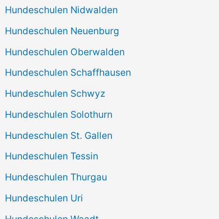
Hundeschulen Nidwalden
Hundeschulen Neuenburg
Hundeschulen Oberwalden
Hundeschulen Schaffhausen
Hundeschulen Schwyz
Hundeschulen Solothurn
Hundeschulen St. Gallen
Hundeschulen Tessin
Hundeschulen Thurgau
Hundeschulen Uri
Hundeschulen Waadt