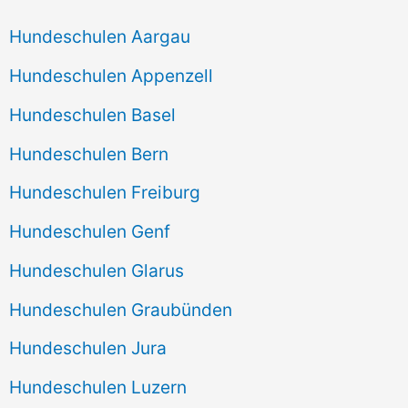
Hundeschulen Aargau
Hundeschulen Appenzell
Hundeschulen Basel
Hundeschulen Bern
Hundeschulen Freiburg
Hundeschulen Genf
Hundeschulen Glarus
Hundeschulen Graubünden
Hundeschulen Jura
Hundeschulen Luzern