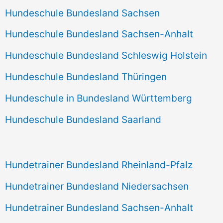
Hundeschule Bundesland Sachsen
Hundeschule Bundesland Sachsen-Anhalt
Hundeschule Bundesland Schleswig Holstein
Hundeschule Bundesland Thüringen
Hundeschule in Bundesland Württemberg
Hundeschule Bundesland Saarland
Hundetrainer Bundesland Rheinland-Pfalz
Hundetrainer Bundesland Niedersachsen
Hundetrainer Bundesland Sachsen-Anhalt