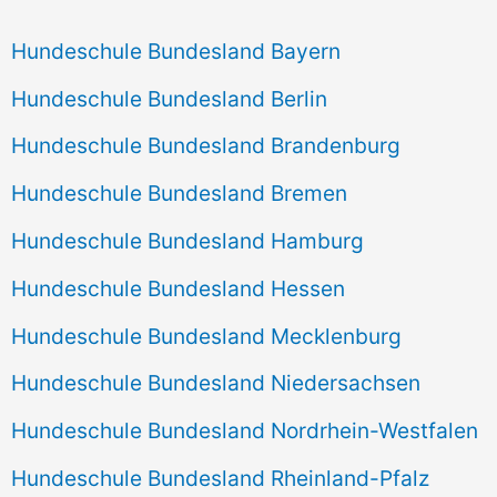
Hundeschule Bundesland Bayern
Hundeschule Bundesland Berlin
Hundeschule Bundesland Brandenburg
Hundeschule Bundesland Bremen
Hundeschule Bundesland Hamburg
Hundeschule Bundesland Hessen
Hundeschule Bundesland Mecklenburg
Hundeschule Bundesland Niedersachsen
Hundeschule Bundesland Nordrhein-Westfalen
Hundeschule Bundesland Rheinland-Pfalz