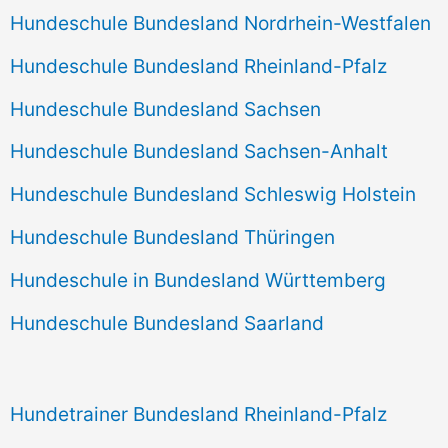
Hundeschule Bundesland Nordrhein-Westfalen
Hundeschule Bundesland Rheinland-Pfalz
Hundeschule Bundesland Sachsen
Hundeschule Bundesland Sachsen-Anhalt
Hundeschule Bundesland Schleswig Holstein
Hundeschule Bundesland Thüringen
Hundeschule in Bundesland Württemberg
Hundeschule Bundesland Saarland
Hundetrainer Bundesland Rheinland-Pfalz