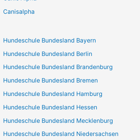
h
Canisalpha
:
Hundeschule Bundesland Bayern
Hundeschule Bundesland Berlin
Hundeschule Bundesland Brandenburg
Hundeschule Bundesland Bremen
Hundeschule Bundesland Hamburg
Hundeschule Bundesland Hessen
Hundeschule Bundesland Mecklenburg
Hundeschule Bundesland Niedersachsen