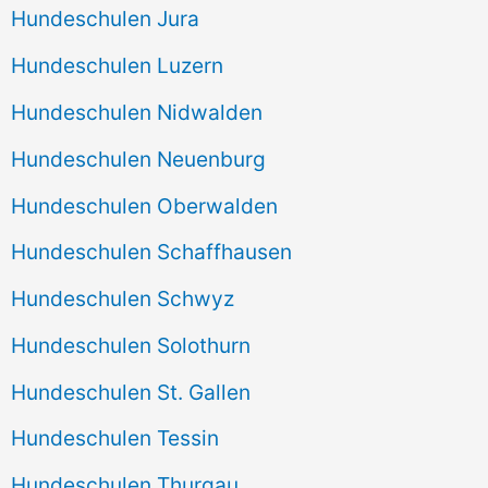
Hundeschulen Jura
Hundeschulen Luzern
Hundeschulen Nidwalden
Hundeschulen Neuenburg
Hundeschulen Oberwalden
Hundeschulen Schaffhausen
Hundeschulen Schwyz
Hundeschulen Solothurn
Hundeschulen St. Gallen
Hundeschulen Tessin
Hundeschulen Thurgau