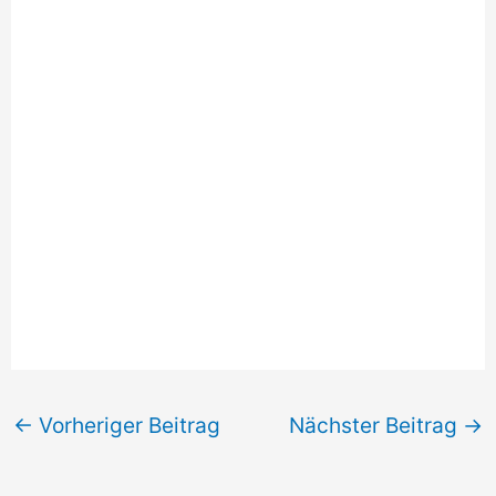
←
Vorheriger Beitrag
Nächster Beitrag
→