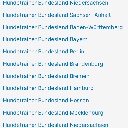
Hundetrainer Bundesland Niedersachsen
Hundetrainer Bundesland Sachsen-Anhalt
Hundetrainer Bundesland Baden-Württemberg
Hundetrainer Bundesland Bayern
Hundetrainer Bundesland Berlin
Hundetrainer Bundesland Brandenburg
Hundetrainer Bundesland Bremen
Hundetrainer Bundesland Hamburg
Hundetrainer Bundesland Hessen
Hundetrainer Bundesland Mecklenburg
Hundetrainer Bundesland Niedersachsen