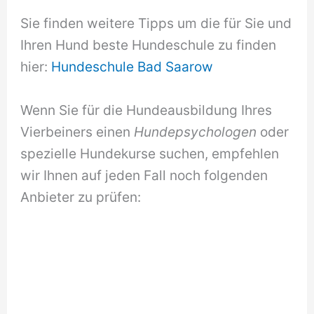
Sie finden weitere Tipps um die für Sie und
Ihren Hund beste Hundeschule zu finden
hier:
Hundeschule Bad Saarow
Wenn Sie für die Hundeausbildung Ihres
Vierbeiners einen
Hundepsychologen
oder
spezielle Hundekurse suchen, empfehlen
wir Ihnen auf jeden Fall noch folgenden
Anbieter zu prüfen: