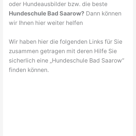
oder Hundeausbilder bzw. die beste
Hundeschule Bad Saarow?
Dann können
wir Ihnen hier weiter helfen
Wir haben hier die folgenden Links für Sie
zusammen getragen mit deren Hilfe Sie
sicherlich eine „Hundeschule Bad Saarow“
finden können.