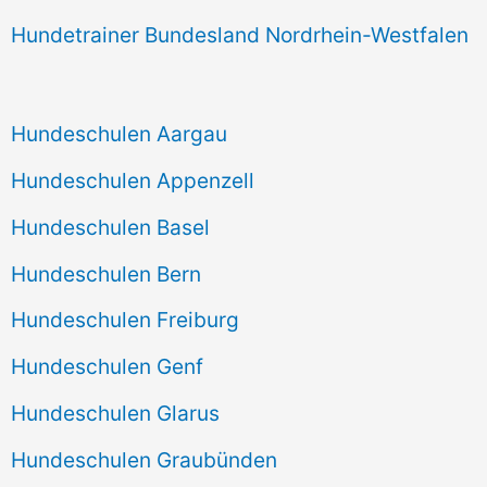
Hundetrainer Bundesland Nordrhein-Westfalen
Hundeschulen Aargau
Hundeschulen Appenzell
Hundeschulen Basel
Hundeschulen Bern
Hundeschulen Freiburg
Hundeschulen Genf
Hundeschulen Glarus
Hundeschulen Graubünden