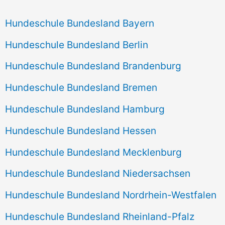
Hundeschule Bundesland Bayern
Hundeschule Bundesland Berlin
Hundeschule Bundesland Brandenburg
Hundeschule Bundesland Bremen
Hundeschule Bundesland Hamburg
Hundeschule Bundesland Hessen
Hundeschule Bundesland Mecklenburg
Hundeschule Bundesland Niedersachsen
Hundeschule Bundesland Nordrhein-Westfalen
Hundeschule Bundesland Rheinland-Pfalz