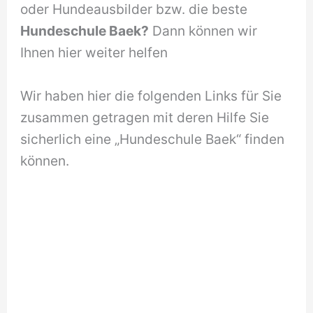
oder Hundeausbilder bzw. die beste
Hundeschule Baek?
Dann können wir
Ihnen hier weiter helfen
Wir haben hier die folgenden Links für Sie
zusammen getragen mit deren Hilfe Sie
sicherlich eine „Hundeschule Baek“ finden
können.