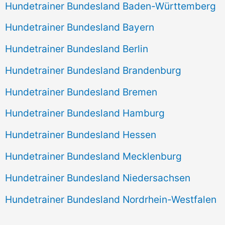
Hundetrainer Bundesland Baden-Württemberg
Hundetrainer Bundesland Bayern
Hundetrainer Bundesland Berlin
Hundetrainer Bundesland Brandenburg
Hundetrainer Bundesland Bremen
Hundetrainer Bundesland Hamburg
Hundetrainer Bundesland Hessen
Hundetrainer Bundesland Mecklenburg
Hundetrainer Bundesland Niedersachsen
Hundetrainer Bundesland Nordrhein-Westfalen