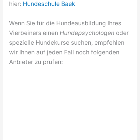
hier:
Hundeschule Baek
Wenn Sie für die Hundeausbildung Ihres
Vierbeiners einen
Hundepsychologen
oder
spezielle Hundekurse suchen, empfehlen
wir Ihnen auf jeden Fall noch folgenden
Anbieter zu prüfen: