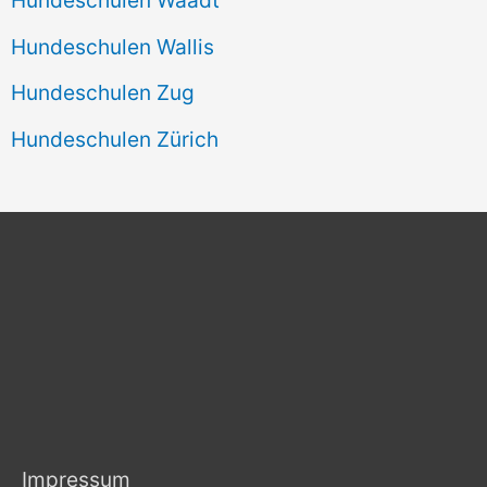
Hundeschulen Wallis
Hundeschulen Zug
Hundeschulen Zürich
Impressum