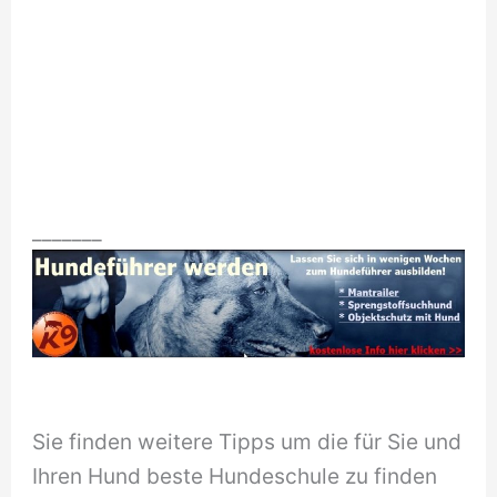
_______
Sie finden weitere Tipps um die für Sie und
Ihren Hund beste Hundeschule zu finden