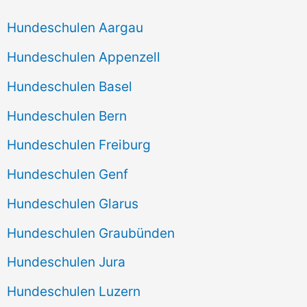
Hundeschulen Aargau
Hundeschulen Appenzell
Hundeschulen Basel
Hundeschulen Bern
Hundeschulen Freiburg
Hundeschulen Genf
Hundeschulen Glarus
Hundeschulen Graubünden
Hundeschulen Jura
Hundeschulen Luzern