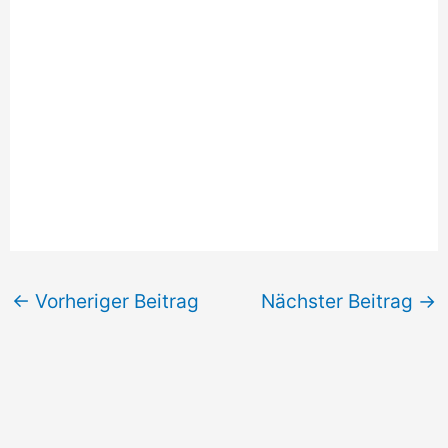
←
Vorheriger Beitrag
Nächster Beitrag
→