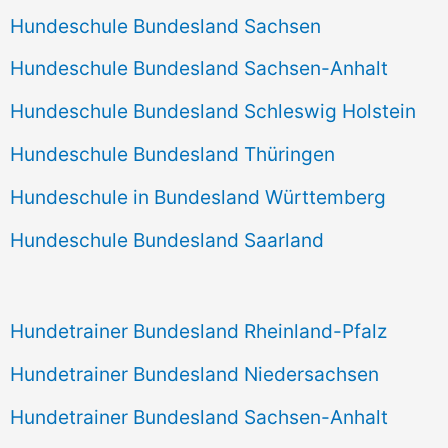
Hundeschule Bundesland Sachsen
Hundeschule Bundesland Sachsen-Anhalt
Hundeschule Bundesland Schleswig Holstein
Hundeschule Bundesland Thüringen
Hundeschule in Bundesland Württemberg
Hundeschule Bundesland Saarland
Hundetrainer Bundesland Rheinland-Pfalz
Hundetrainer Bundesland Niedersachsen
Hundetrainer Bundesland Sachsen-Anhalt