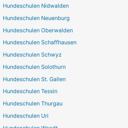
Hundeschulen Nidwalden
Hundeschulen Neuenburg
Hundeschulen Oberwalden
Hundeschulen Schaffhausen
Hundeschulen Schwyz
Hundeschulen Solothurn
Hundeschulen St. Gallen
Hundeschulen Tessin
Hundeschulen Thurgau
Hundeschulen Uri
Hundeschulen Waadt