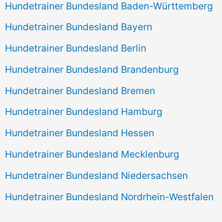
Hundetrainer Bundesland Baden-Württemberg
Hundetrainer Bundesland Bayern
Hundetrainer Bundesland Berlin
Hundetrainer Bundesland Brandenburg
Hundetrainer Bundesland Bremen
Hundetrainer Bundesland Hamburg
Hundetrainer Bundesland Hessen
Hundetrainer Bundesland Mecklenburg
Hundetrainer Bundesland Niedersachsen
Hundetrainer Bundesland Nordrhein-Westfalen