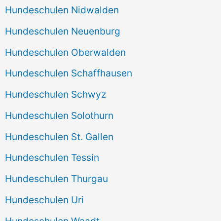
Hundeschulen Nidwalden
Hundeschulen Neuenburg
Hundeschulen Oberwalden
Hundeschulen Schaffhausen
Hundeschulen Schwyz
Hundeschulen Solothurn
Hundeschulen St. Gallen
Hundeschulen Tessin
Hundeschulen Thurgau
Hundeschulen Uri
Hundeschulen Waadt