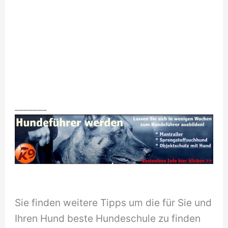
_______
Sie finden weitere Tipps um die für Sie und
Ihren Hund beste Hundeschule zu finden