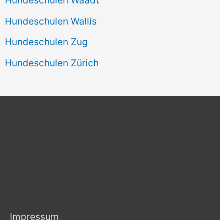
Hundeschulen Wallis
Hundeschulen Zug
Hundeschulen Zürich
Impressum