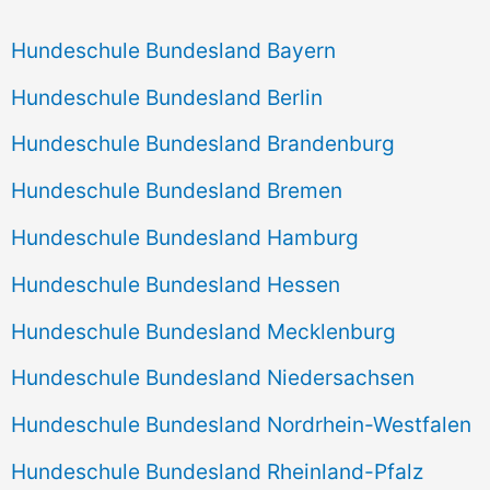
Hundeschule Bundesland Bayern
Hundeschule Bundesland Berlin
Hundeschule Bundesland Brandenburg
Hundeschule Bundesland Bremen
Hundeschule Bundesland Hamburg
Hundeschule Bundesland Hessen
Hundeschule Bundesland Mecklenburg
Hundeschule Bundesland Niedersachsen
Hundeschule Bundesland Nordrhein-Westfalen
Hundeschule Bundesland Rheinland-Pfalz