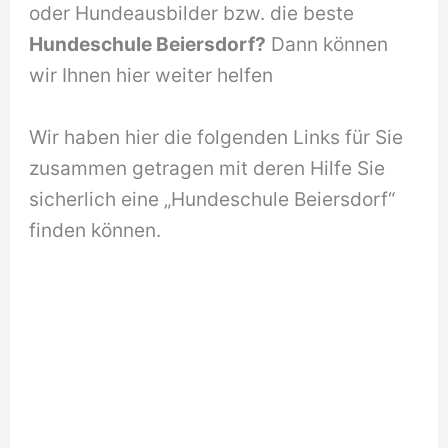
oder Hundeausbilder bzw. die beste
Hundeschule Beiersdorf?
Dann können
wir Ihnen hier weiter helfen
Wir haben hier die folgenden Links für Sie
zusammen getragen mit deren Hilfe Sie
sicherlich eine „Hundeschule Beiersdorf“
finden können.