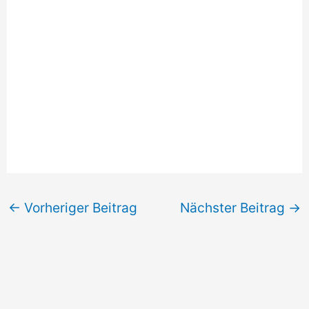
←
Vorheriger Beitrag
Nächster Beitrag
→