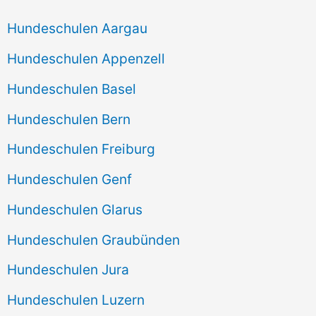
Hundeschulen Aargau
Hundeschulen Appenzell
Hundeschulen Basel
Hundeschulen Bern
Hundeschulen Freiburg
Hundeschulen Genf
Hundeschulen Glarus
Hundeschulen Graubünden
Hundeschulen Jura
Hundeschulen Luzern