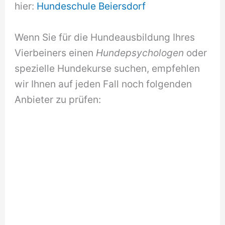
hier:
Hundeschule Beiersdorf
Wenn Sie für die Hundeausbildung Ihres
Vierbeiners einen
Hundepsychologen
oder
spezielle Hundekurse suchen, empfehlen
wir Ihnen auf jeden Fall noch folgenden
Anbieter zu prüfen: