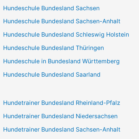
Hundeschule Bundesland Sachsen
Hundeschule Bundesland Sachsen-Anhalt
Hundeschule Bundesland Schleswig Holstein
Hundeschule Bundesland Thüringen
Hundeschule in Bundesland Württemberg
Hundeschule Bundesland Saarland
Hundetrainer Bundesland Rheinland-Pfalz
Hundetrainer Bundesland Niedersachsen
Hundetrainer Bundesland Sachsen-Anhalt