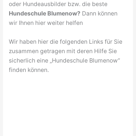
oder Hundeausbilder bzw. die beste
Hundeschule Blumenow?
Dann können
wir Ihnen hier weiter helfen
Wir haben hier die folgenden Links für Sie
zusammen getragen mit deren Hilfe Sie
sicherlich eine „Hundeschule Blumenow“
finden können.