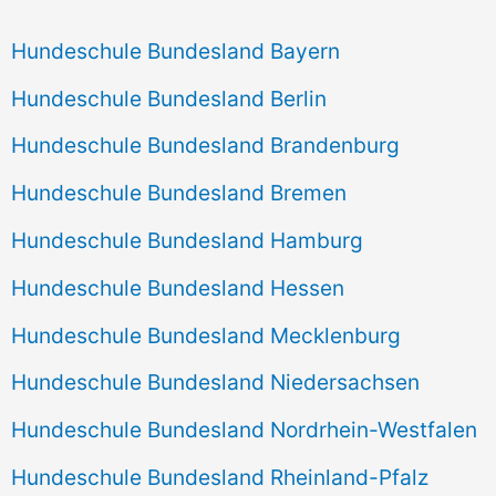
Hundeschule Bundesland Bayern
Hundeschule Bundesland Berlin
Hundeschule Bundesland Brandenburg
Hundeschule Bundesland Bremen
Hundeschule Bundesland Hamburg
Hundeschule Bundesland Hessen
Hundeschule Bundesland Mecklenburg
Hundeschule Bundesland Niedersachsen
Hundeschule Bundesland Nordrhein-Westfalen
Hundeschule Bundesland Rheinland-Pfalz