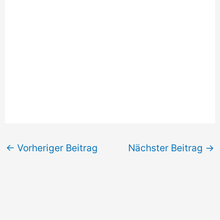
←
Vorheriger Beitrag
Nächster Beitrag
→