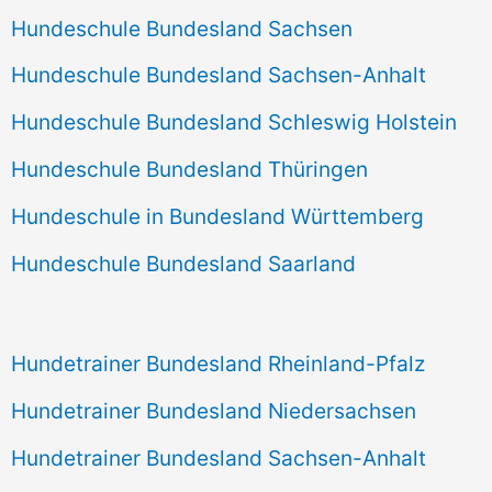
Hundeschule Bundesland Sachsen
Hundeschule Bundesland Sachsen-Anhalt
Hundeschule Bundesland Schleswig Holstein
Hundeschule Bundesland Thüringen
Hundeschule in Bundesland Württemberg
Hundeschule Bundesland Saarland
Hundetrainer Bundesland Rheinland-Pfalz
Hundetrainer Bundesland Niedersachsen
Hundetrainer Bundesland Sachsen-Anhalt