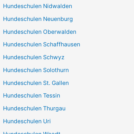
Hundeschulen Nidwalden
Hundeschulen Neuenburg
Hundeschulen Oberwalden
Hundeschulen Schaffhausen
Hundeschulen Schwyz
Hundeschulen Solothurn
Hundeschulen St. Gallen
Hundeschulen Tessin
Hundeschulen Thurgau
Hundeschulen Uri
Hundeschulen Waadt