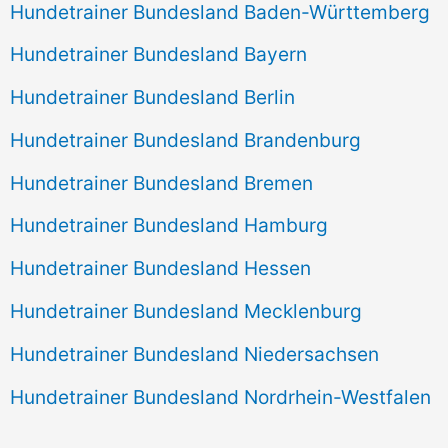
Hundetrainer Bundesland Baden-Württemberg
Hundetrainer Bundesland Bayern
Hundetrainer Bundesland Berlin
Hundetrainer Bundesland Brandenburg
Hundetrainer Bundesland Bremen
Hundetrainer Bundesland Hamburg
Hundetrainer Bundesland Hessen
Hundetrainer Bundesland Mecklenburg
Hundetrainer Bundesland Niedersachsen
Hundetrainer Bundesland Nordrhein-Westfalen