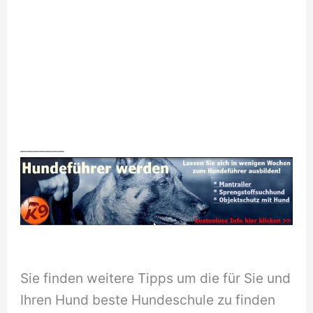
_______
Sie finden weitere Tipps um die für Sie und
Ihren Hund beste Hundeschule zu finden