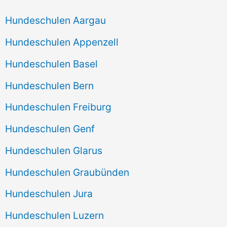
Hundeschulen Aargau
Hundeschulen Appenzell
Hundeschulen Basel
Hundeschulen Bern
Hundeschulen Freiburg
Hundeschulen Genf
Hundeschulen Glarus
Hundeschulen Graubünden
Hundeschulen Jura
Hundeschulen Luzern