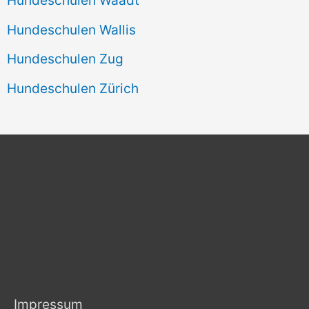
Hundeschulen Wallis
Hundeschulen Zug
Hundeschulen Zürich
Impressum