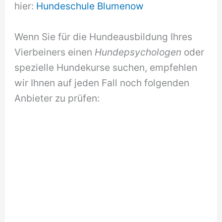
hier:
Hundeschule Blumenow
Wenn Sie für die Hundeausbildung Ihres
Vierbeiners einen
Hundepsychologen
oder
spezielle Hundekurse suchen, empfehlen
wir Ihnen auf jeden Fall noch folgenden
Anbieter zu prüfen: