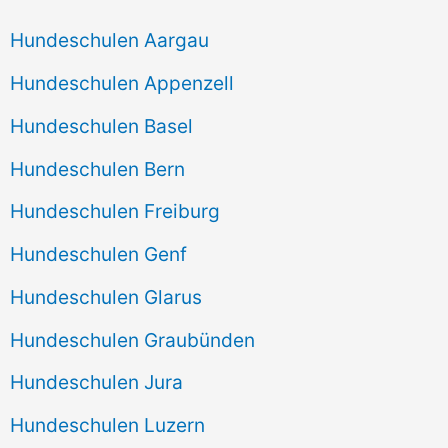
Hundeschulen Aargau
Hundeschulen Appenzell
Hundeschulen Basel
Hundeschulen Bern
Hundeschulen Freiburg
Hundeschulen Genf
Hundeschulen Glarus
Hundeschulen Graubünden
Hundeschulen Jura
Hundeschulen Luzern