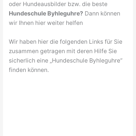
oder Hundeausbilder bzw. die beste
Hundeschule Byhleguhre?
Dann können
wir Ihnen hier weiter helfen
Wir haben hier die folgenden Links für Sie
zusammen getragen mit deren Hilfe Sie
sicherlich eine „Hundeschule Byhleguhre“
finden können.