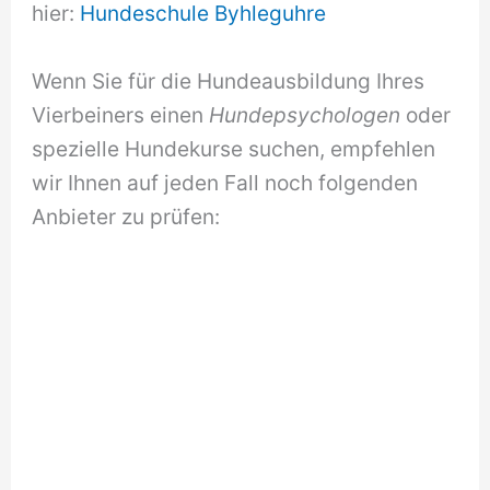
hier:
Hundeschule Byhleguhre
Wenn Sie für die Hundeausbildung Ihres
Vierbeiners einen
Hundepsychologen
oder
spezielle Hundekurse suchen, empfehlen
wir Ihnen auf jeden Fall noch folgenden
Anbieter zu prüfen: