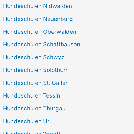
Hundeschulen Nidwalden
Hundeschulen Neuenburg
Hundeschulen Oberwalden
Hundeschulen Schaffhausen
Hundeschulen Schwyz
Hundeschulen Solothurn
Hundeschulen St. Gallen
Hundeschulen Tessin
Hundeschulen Thurgau
Hundeschulen Uri
Hundeschulen Waadt