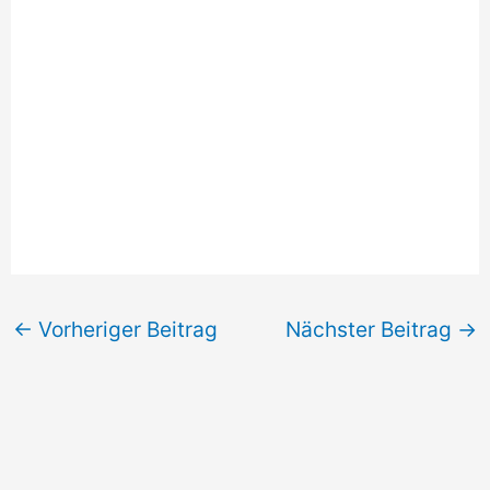
←
Vorheriger Beitrag
Nächster Beitrag
→