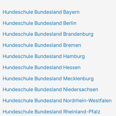
Hundeschule Bundesland Bayern
Hundeschule Bundesland Berlin
Hundeschule Bundesland Brandenburg
Hundeschule Bundesland Bremen
Hundeschule Bundesland Hamburg
Hundeschule Bundesland Hessen
Hundeschule Bundesland Mecklenburg
Hundeschule Bundesland Niedersachsen
Hundeschule Bundesland Nordrhein-Westfalen
Hundeschule Bundesland Rheinland-Pfalz