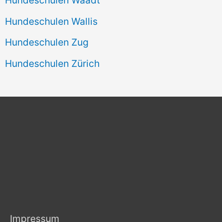
Hundeschulen Wallis
Hundeschulen Zug
Hundeschulen Zürich
Impressum