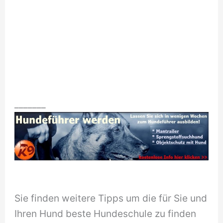
_______
Sie finden weitere Tipps um die für Sie und
Ihren Hund beste Hundeschule zu finden