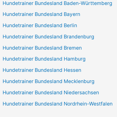
Hundetrainer Bundesland Baden-Württemberg
Hundetrainer Bundesland Bayern
Hundetrainer Bundesland Berlin
Hundetrainer Bundesland Brandenburg
Hundetrainer Bundesland Bremen
Hundetrainer Bundesland Hamburg
Hundetrainer Bundesland Hessen
Hundetrainer Bundesland Mecklenburg
Hundetrainer Bundesland Niedersachsen
Hundetrainer Bundesland Nordrhein-Westfalen