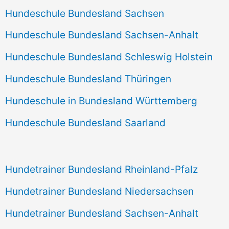
Hundeschule Bundesland Sachsen
Hundeschule Bundesland Sachsen-Anhalt
Hundeschule Bundesland Schleswig Holstein
Hundeschule Bundesland Thüringen
Hundeschule in Bundesland Württemberg
Hundeschule Bundesland Saarland
Hundetrainer Bundesland Rheinland-Pfalz
Hundetrainer Bundesland Niedersachsen
Hundetrainer Bundesland Sachsen-Anhalt