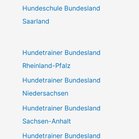
Hundeschule Bundesland
Saarland
Hundetrainer Bundesland
Rheinland-Pfalz
Hundetrainer Bundesland
Niedersachsen
Hundetrainer Bundesland
Sachsen-Anhalt
Hundetrainer Bundesland