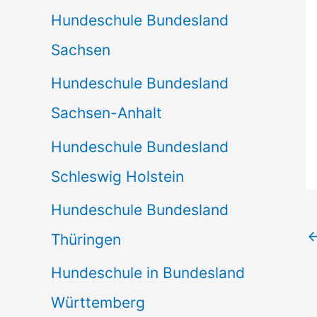
Hundeschule Bundesland
Sachsen
Hundeschule Bundesland
Sachsen-Anhalt
Hundeschule Bundesland
Schleswig Holstein
Hundeschule Bundesland
Thüringen
Hundeschule in Bundesland
Württemberg