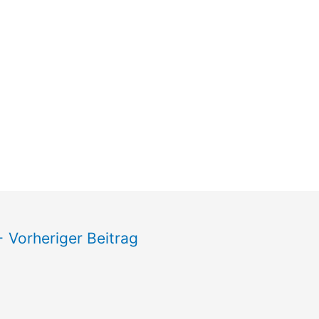
←
Vorheriger Beitrag