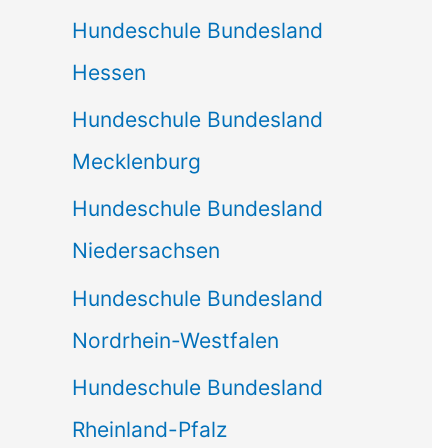
Hundeschule Bundesland
Hessen
Hundeschule Bundesland
Mecklenburg
Hundeschule Bundesland
Niedersachsen
Hundeschule Bundesland
Nordrhein-Westfalen
Hundeschule Bundesland
Rheinland-Pfalz