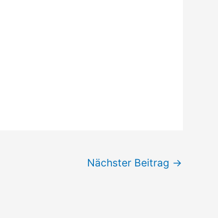
Nächster Beitrag
→