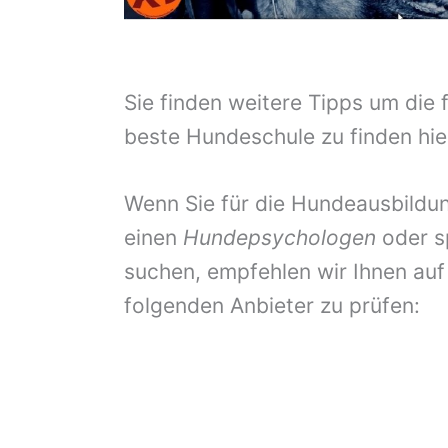
Sie finden weitere Tipps um die 
beste Hundeschule zu finden hie
Wenn Sie für die Hundeausbildun
einen
Hundepsychologen
oder s
suchen, empfehlen wir Ihnen auf
folgenden Anbieter zu prüfen: