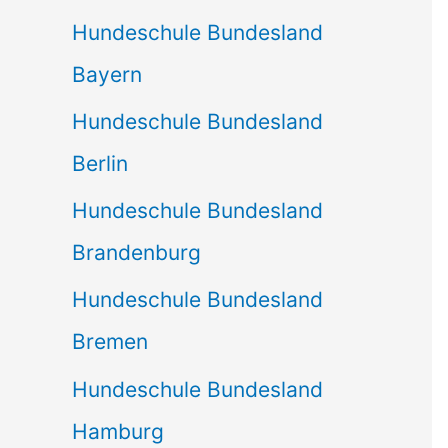
Hundeschule Bundesland
Bayern
Hundeschule Bundesland
Berlin
Hundeschule Bundesland
Brandenburg
Hundeschule Bundesland
Bremen
Hundeschule Bundesland
Hamburg