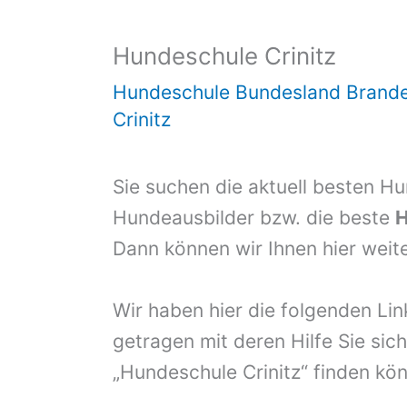
Hundeschule Crinitz
Hundeschule Bundesland Brand
Crinitz
Sie suchen die aktuell besten H
Hundeausbilder bzw. die beste
H
Dann können wir Ihnen hier weite
Wir haben hier die folgenden Li
getragen mit deren Hilfe Sie sich
„Hundeschule Crinitz“ finden kö