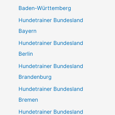
Baden-Württemberg
Hundetrainer Bundesland
Bayern
Hundetrainer Bundesland
Berlin
Hundetrainer Bundesland
Brandenburg
Hundetrainer Bundesland
Bremen
Hundetrainer Bundesland