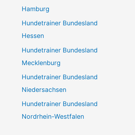
Hamburg
Hundetrainer Bundesland
Hessen
Hundetrainer Bundesland
Mecklenburg
Hundetrainer Bundesland
Niedersachsen
Hundetrainer Bundesland
Nordrhein-Westfalen