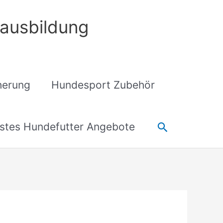
ausbildung
cherung
Hundesport Zubehör
Suchen
stes Hundefutter Angebote