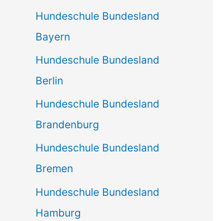
Hundeschule Bundesland
Bayern
Hundeschule Bundesland
Berlin
Hundeschule Bundesland
Brandenburg
Hundeschule Bundesland
Bremen
Hundeschule Bundesland
Hamburg