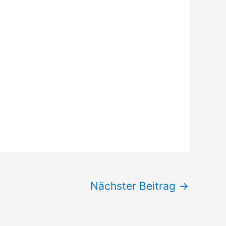
Nächster Beitrag
→