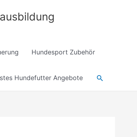
ausbildung
cherung
Hundesport Zubehör
Suchen
stes Hundefutter Angebote