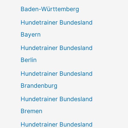
Baden-Württemberg
Hundetrainer Bundesland
Bayern
Hundetrainer Bundesland
Berlin
Hundetrainer Bundesland
Brandenburg
Hundetrainer Bundesland
Bremen
Hundetrainer Bundesland