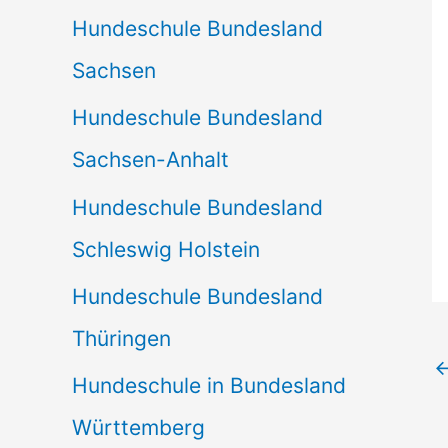
Hundeschule Bundesland
Sachsen
Hundeschule Bundesland
Sachsen-Anhalt
Hundeschule Bundesland
Schleswig Holstein
Hundeschule Bundesland
Thüringen
Hundeschule in Bundesland
Württemberg