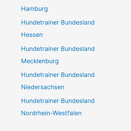
Hamburg
Hundetrainer Bundesland
Hessen
Hundetrainer Bundesland
Mecklenburg
Hundetrainer Bundesland
Niedersachsen
Hundetrainer Bundesland
Nordrhein-Westfalen