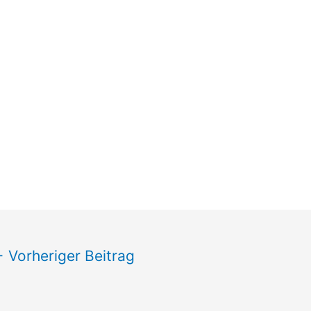
←
Vorheriger Beitrag