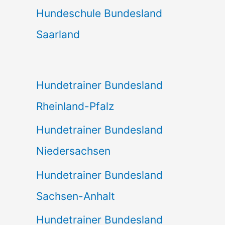
Hundeschule Bundesland
Saarland
Hundetrainer Bundesland
Rheinland-Pfalz
Hundetrainer Bundesland
Niedersachsen
Hundetrainer Bundesland
Sachsen-Anhalt
Hundetrainer Bundesland