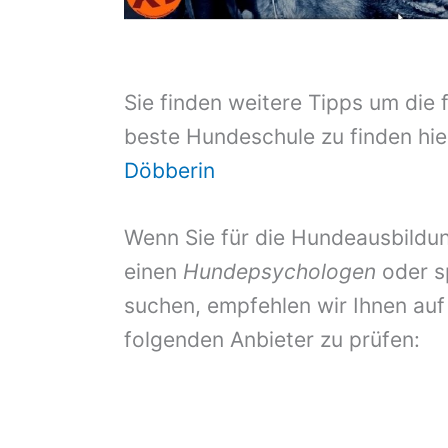
Sie finden weitere Tipps um die 
beste Hundeschule zu finden hie
Döbberin
Wenn Sie für die Hundeausbildun
einen
Hundepsychologen
oder s
suchen, empfehlen wir Ihnen auf
folgenden Anbieter zu prüfen: