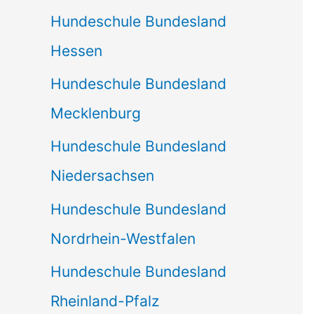
Hundeschule Bundesland
Hessen
Hundeschule Bundesland
Mecklenburg
Hundeschule Bundesland
Niedersachsen
Hundeschule Bundesland
Nordrhein-Westfalen
Hundeschule Bundesland
Rheinland-Pfalz