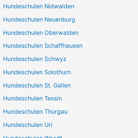
Hundeschulen Nidwalden
Hundeschulen Neuenburg
Hundeschulen Oberwalden
Hundeschulen Schaffhausen
Hundeschulen Schwyz
Hundeschulen Solothurn
Hundeschulen St. Gallen
Hundeschulen Tessin
Hundeschulen Thurgau
Hundeschulen Uri
Hundeschulen Waadt