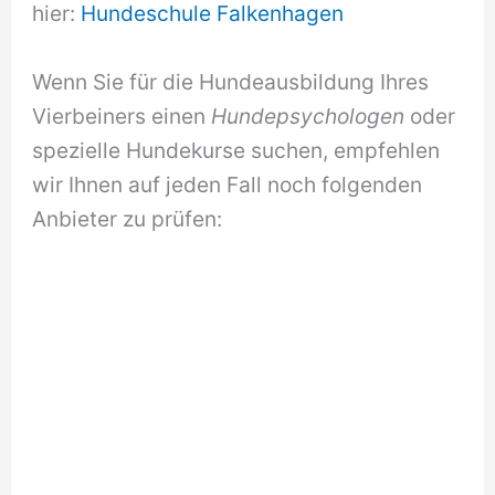
hier:
Hundeschule Falkenhagen
Wenn Sie für die Hundeausbildung Ihres
Vierbeiners einen
Hundepsychologen
oder
spezielle Hundekurse suchen, empfehlen
wir Ihnen auf jeden Fall noch folgenden
Anbieter zu prüfen: