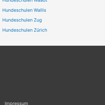
Hundeschulen Wallis
Hundeschulen Zug
Hundeschulen Zürich
Impressum