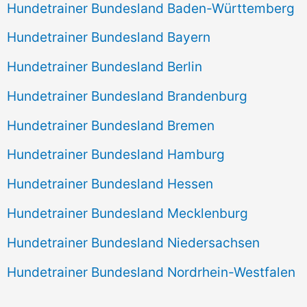
Hundetrainer Bundesland Baden-Württemberg
Hundetrainer Bundesland Bayern
Hundetrainer Bundesland Berlin
Hundetrainer Bundesland Brandenburg
Hundetrainer Bundesland Bremen
Hundetrainer Bundesland Hamburg
Hundetrainer Bundesland Hessen
Hundetrainer Bundesland Mecklenburg
Hundetrainer Bundesland Niedersachsen
Hundetrainer Bundesland Nordrhein-Westfalen