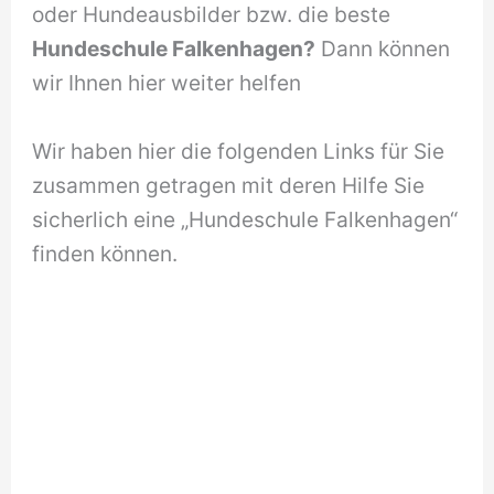
oder Hundeausbilder bzw. die beste
Hundeschule Falkenhagen?
Dann können
wir Ihnen hier weiter helfen
Wir haben hier die folgenden Links für Sie
zusammen getragen mit deren Hilfe Sie
sicherlich eine „Hundeschule Falkenhagen“
finden können.