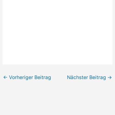
←
Vorheriger Beitrag
Nächster Beitrag
→