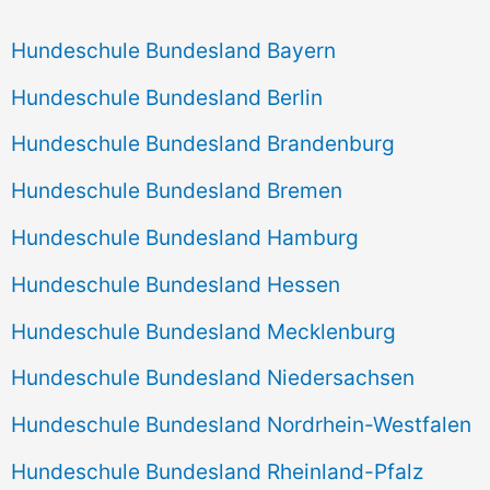
Hundeschule Bundesland Bayern
Hundeschule Bundesland Berlin
Hundeschule Bundesland Brandenburg
Hundeschule Bundesland Bremen
Hundeschule Bundesland Hamburg
Hundeschule Bundesland Hessen
Hundeschule Bundesland Mecklenburg
Hundeschule Bundesland Niedersachsen
Hundeschule Bundesland Nordrhein-Westfalen
Hundeschule Bundesland Rheinland-Pfalz