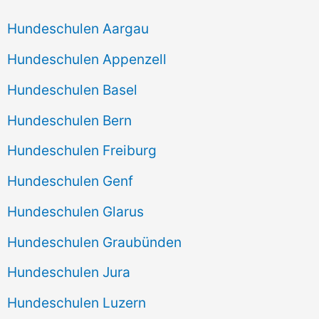
Hundeschulen Aargau
Hundeschulen Appenzell
Hundeschulen Basel
Hundeschulen Bern
Hundeschulen Freiburg
Hundeschulen Genf
Hundeschulen Glarus
Hundeschulen Graubünden
Hundeschulen Jura
Hundeschulen Luzern