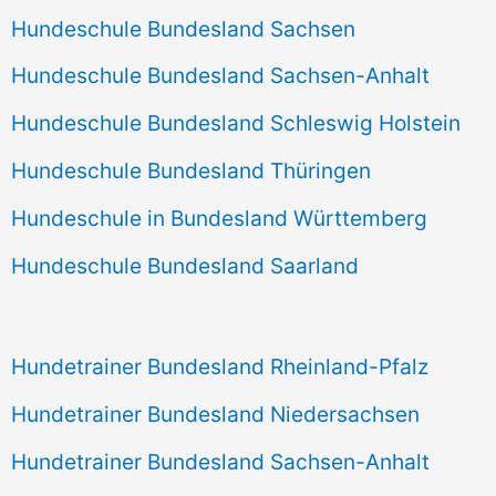
Hundeschule Bundesland Sachsen
Hundeschule Bundesland Sachsen-Anhalt
Hundeschule Bundesland Schleswig Holstein
Hundeschule Bundesland Thüringen
Hundeschule in Bundesland Württemberg
Hundeschule Bundesland Saarland
Hundetrainer Bundesland Rheinland-Pfalz
Hundetrainer Bundesland Niedersachsen
Hundetrainer Bundesland Sachsen-Anhalt