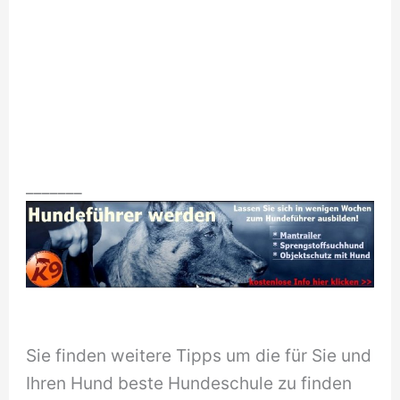
_______
Sie finden weitere Tipps um die für Sie und
Ihren Hund beste Hundeschule zu finden