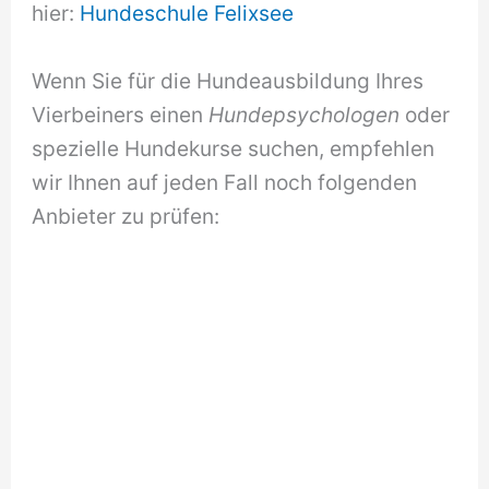
hier:
Hundeschule Felixsee
Wenn Sie für die Hundeausbildung Ihres
Vierbeiners einen
Hundepsychologen
oder
spezielle Hundekurse suchen, empfehlen
wir Ihnen auf jeden Fall noch folgenden
Anbieter zu prüfen: