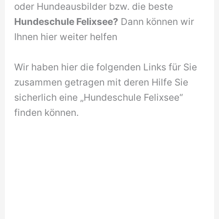
oder Hundeausbilder bzw. die beste
Hundeschule Felixsee?
Dann können wir
Ihnen hier weiter helfen
Wir haben hier die folgenden Links für Sie
zusammen getragen mit deren Hilfe Sie
sicherlich eine „Hundeschule Felixsee“
finden können.