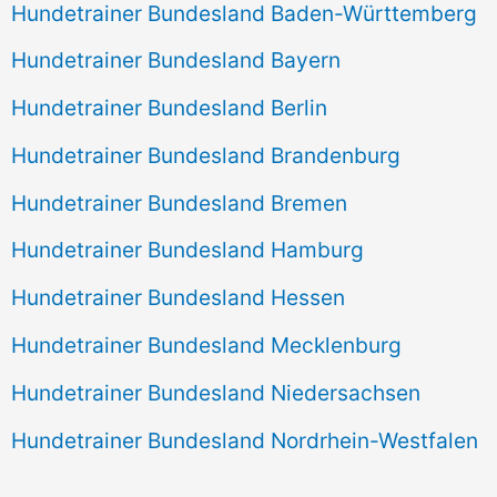
Hundetrainer Bundesland Baden-Württemberg
Hundetrainer Bundesland Bayern
Hundetrainer Bundesland Berlin
Hundetrainer Bundesland Brandenburg
Hundetrainer Bundesland Bremen
Hundetrainer Bundesland Hamburg
Hundetrainer Bundesland Hessen
Hundetrainer Bundesland Mecklenburg
Hundetrainer Bundesland Niedersachsen
Hundetrainer Bundesland Nordrhein-Westfalen