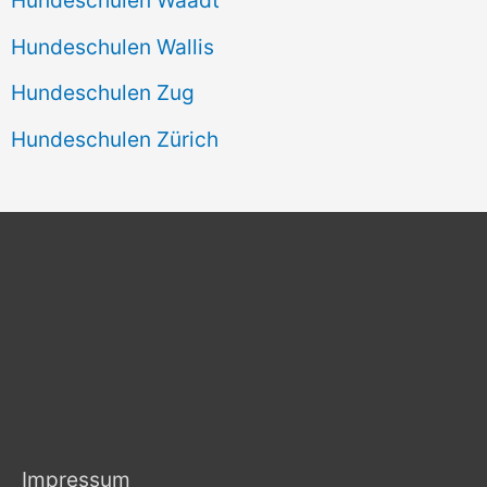
Hundeschulen Wallis
Hundeschulen Zug
Hundeschulen Zürich
Impressum