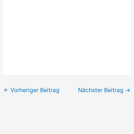
←
Vorheriger Beitrag
Nächster Beitrag
→