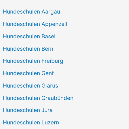
Hundeschulen Aargau
Hundeschulen Appenzell
Hundeschulen Basel
Hundeschulen Bern
Hundeschulen Freiburg
Hundeschulen Genf
Hundeschulen Glarus
Hundeschulen Graubünden
Hundeschulen Jura
Hundeschulen Luzern