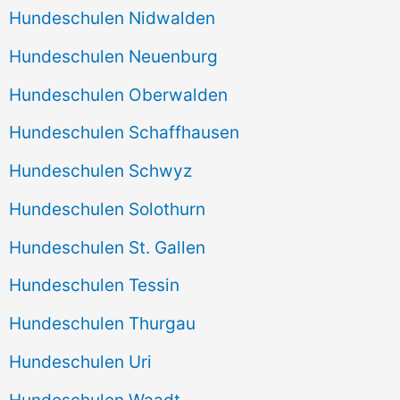
Hundeschulen Nidwalden
Hundeschulen Neuenburg
Hundeschulen Oberwalden
Hundeschulen Schaffhausen
Hundeschulen Schwyz
Hundeschulen Solothurn
Hundeschulen St. Gallen
Hundeschulen Tessin
Hundeschulen Thurgau
Hundeschulen Uri
Hundeschulen Waadt