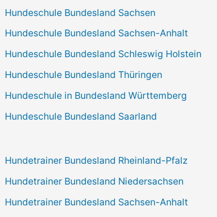
Hundeschule Bundesland Sachsen
Hundeschule Bundesland Sachsen-Anhalt
Hundeschule Bundesland Schleswig Holstein
Hundeschule Bundesland Thüringen
Hundeschule in Bundesland Württemberg
Hundeschule Bundesland Saarland
Hundetrainer Bundesland Rheinland-Pfalz
Hundetrainer Bundesland Niedersachsen
Hundetrainer Bundesland Sachsen-Anhalt