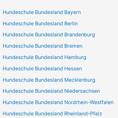
Hundeschule Bundesland Bayern
Hundeschule Bundesland Berlin
Hundeschule Bundesland Brandenburg
Hundeschule Bundesland Bremen
Hundeschule Bundesland Hamburg
Hundeschule Bundesland Hessen
Hundeschule Bundesland Mecklenburg
Hundeschule Bundesland Niedersachsen
Hundeschule Bundesland Nordrhein-Westfalen
Hundeschule Bundesland Rheinland-Pfalz