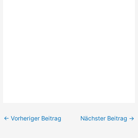
←
Vorheriger Beitrag
Nächster Beitrag
→