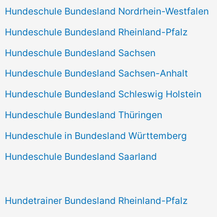
Hundeschule Bundesland Nordrhein-Westfalen
Hundeschule Bundesland Rheinland-Pfalz
Hundeschule Bundesland Sachsen
Hundeschule Bundesland Sachsen-Anhalt
Hundeschule Bundesland Schleswig Holstein
Hundeschule Bundesland Thüringen
Hundeschule in Bundesland Württemberg
Hundeschule Bundesland Saarland
Hundetrainer Bundesland Rheinland-Pfalz