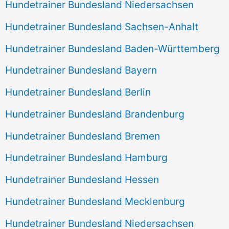
Hundetrainer Bundesland Niedersachsen
Hundetrainer Bundesland Sachsen-Anhalt
Hundetrainer Bundesland Baden-Württemberg
Hundetrainer Bundesland Bayern
Hundetrainer Bundesland Berlin
Hundetrainer Bundesland Brandenburg
Hundetrainer Bundesland Bremen
Hundetrainer Bundesland Hamburg
Hundetrainer Bundesland Hessen
Hundetrainer Bundesland Mecklenburg
Hundetrainer Bundesland Niedersachsen