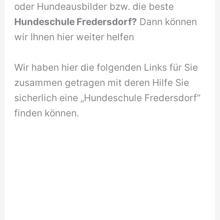
oder Hundeausbilder bzw. die beste
Hundeschule Fredersdorf?
Dann können
wir Ihnen hier weiter helfen
Wir haben hier die folgenden Links für Sie
zusammen getragen mit deren Hilfe Sie
sicherlich eine „Hundeschule Fredersdorf“
finden können.