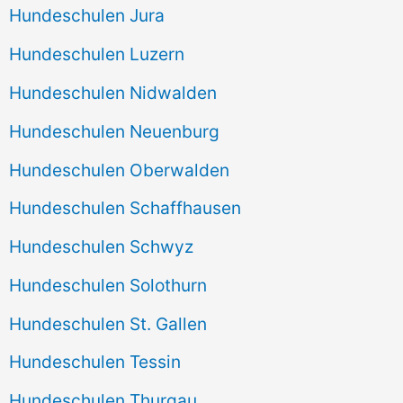
Hundeschulen Jura
Hundeschulen Luzern
Hundeschulen Nidwalden
Hundeschulen Neuenburg
Hundeschulen Oberwalden
Hundeschulen Schaffhausen
Hundeschulen Schwyz
Hundeschulen Solothurn
Hundeschulen St. Gallen
Hundeschulen Tessin
Hundeschulen Thurgau