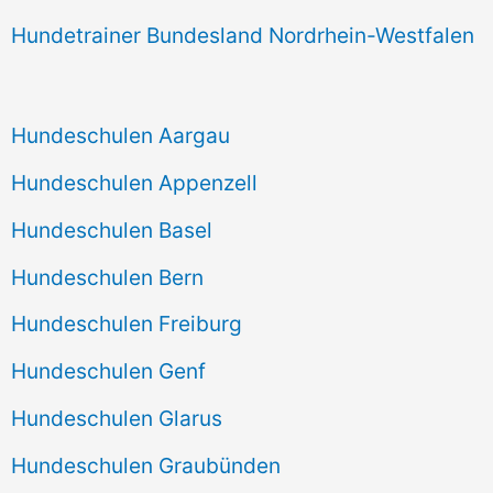
Hundetrainer Bundesland Nordrhein-Westfalen
Hundeschulen Aargau
Hundeschulen Appenzell
Hundeschulen Basel
Hundeschulen Bern
Hundeschulen Freiburg
Hundeschulen Genf
Hundeschulen Glarus
Hundeschulen Graubünden