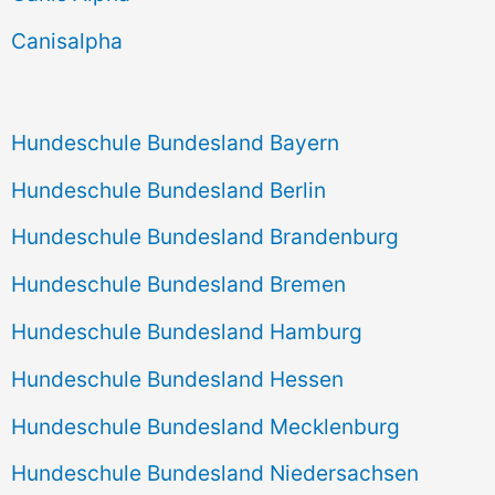
h
Canisalpha
:
Hundeschule Bundesland Bayern
Hundeschule Bundesland Berlin
Hundeschule Bundesland Brandenburg
Hundeschule Bundesland Bremen
Hundeschule Bundesland Hamburg
Hundeschule Bundesland Hessen
Hundeschule Bundesland Mecklenburg
Hundeschule Bundesland Niedersachsen