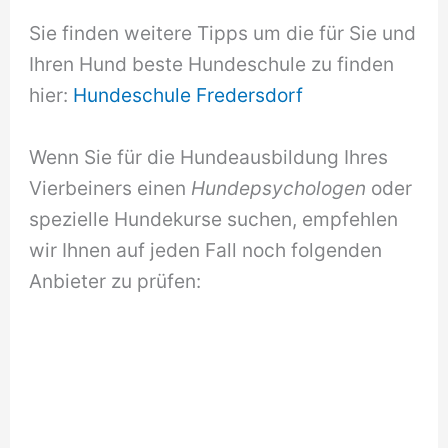
Sie finden weitere Tipps um die für Sie und
Ihren Hund beste Hundeschule zu finden
hier:
Hundeschule Fredersdorf
Wenn Sie für die Hundeausbildung Ihres
Vierbeiners einen
Hundepsychologen
oder
spezielle Hundekurse suchen, empfehlen
wir Ihnen auf jeden Fall noch folgenden
Anbieter zu prüfen: