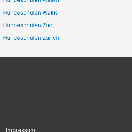
Hundeschulen Wallis
Hundeschulen Zug
Hundeschulen Zürich
Impressum