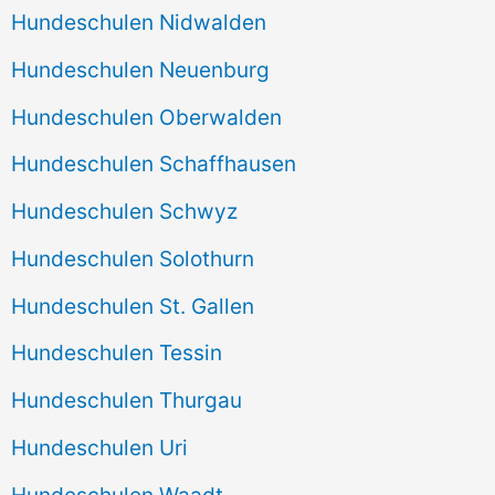
Hundeschulen Nidwalden
Hundeschulen Neuenburg
Hundeschulen Oberwalden
Hundeschulen Schaffhausen
Hundeschulen Schwyz
Hundeschulen Solothurn
Hundeschulen St. Gallen
Hundeschulen Tessin
Hundeschulen Thurgau
Hundeschulen Uri
Hundeschulen Waadt