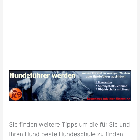
_______
Sie finden weitere Tipps um die für Sie und
Ihren Hund beste Hundeschule zu finden