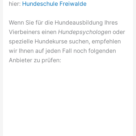
hier:
Hundeschule Freiwalde
Wenn Sie für die Hundeausbildung Ihres
Vierbeiners einen
Hundepsychologen
oder
spezielle Hundekurse suchen, empfehlen
wir Ihnen auf jeden Fall noch folgenden
Anbieter zu prüfen: