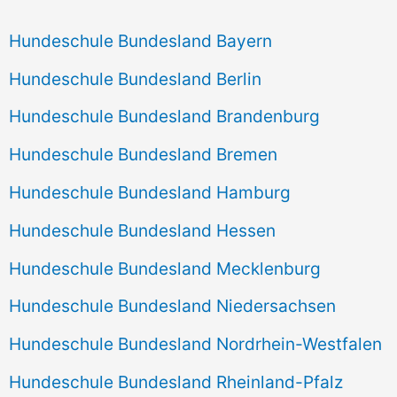
Hundeschule Bundesland Bayern
Hundeschule Bundesland Berlin
Hundeschule Bundesland Brandenburg
Hundeschule Bundesland Bremen
Hundeschule Bundesland Hamburg
Hundeschule Bundesland Hessen
Hundeschule Bundesland Mecklenburg
Hundeschule Bundesland Niedersachsen
Hundeschule Bundesland Nordrhein-Westfalen
Hundeschule Bundesland Rheinland-Pfalz