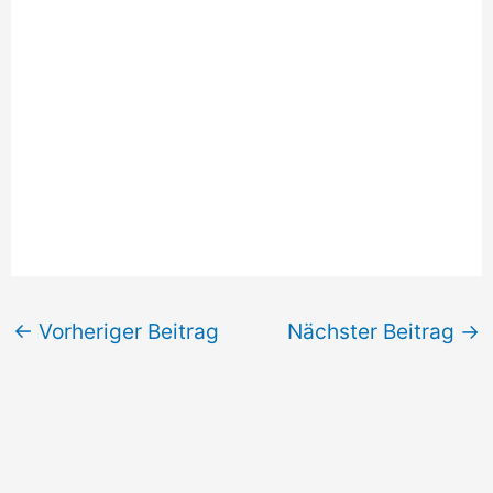
←
Vorheriger Beitrag
Nächster Beitrag
→