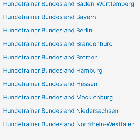
Hundetrainer Bundesland Baden-Württemberg
Hundetrainer Bundesland Bayern
Hundetrainer Bundesland Berlin
Hundetrainer Bundesland Brandenburg
Hundetrainer Bundesland Bremen
Hundetrainer Bundesland Hamburg
Hundetrainer Bundesland Hessen
Hundetrainer Bundesland Mecklenburg
Hundetrainer Bundesland Niedersachsen
Hundetrainer Bundesland Nordrhein-Westfalen