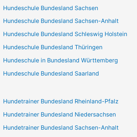
Hundeschule Bundesland Sachsen
Hundeschule Bundesland Sachsen-Anhalt
Hundeschule Bundesland Schleswig Holstein
Hundeschule Bundesland Thüringen
Hundeschule in Bundesland Württemberg
Hundeschule Bundesland Saarland
Hundetrainer Bundesland Rheinland-Pfalz
Hundetrainer Bundesland Niedersachsen
Hundetrainer Bundesland Sachsen-Anhalt