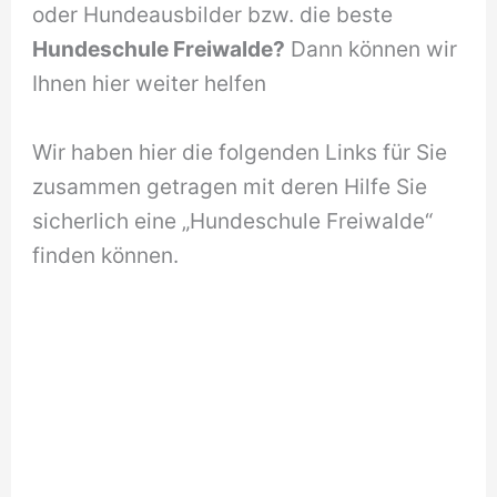
oder Hundeausbilder bzw. die beste
Hundeschule Freiwalde?
Dann können wir
Ihnen hier weiter helfen
Wir haben hier die folgenden Links für Sie
zusammen getragen mit deren Hilfe Sie
sicherlich eine „Hundeschule Freiwalde“
finden können.