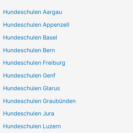
Hundeschulen Aargau
Hundeschulen Appenzell
Hundeschulen Basel
Hundeschulen Bern
Hundeschulen Freiburg
Hundeschulen Genf
Hundeschulen Glarus
Hundeschulen Graubünden
Hundeschulen Jura
Hundeschulen Luzern