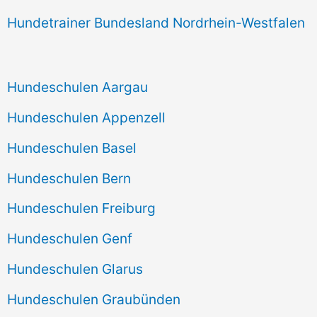
Hundetrainer Bundesland Nordrhein-Westfalen
Hundeschulen Aargau
Hundeschulen Appenzell
Hundeschulen Basel
Hundeschulen Bern
Hundeschulen Freiburg
Hundeschulen Genf
Hundeschulen Glarus
Hundeschulen Graubünden