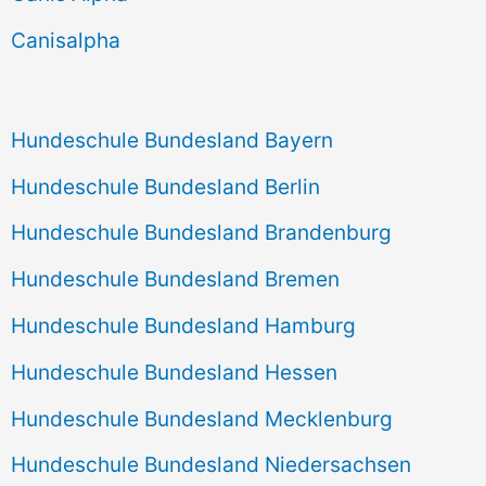
h
Canisalpha
:
Hundeschule Bundesland Bayern
Hundeschule Bundesland Berlin
Hundeschule Bundesland Brandenburg
Hundeschule Bundesland Bremen
Hundeschule Bundesland Hamburg
Hundeschule Bundesland Hessen
Hundeschule Bundesland Mecklenburg
Hundeschule Bundesland Niedersachsen