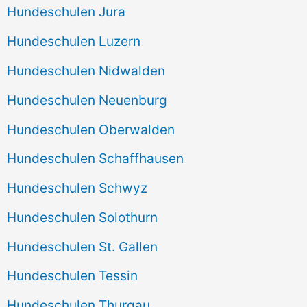
Hundeschulen Jura
Hundeschulen Luzern
Hundeschulen Nidwalden
Hundeschulen Neuenburg
Hundeschulen Oberwalden
Hundeschulen Schaffhausen
Hundeschulen Schwyz
Hundeschulen Solothurn
Hundeschulen St. Gallen
Hundeschulen Tessin
Hundeschulen Thurgau