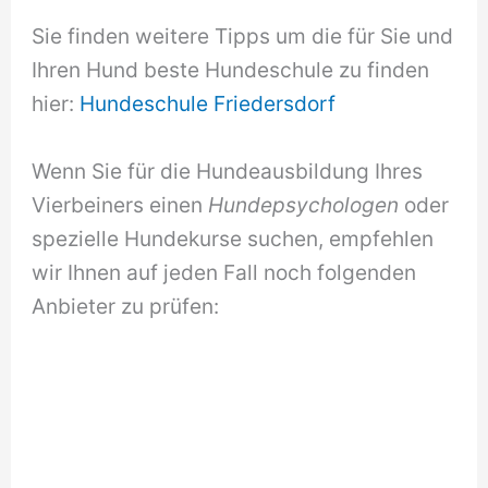
Sie finden weitere Tipps um die für Sie und
Ihren Hund beste Hundeschule zu finden
hier:
Hundeschule Friedersdorf
Wenn Sie für die Hundeausbildung Ihres
Vierbeiners einen
Hundepsychologen
oder
spezielle Hundekurse suchen, empfehlen
wir Ihnen auf jeden Fall noch folgenden
Anbieter zu prüfen: