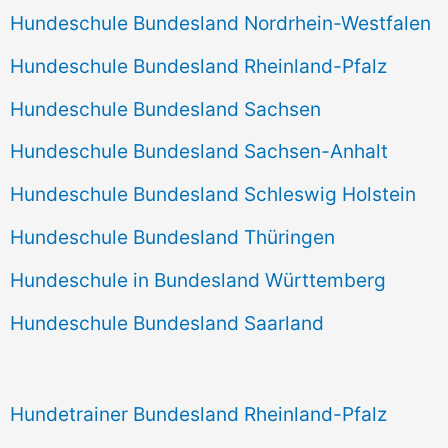
Hundeschule Bundesland Nordrhein-Westfalen
Hundeschule Bundesland Rheinland-Pfalz
Hundeschule Bundesland Sachsen
Hundeschule Bundesland Sachsen-Anhalt
Hundeschule Bundesland Schleswig Holstein
Hundeschule Bundesland Thüringen
Hundeschule in Bundesland Württemberg
Hundeschule Bundesland Saarland
Hundetrainer Bundesland Rheinland-Pfalz