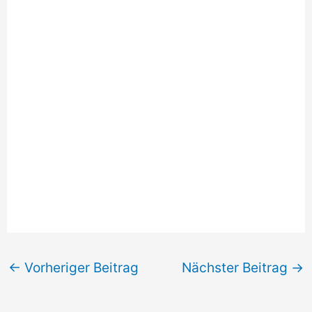
←
Vorheriger Beitrag
Nächster Beitrag
→