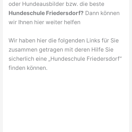
oder Hundeausbilder bzw. die beste
Hundeschule Friedersdorf?
Dann können
wir Ihnen hier weiter helfen
Wir haben hier die folgenden Links für Sie
zusammen getragen mit deren Hilfe Sie
sicherlich eine „Hundeschule Friedersdorf“
finden können.