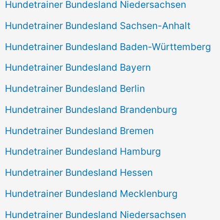
Hundetrainer Bundesland Niedersachsen
Hundetrainer Bundesland Sachsen-Anhalt
Hundetrainer Bundesland Baden-Württemberg
Hundetrainer Bundesland Bayern
Hundetrainer Bundesland Berlin
Hundetrainer Bundesland Brandenburg
Hundetrainer Bundesland Bremen
Hundetrainer Bundesland Hamburg
Hundetrainer Bundesland Hessen
Hundetrainer Bundesland Mecklenburg
Hundetrainer Bundesland Niedersachsen