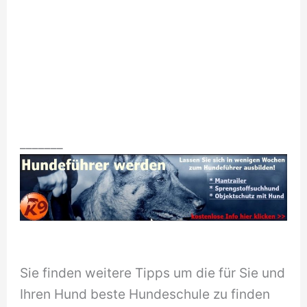
_______
Sie finden weitere Tipps um die für Sie und
Ihren Hund beste Hundeschule zu finden