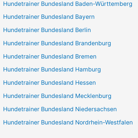
Hundetrainer Bundesland Baden-Württemberg
Hundetrainer Bundesland Bayern
Hundetrainer Bundesland Berlin
Hundetrainer Bundesland Brandenburg
Hundetrainer Bundesland Bremen
Hundetrainer Bundesland Hamburg
Hundetrainer Bundesland Hessen
Hundetrainer Bundesland Mecklenburg
Hundetrainer Bundesland Niedersachsen
Hundetrainer Bundesland Nordrhein-Westfalen