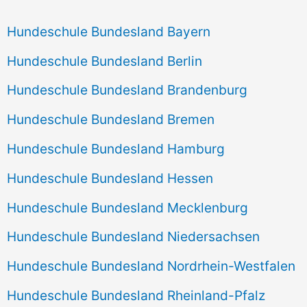
Hundeschule Bundesland Bayern
Hundeschule Bundesland Berlin
Hundeschule Bundesland Brandenburg
Hundeschule Bundesland Bremen
Hundeschule Bundesland Hamburg
Hundeschule Bundesland Hessen
Hundeschule Bundesland Mecklenburg
Hundeschule Bundesland Niedersachsen
Hundeschule Bundesland Nordrhein-Westfalen
Hundeschule Bundesland Rheinland-Pfalz