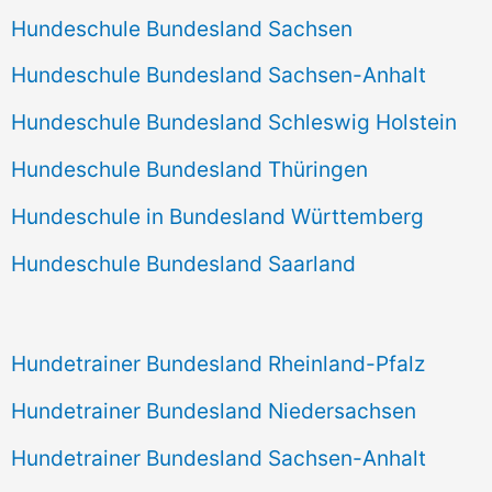
Hundeschule Bundesland Sachsen
Hundeschule Bundesland Sachsen-Anhalt
Hundeschule Bundesland Schleswig Holstein
Hundeschule Bundesland Thüringen
Hundeschule in Bundesland Württemberg
Hundeschule Bundesland Saarland
Hundetrainer Bundesland Rheinland-Pfalz
Hundetrainer Bundesland Niedersachsen
Hundetrainer Bundesland Sachsen-Anhalt