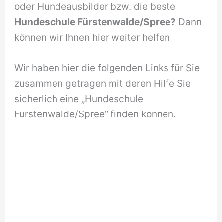
oder Hundeausbilder bzw. die beste
Hundeschule Fürstenwalde/Spree?
Dann
können wir Ihnen hier weiter helfen
Wir haben hier die folgenden Links für Sie
zusammen getragen mit deren Hilfe Sie
sicherlich eine „Hundeschule
Fürstenwalde/Spree“ finden können.