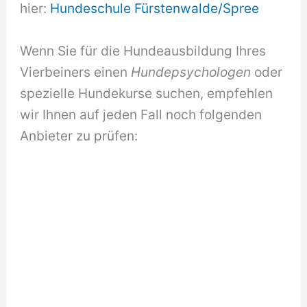
hier:
Hundeschule Fürstenwalde/Spree
Wenn Sie für die Hundeausbildung Ihres
Vierbeiners einen
Hundepsychologen
oder
spezielle Hundekurse suchen, empfehlen
wir Ihnen auf jeden Fall noch folgenden
Anbieter zu prüfen: