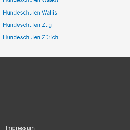
Hundeschulen Wallis
Hundeschulen Zug
Hundeschulen Zürich
Impressum