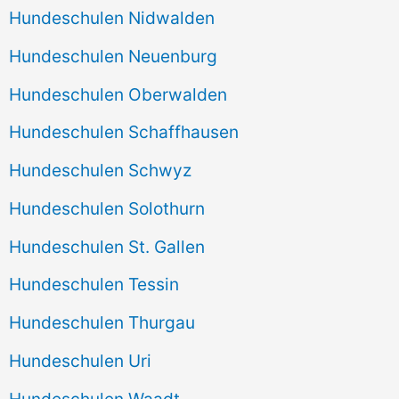
Hundeschulen Nidwalden
Hundeschulen Neuenburg
Hundeschulen Oberwalden
Hundeschulen Schaffhausen
Hundeschulen Schwyz
Hundeschulen Solothurn
Hundeschulen St. Gallen
Hundeschulen Tessin
Hundeschulen Thurgau
Hundeschulen Uri
Hundeschulen Waadt