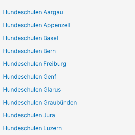
Hundeschulen Aargau
Hundeschulen Appenzell
Hundeschulen Basel
Hundeschulen Bern
Hundeschulen Freiburg
Hundeschulen Genf
Hundeschulen Glarus
Hundeschulen Graubünden
Hundeschulen Jura
Hundeschulen Luzern