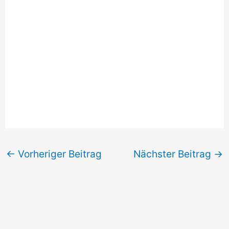
←
Vorheriger Beitrag
Nächster Beitrag
→