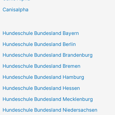
h
Canisalpha
:
Hundeschule Bundesland Bayern
Hundeschule Bundesland Berlin
Hundeschule Bundesland Brandenburg
Hundeschule Bundesland Bremen
Hundeschule Bundesland Hamburg
Hundeschule Bundesland Hessen
Hundeschule Bundesland Mecklenburg
Hundeschule Bundesland Niedersachsen