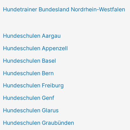
Hundetrainer Bundesland Nordrhein-Westfalen
Hundeschulen Aargau
Hundeschulen Appenzell
Hundeschulen Basel
Hundeschulen Bern
Hundeschulen Freiburg
Hundeschulen Genf
Hundeschulen Glarus
Hundeschulen Graubünden