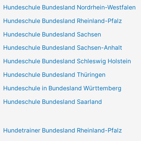
Hundeschule Bundesland Nordrhein-Westfalen
Hundeschule Bundesland Rheinland-Pfalz
Hundeschule Bundesland Sachsen
Hundeschule Bundesland Sachsen-Anhalt
Hundeschule Bundesland Schleswig Holstein
Hundeschule Bundesland Thüringen
Hundeschule in Bundesland Württemberg
Hundeschule Bundesland Saarland
Hundetrainer Bundesland Rheinland-Pfalz