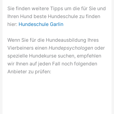
Sie finden weitere Tipps um die für Sie und
Ihren Hund beste Hundeschule zu finden
hier:
Hundeschule Garlin
Wenn Sie für die Hundeausbildung Ihres
Vierbeiners einen
Hundepsychologen
oder
spezielle Hundekurse suchen, empfehlen
wir Ihnen auf jeden Fall noch folgenden
Anbieter zu prüfen: