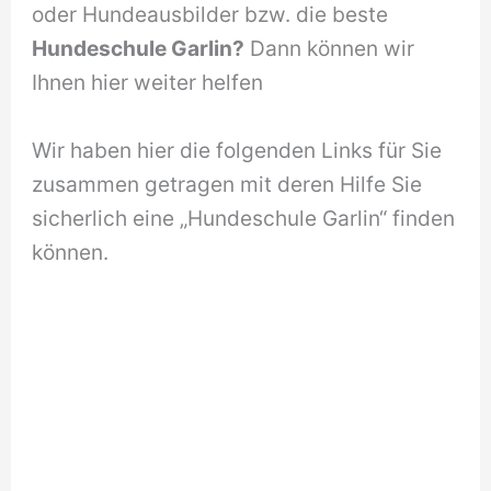
oder Hundeausbilder bzw. die beste
Hundeschule Garlin?
Dann können wir
Ihnen hier weiter helfen
Wir haben hier die folgenden Links für Sie
zusammen getragen mit deren Hilfe Sie
sicherlich eine „Hundeschule Garlin“ finden
können.