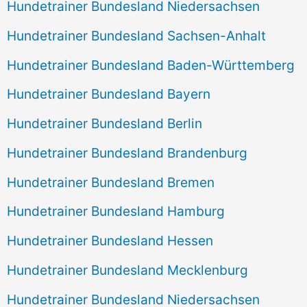
Hundetrainer Bundesland Niedersachsen
Hundetrainer Bundesland Sachsen-Anhalt
Hundetrainer Bundesland Baden-Württemberg
Hundetrainer Bundesland Bayern
Hundetrainer Bundesland Berlin
Hundetrainer Bundesland Brandenburg
Hundetrainer Bundesland Bremen
Hundetrainer Bundesland Hamburg
Hundetrainer Bundesland Hessen
Hundetrainer Bundesland Mecklenburg
Hundetrainer Bundesland Niedersachsen