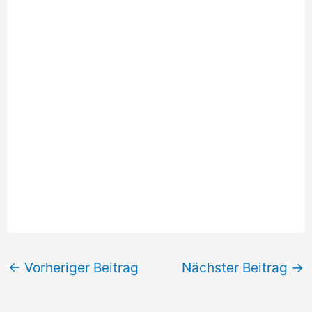
←
Vorheriger Beitrag
Nächster Beitrag
→