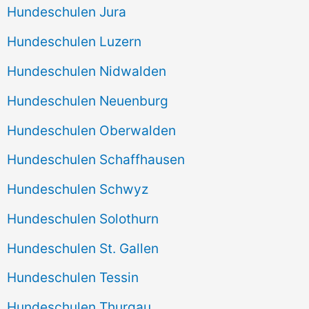
Hundeschulen Jura
Hundeschulen Luzern
Hundeschulen Nidwalden
Hundeschulen Neuenburg
Hundeschulen Oberwalden
Hundeschulen Schaffhausen
Hundeschulen Schwyz
Hundeschulen Solothurn
Hundeschulen St. Gallen
Hundeschulen Tessin
Hundeschulen Thurgau