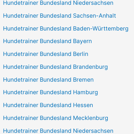
Hundetrainer Bundesland Niedersachsen
Hundetrainer Bundesland Sachsen-Anhalt
Hundetrainer Bundesland Baden-Württemberg
Hundetrainer Bundesland Bayern
Hundetrainer Bundesland Berlin
Hundetrainer Bundesland Brandenburg
Hundetrainer Bundesland Bremen
Hundetrainer Bundesland Hamburg
Hundetrainer Bundesland Hessen
Hundetrainer Bundesland Mecklenburg
Hundetrainer Bundesland Niedersachsen