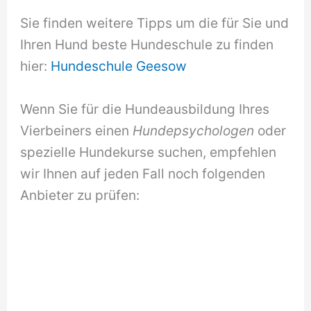
Sie finden weitere Tipps um die für Sie und
Ihren Hund beste Hundeschule zu finden
hier:
Hundeschule Geesow
Wenn Sie für die Hundeausbildung Ihres
Vierbeiners einen
Hundepsychologen
oder
spezielle Hundekurse suchen, empfehlen
wir Ihnen auf jeden Fall noch folgenden
Anbieter zu prüfen: