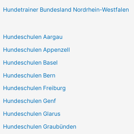
Hundetrainer Bundesland Nordrhein-Westfalen
Hundeschulen Aargau
Hundeschulen Appenzell
Hundeschulen Basel
Hundeschulen Bern
Hundeschulen Freiburg
Hundeschulen Genf
Hundeschulen Glarus
Hundeschulen Graubünden