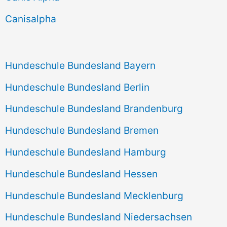
h
Canisalpha
:
Hundeschule Bundesland Bayern
Hundeschule Bundesland Berlin
Hundeschule Bundesland Brandenburg
Hundeschule Bundesland Bremen
Hundeschule Bundesland Hamburg
Hundeschule Bundesland Hessen
Hundeschule Bundesland Mecklenburg
Hundeschule Bundesland Niedersachsen