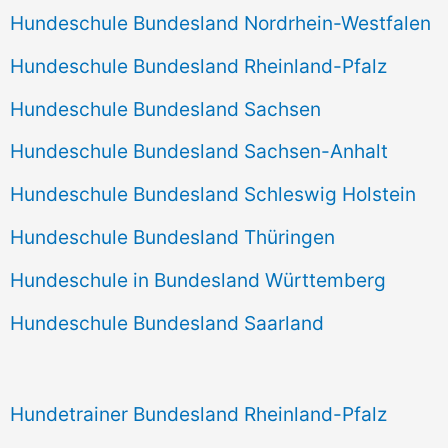
Hundeschule Bundesland Nordrhein-Westfalen
Hundeschule Bundesland Rheinland-Pfalz
Hundeschule Bundesland Sachsen
Hundeschule Bundesland Sachsen-Anhalt
Hundeschule Bundesland Schleswig Holstein
Hundeschule Bundesland Thüringen
Hundeschule in Bundesland Württemberg
Hundeschule Bundesland Saarland
Hundetrainer Bundesland Rheinland-Pfalz