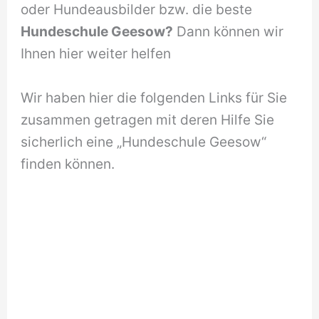
oder Hundeausbilder bzw. die beste
Hundeschule Geesow?
Dann können wir
Ihnen hier weiter helfen
Wir haben hier die folgenden Links für Sie
zusammen getragen mit deren Hilfe Sie
sicherlich eine „Hundeschule Geesow“
finden können.