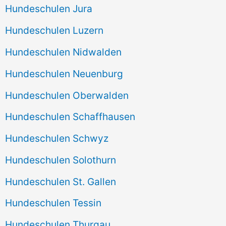
Hundeschulen Jura
Hundeschulen Luzern
Hundeschulen Nidwalden
Hundeschulen Neuenburg
Hundeschulen Oberwalden
Hundeschulen Schaffhausen
Hundeschulen Schwyz
Hundeschulen Solothurn
Hundeschulen St. Gallen
Hundeschulen Tessin
Hundeschulen Thurgau