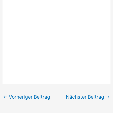
←
Vorheriger Beitrag
Nächster Beitrag
→