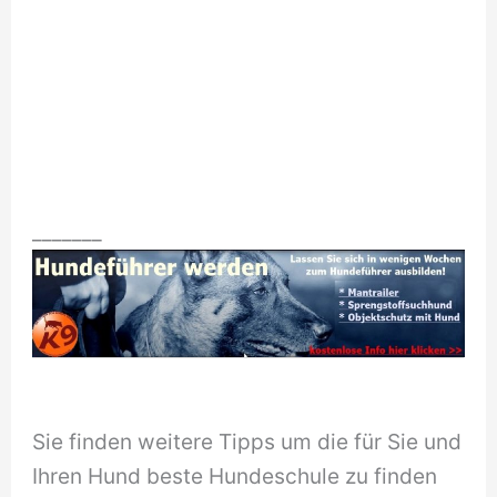
_______
Sie finden weitere Tipps um die für Sie und
Ihren Hund beste Hundeschule zu finden