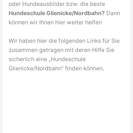
oder Hundeausbilder bzw. die beste
Hundeschule Glienicke/Nordbahn?
Dann
können wir Ihnen hier weiter helfen
Wir haben hier die folgenden Links für Sie
zusammen getragen mit deren Hilfe Sie
sicherlich eine „Hundeschule
Glienicke/Nordbahn“ finden können.