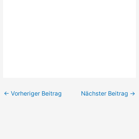
←
Vorheriger Beitrag
Nächster Beitrag
→