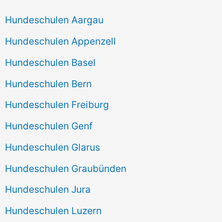
Hundeschulen Aargau
Hundeschulen Appenzell
Hundeschulen Basel
Hundeschulen Bern
Hundeschulen Freiburg
Hundeschulen Genf
Hundeschulen Glarus
Hundeschulen Graubünden
Hundeschulen Jura
Hundeschulen Luzern