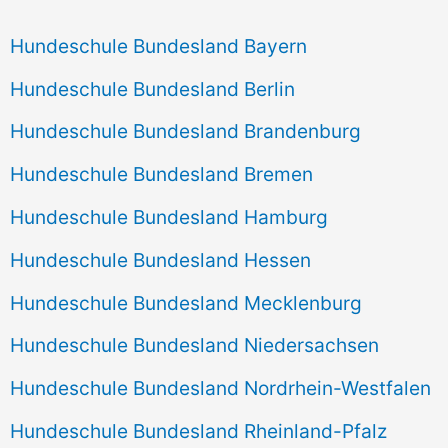
Hundeschule Bundesland Bayern
Hundeschule Bundesland Berlin
Hundeschule Bundesland Brandenburg
Hundeschule Bundesland Bremen
Hundeschule Bundesland Hamburg
Hundeschule Bundesland Hessen
Hundeschule Bundesland Mecklenburg
Hundeschule Bundesland Niedersachsen
Hundeschule Bundesland Nordrhein-Westfalen
Hundeschule Bundesland Rheinland-Pfalz