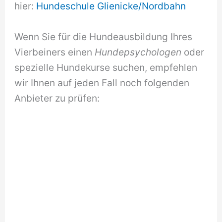
hier:
Hundeschule Glienicke/Nordbahn
Wenn Sie für die Hundeausbildung Ihres
Vierbeiners einen
Hundepsychologen
oder
spezielle Hundekurse suchen, empfehlen
wir Ihnen auf jeden Fall noch folgenden
Anbieter zu prüfen: