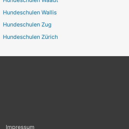
Hundeschulen Wallis
Hundeschulen Zug
Hundeschulen Zürich
Impressum