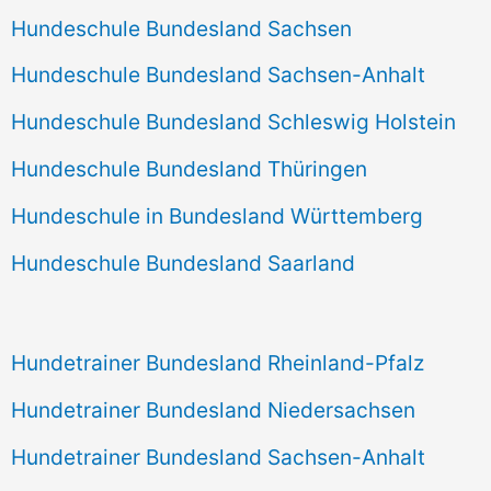
Hundeschule Bundesland Sachsen
Hundeschule Bundesland Sachsen-Anhalt
Hundeschule Bundesland Schleswig Holstein
Hundeschule Bundesland Thüringen
Hundeschule in Bundesland Württemberg
Hundeschule Bundesland Saarland
Hundetrainer Bundesland Rheinland-Pfalz
Hundetrainer Bundesland Niedersachsen
Hundetrainer Bundesland Sachsen-Anhalt