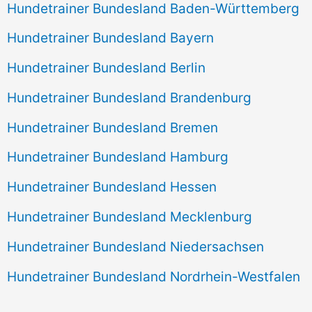
Hundetrainer Bundesland Baden-Württemberg
Hundetrainer Bundesland Bayern
Hundetrainer Bundesland Berlin
Hundetrainer Bundesland Brandenburg
Hundetrainer Bundesland Bremen
Hundetrainer Bundesland Hamburg
Hundetrainer Bundesland Hessen
Hundetrainer Bundesland Mecklenburg
Hundetrainer Bundesland Niedersachsen
Hundetrainer Bundesland Nordrhein-Westfalen