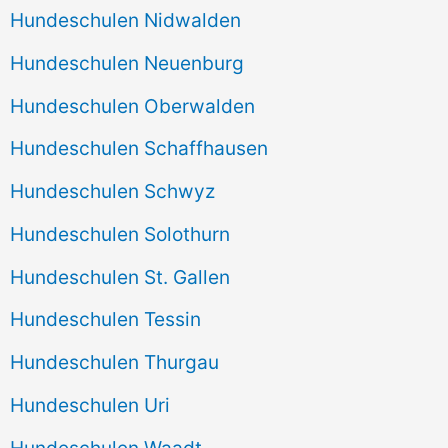
Hundeschulen Nidwalden
Hundeschulen Neuenburg
Hundeschulen Oberwalden
Hundeschulen Schaffhausen
Hundeschulen Schwyz
Hundeschulen Solothurn
Hundeschulen St. Gallen
Hundeschulen Tessin
Hundeschulen Thurgau
Hundeschulen Uri
Hundeschulen Waadt