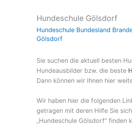
Hundeschule Gölsdorf
Hundeschule Bundesland Brand
Gölsdorf
Sie suchen die aktuell besten H
Hundeausbilder bzw. die beste
H
Dann können wir Ihnen hier weite
Wir haben hier die folgenden Li
getragen mit deren Hilfe Sie sich
„Hundeschule Gölsdorf“ finden 