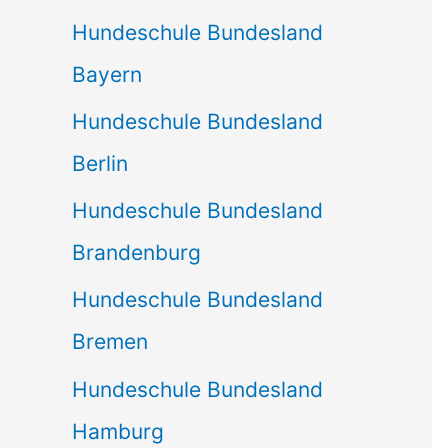
Hundeschule Bundesland
Bayern
Hundeschule Bundesland
Berlin
Hundeschule Bundesland
Brandenburg
Hundeschule Bundesland
Bremen
Hundeschule Bundesland
Hamburg