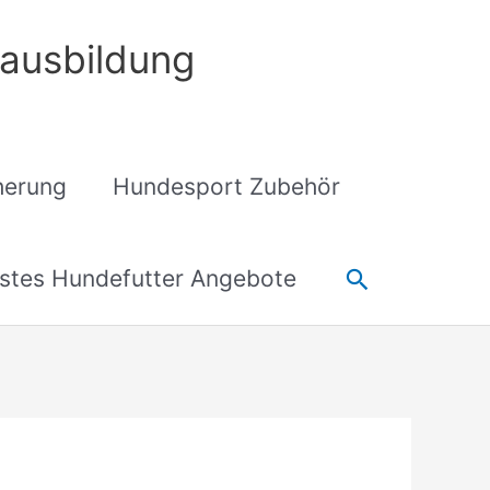
ausbildung
cherung
Hundesport Zubehör
Suchen
stes Hundefutter Angebote