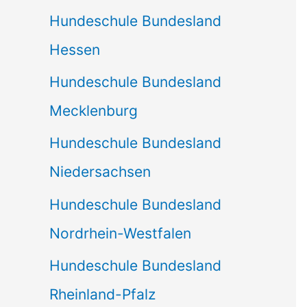
Hundeschule Bundesland
Hessen
Hundeschule Bundesland
Mecklenburg
Hundeschule Bundesland
Niedersachsen
Hundeschule Bundesland
Nordrhein-Westfalen
Hundeschule Bundesland
Rheinland-Pfalz