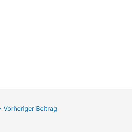
←
Vorheriger Beitrag