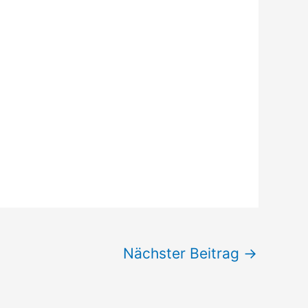
Nächster Beitrag
→