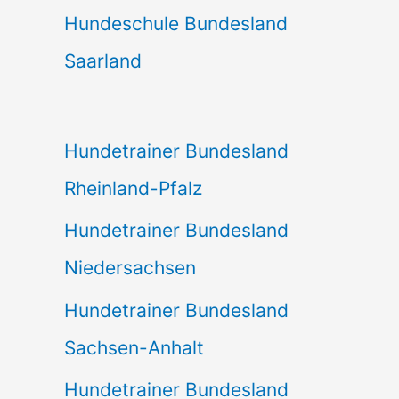
Hundeschule Bundesland
Saarland
Hundetrainer Bundesland
Rheinland-Pfalz
Hundetrainer Bundesland
Niedersachsen
Hundetrainer Bundesland
Sachsen-Anhalt
Hundetrainer Bundesland