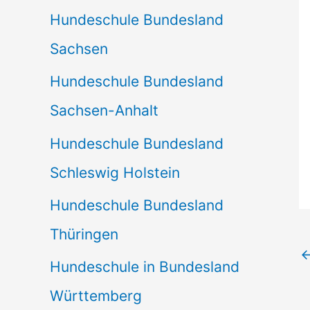
Hundeschule Bundesland
Sachsen
Hundeschule Bundesland
Sachsen-Anhalt
Hundeschule Bundesland
Schleswig Holstein
Hundeschule Bundesland
Thüringen
Hundeschule in Bundesland
Württemberg