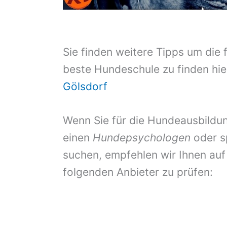
Sie finden weitere Tipps um die 
beste Hundeschule zu finden hie
Gölsdorf
Wenn Sie für die Hundeausbildun
einen
Hundepsychologen
oder s
suchen, empfehlen wir Ihnen auf
folgenden Anbieter zu prüfen: