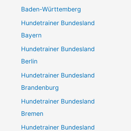
Baden-Württemberg
Hundetrainer Bundesland
Bayern
Hundetrainer Bundesland
Berlin
Hundetrainer Bundesland
Brandenburg
Hundetrainer Bundesland
Bremen
Hundetrainer Bundesland