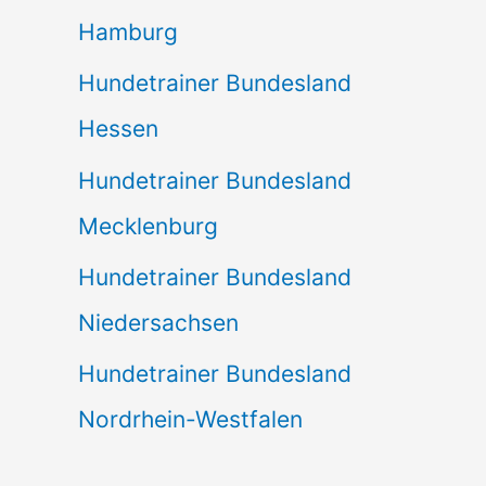
Hamburg
Hundetrainer Bundesland
Hessen
Hundetrainer Bundesland
Mecklenburg
Hundetrainer Bundesland
Niedersachsen
Hundetrainer Bundesland
Nordrhein-Westfalen