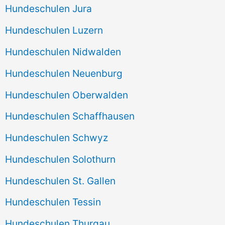
Hundeschulen Jura
Hundeschulen Luzern
Hundeschulen Nidwalden
Hundeschulen Neuenburg
Hundeschulen Oberwalden
Hundeschulen Schaffhausen
Hundeschulen Schwyz
Hundeschulen Solothurn
Hundeschulen St. Gallen
Hundeschulen Tessin
Hundeschulen Thurgau