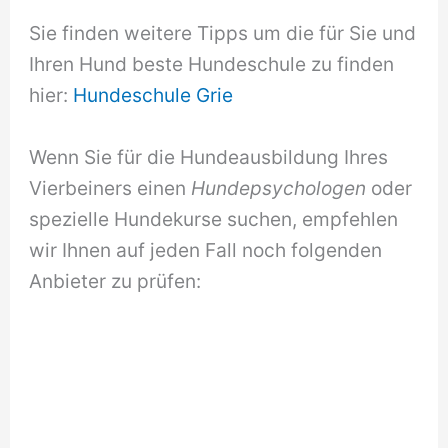
Sie finden weitere Tipps um die für Sie und
Ihren Hund beste Hundeschule zu finden
hier:
Hundeschule Grie
Wenn Sie für die Hundeausbildung Ihres
Vierbeiners einen
Hundepsychologen
oder
spezielle Hundekurse suchen, empfehlen
wir Ihnen auf jeden Fall noch folgenden
Anbieter zu prüfen: