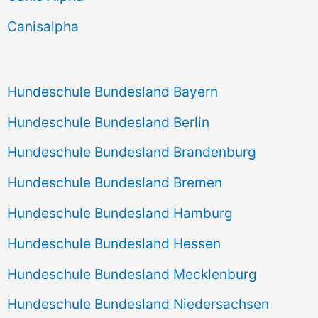
h
Canisalpha
:
Hundeschule Bundesland Bayern
Hundeschule Bundesland Berlin
Hundeschule Bundesland Brandenburg
Hundeschule Bundesland Bremen
Hundeschule Bundesland Hamburg
Hundeschule Bundesland Hessen
Hundeschule Bundesland Mecklenburg
Hundeschule Bundesland Niedersachsen