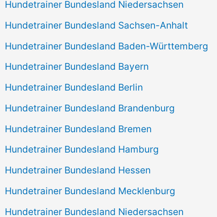
Hundetrainer Bundesland Niedersachsen
Hundetrainer Bundesland Sachsen-Anhalt
Hundetrainer Bundesland Baden-Württemberg
Hundetrainer Bundesland Bayern
Hundetrainer Bundesland Berlin
Hundetrainer Bundesland Brandenburg
Hundetrainer Bundesland Bremen
Hundetrainer Bundesland Hamburg
Hundetrainer Bundesland Hessen
Hundetrainer Bundesland Mecklenburg
Hundetrainer Bundesland Niedersachsen