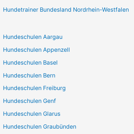
Hundetrainer Bundesland Nordrhein-Westfalen
Hundeschulen Aargau
Hundeschulen Appenzell
Hundeschulen Basel
Hundeschulen Bern
Hundeschulen Freiburg
Hundeschulen Genf
Hundeschulen Glarus
Hundeschulen Graubünden