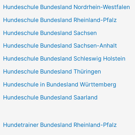
Hundeschule Bundesland Nordrhein-Westfalen
Hundeschule Bundesland Rheinland-Pfalz
Hundeschule Bundesland Sachsen
Hundeschule Bundesland Sachsen-Anhalt
Hundeschule Bundesland Schleswig Holstein
Hundeschule Bundesland Thüringen
Hundeschule in Bundesland Württemberg
Hundeschule Bundesland Saarland
Hundetrainer Bundesland Rheinland-Pfalz