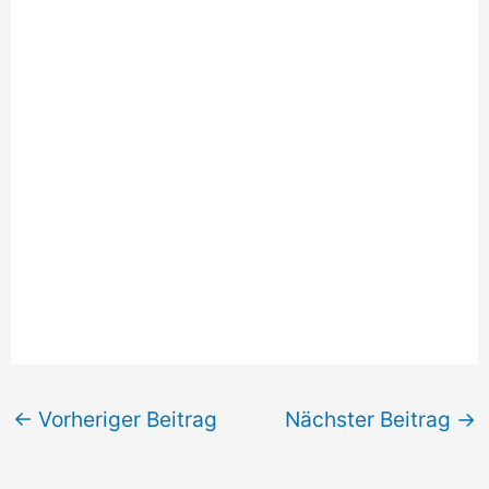
←
Vorheriger Beitrag
Nächster Beitrag
→