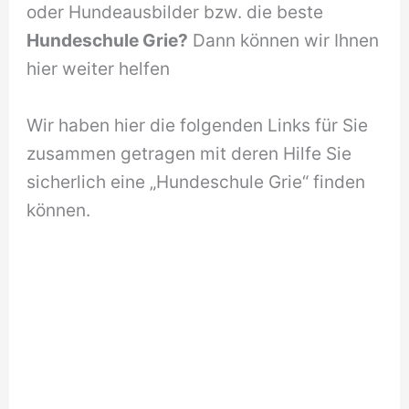
oder Hundeausbilder bzw. die beste
Hundeschule Grie?
Dann können wir Ihnen
hier weiter helfen
Wir haben hier die folgenden Links für Sie
zusammen getragen mit deren Hilfe Sie
sicherlich eine „Hundeschule Grie“ finden
können.