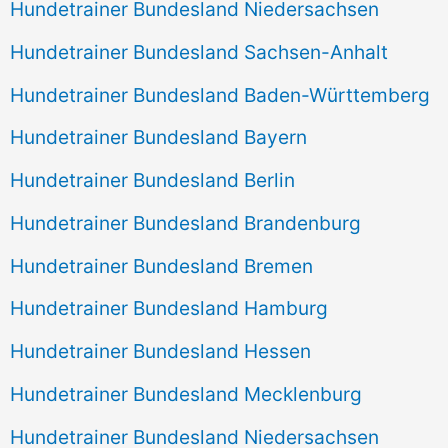
Hundetrainer Bundesland Niedersachsen
Hundetrainer Bundesland Sachsen-Anhalt
Hundetrainer Bundesland Baden-Württemberg
Hundetrainer Bundesland Bayern
Hundetrainer Bundesland Berlin
Hundetrainer Bundesland Brandenburg
Hundetrainer Bundesland Bremen
Hundetrainer Bundesland Hamburg
Hundetrainer Bundesland Hessen
Hundetrainer Bundesland Mecklenburg
Hundetrainer Bundesland Niedersachsen