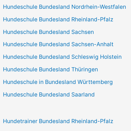
Hundeschule Bundesland Nordrhein-Westfalen
Hundeschule Bundesland Rheinland-Pfalz
Hundeschule Bundesland Sachsen
Hundeschule Bundesland Sachsen-Anhalt
Hundeschule Bundesland Schleswig Holstein
Hundeschule Bundesland Thüringen
Hundeschule in Bundesland Württemberg
Hundeschule Bundesland Saarland
Hundetrainer Bundesland Rheinland-Pfalz