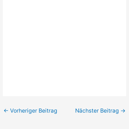
←
Vorheriger Beitrag
Nächster Beitrag
→