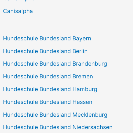
h
Canisalpha
:
Hundeschule Bundesland Bayern
Hundeschule Bundesland Berlin
Hundeschule Bundesland Brandenburg
Hundeschule Bundesland Bremen
Hundeschule Bundesland Hamburg
Hundeschule Bundesland Hessen
Hundeschule Bundesland Mecklenburg
Hundeschule Bundesland Niedersachsen