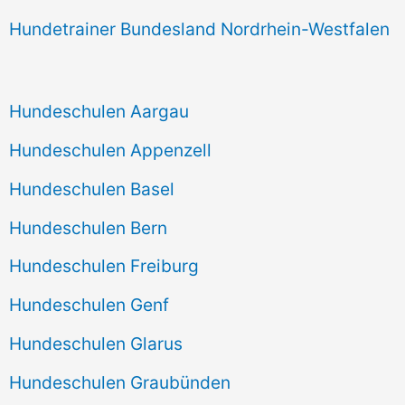
Hundetrainer Bundesland Nordrhein-Westfalen
Hundeschulen Aargau
Hundeschulen Appenzell
Hundeschulen Basel
Hundeschulen Bern
Hundeschulen Freiburg
Hundeschulen Genf
Hundeschulen Glarus
Hundeschulen Graubünden