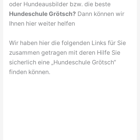
oder Hundeausbilder bzw. die beste
Hundeschule Grötsch?
Dann können wir
Ihnen hier weiter helfen
Wir haben hier die folgenden Links für Sie
zusammen getragen mit deren Hilfe Sie
sicherlich eine „Hundeschule Grötsch“
finden können.