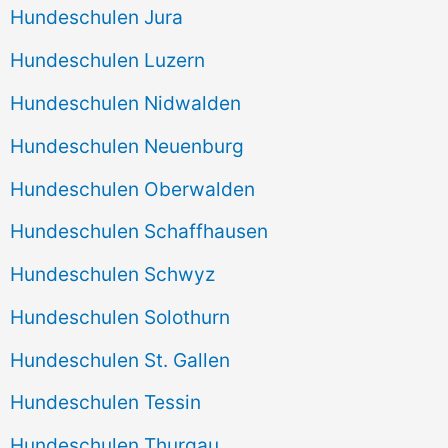
Hundeschulen Jura
Hundeschulen Luzern
Hundeschulen Nidwalden
Hundeschulen Neuenburg
Hundeschulen Oberwalden
Hundeschulen Schaffhausen
Hundeschulen Schwyz
Hundeschulen Solothurn
Hundeschulen St. Gallen
Hundeschulen Tessin
Hundeschulen Thurgau