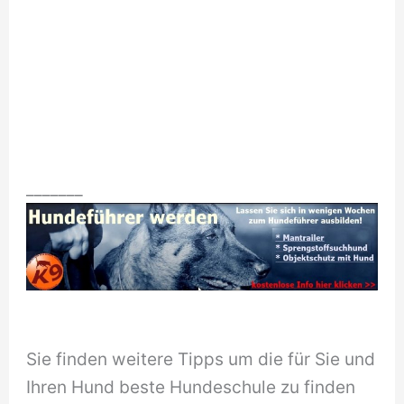
_______
Sie finden weitere Tipps um die für Sie und
Ihren Hund beste Hundeschule zu finden