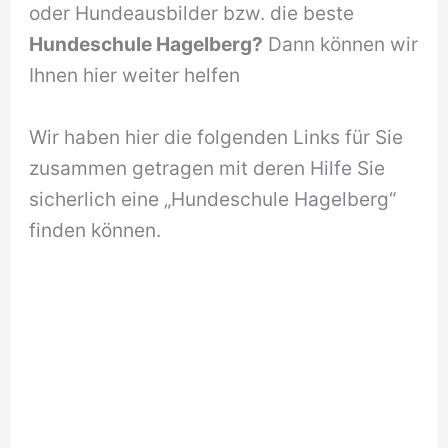
oder Hundeausbilder bzw. die beste
Hundeschule Hagelberg?
Dann können wir
Ihnen hier weiter helfen
Wir haben hier die folgenden Links für Sie
zusammen getragen mit deren Hilfe Sie
sicherlich eine „Hundeschule Hagelberg“
finden können.