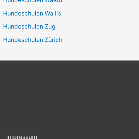
Hundeschulen Wallis
Hundeschulen Zug
Hundeschulen Zürich
Impressum