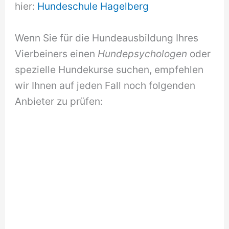
hier:
Hundeschule Hagelberg
Wenn Sie für die Hundeausbildung Ihres
Vierbeiners einen
Hundepsychologen
oder
spezielle Hundekurse suchen, empfehlen
wir Ihnen auf jeden Fall noch folgenden
Anbieter zu prüfen: