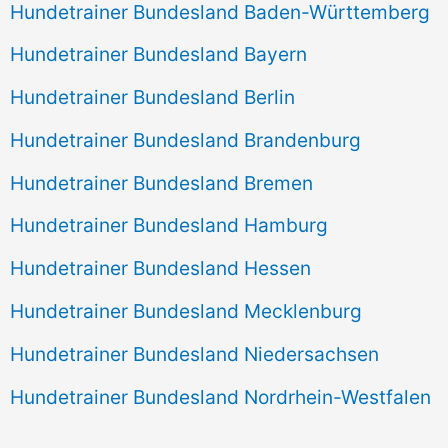
Hundetrainer Bundesland Baden-Württemberg
Hundetrainer Bundesland Bayern
Hundetrainer Bundesland Berlin
Hundetrainer Bundesland Brandenburg
Hundetrainer Bundesland Bremen
Hundetrainer Bundesland Hamburg
Hundetrainer Bundesland Hessen
Hundetrainer Bundesland Mecklenburg
Hundetrainer Bundesland Niedersachsen
Hundetrainer Bundesland Nordrhein-Westfalen