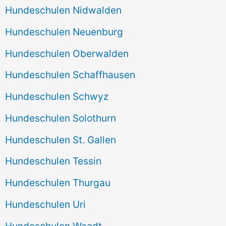
Hundeschulen Nidwalden
Hundeschulen Neuenburg
Hundeschulen Oberwalden
Hundeschulen Schaffhausen
Hundeschulen Schwyz
Hundeschulen Solothurn
Hundeschulen St. Gallen
Hundeschulen Tessin
Hundeschulen Thurgau
Hundeschulen Uri
Hundeschulen Waadt