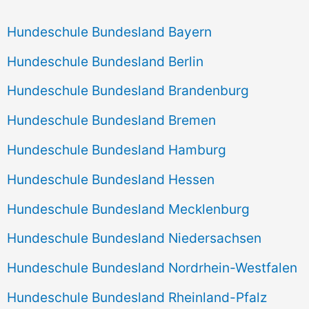
Hundeschule Bundesland Bayern
Hundeschule Bundesland Berlin
Hundeschule Bundesland Brandenburg
Hundeschule Bundesland Bremen
Hundeschule Bundesland Hamburg
Hundeschule Bundesland Hessen
Hundeschule Bundesland Mecklenburg
Hundeschule Bundesland Niedersachsen
Hundeschule Bundesland Nordrhein-Westfalen
Hundeschule Bundesland Rheinland-Pfalz