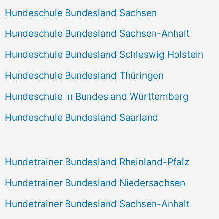
Hundeschule Bundesland Sachsen
Hundeschule Bundesland Sachsen-Anhalt
Hundeschule Bundesland Schleswig Holstein
Hundeschule Bundesland Thüringen
Hundeschule in Bundesland Württemberg
Hundeschule Bundesland Saarland
Hundetrainer Bundesland Rheinland-Pfalz
Hundetrainer Bundesland Niedersachsen
Hundetrainer Bundesland Sachsen-Anhalt