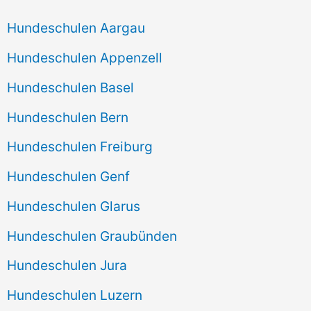
Hundeschulen Aargau
Hundeschulen Appenzell
Hundeschulen Basel
Hundeschulen Bern
Hundeschulen Freiburg
Hundeschulen Genf
Hundeschulen Glarus
Hundeschulen Graubünden
Hundeschulen Jura
Hundeschulen Luzern