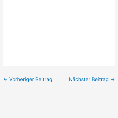
←
Vorheriger Beitrag
Nächster Beitrag
→