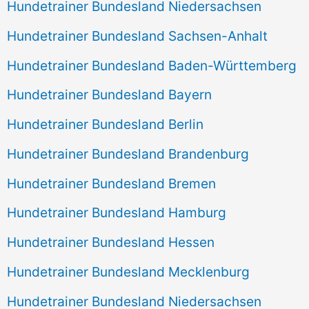
Hundetrainer Bundesland Niedersachsen
Hundetrainer Bundesland Sachsen-Anhalt
Hundetrainer Bundesland Baden-Württemberg
Hundetrainer Bundesland Bayern
Hundetrainer Bundesland Berlin
Hundetrainer Bundesland Brandenburg
Hundetrainer Bundesland Bremen
Hundetrainer Bundesland Hamburg
Hundetrainer Bundesland Hessen
Hundetrainer Bundesland Mecklenburg
Hundetrainer Bundesland Niedersachsen