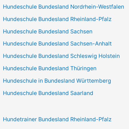
Hundeschule Bundesland Nordrhein-Westfalen
Hundeschule Bundesland Rheinland-Pfalz
Hundeschule Bundesland Sachsen
Hundeschule Bundesland Sachsen-Anhalt
Hundeschule Bundesland Schleswig Holstein
Hundeschule Bundesland Thüringen
Hundeschule in Bundesland Württemberg
Hundeschule Bundesland Saarland
Hundetrainer Bundesland Rheinland-Pfalz