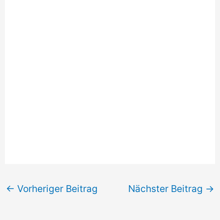
←
Vorheriger Beitrag
Nächster Beitrag
→