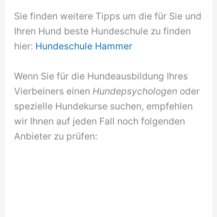
Sie finden weitere Tipps um die für Sie und
Ihren Hund beste Hundeschule zu finden
hier:
Hundeschule Hammer
Wenn Sie für die Hundeausbildung Ihres
Vierbeiners einen
Hundepsychologen
oder
spezielle Hundekurse suchen, empfehlen
wir Ihnen auf jeden Fall noch folgenden
Anbieter zu prüfen: