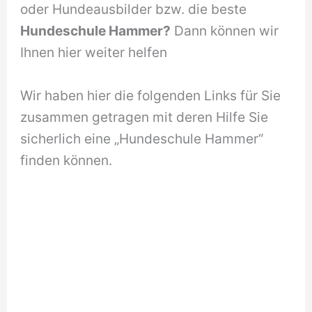
oder Hundeausbilder bzw. die beste
Hundeschule Hammer?
Dann können wir
Ihnen hier weiter helfen
Wir haben hier die folgenden Links für Sie
zusammen getragen mit deren Hilfe Sie
sicherlich eine „Hundeschule Hammer“
finden können.