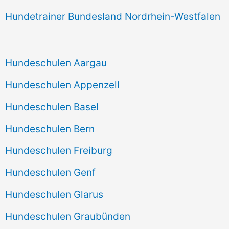
Hundetrainer Bundesland Nordrhein-Westfalen
Hundeschulen Aargau
Hundeschulen Appenzell
Hundeschulen Basel
Hundeschulen Bern
Hundeschulen Freiburg
Hundeschulen Genf
Hundeschulen Glarus
Hundeschulen Graubünden