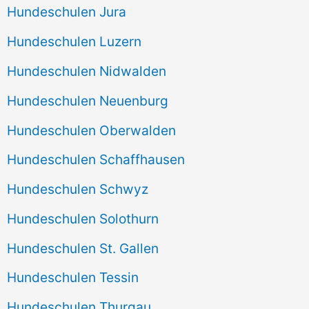
Hundeschulen Jura
Hundeschulen Luzern
Hundeschulen Nidwalden
Hundeschulen Neuenburg
Hundeschulen Oberwalden
Hundeschulen Schaffhausen
Hundeschulen Schwyz
Hundeschulen Solothurn
Hundeschulen St. Gallen
Hundeschulen Tessin
Hundeschulen Thurgau