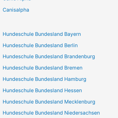
h
Canisalpha
:
Hundeschule Bundesland Bayern
Hundeschule Bundesland Berlin
Hundeschule Bundesland Brandenburg
Hundeschule Bundesland Bremen
Hundeschule Bundesland Hamburg
Hundeschule Bundesland Hessen
Hundeschule Bundesland Mecklenburg
Hundeschule Bundesland Niedersachsen