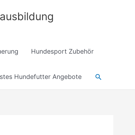
ausbildung
cherung
Hundesport Zubehör
Suchen
stes Hundefutter Angebote