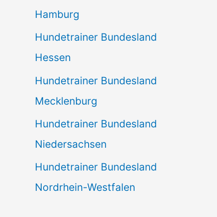
Hamburg
Hundetrainer Bundesland
Hessen
Hundetrainer Bundesland
Mecklenburg
Hundetrainer Bundesland
Niedersachsen
Hundetrainer Bundesland
Nordrhein-Westfalen