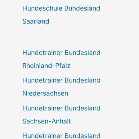
Hundeschule Bundesland
Saarland
Hundetrainer Bundesland
Rheinland-Pfalz
Hundetrainer Bundesland
Niedersachsen
Hundetrainer Bundesland
Sachsen-Anhalt
Hundetrainer Bundesland