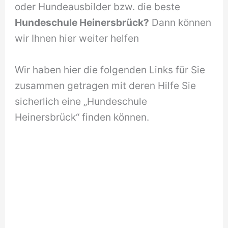
oder Hundeausbilder bzw. die beste
Hundeschule Heinersbrück?
Dann können
wir Ihnen hier weiter helfen
Wir haben hier die folgenden Links für Sie
zusammen getragen mit deren Hilfe Sie
sicherlich eine „Hundeschule
Heinersbrück“ finden können.