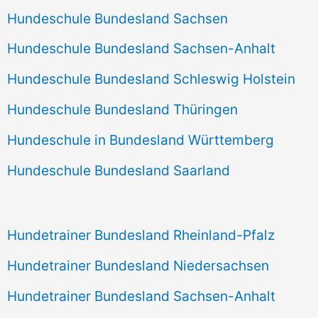
Hundeschule Bundesland Sachsen
Hundeschule Bundesland Sachsen-Anhalt
Hundeschule Bundesland Schleswig Holstein
Hundeschule Bundesland Thüringen
Hundeschule in Bundesland Württemberg
Hundeschule Bundesland Saarland
Hundetrainer Bundesland Rheinland-Pfalz
Hundetrainer Bundesland Niedersachsen
Hundetrainer Bundesland Sachsen-Anhalt