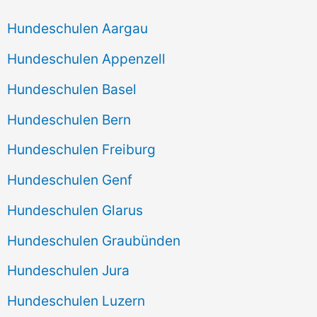
Hundeschulen Aargau
Hundeschulen Appenzell
Hundeschulen Basel
Hundeschulen Bern
Hundeschulen Freiburg
Hundeschulen Genf
Hundeschulen Glarus
Hundeschulen Graubünden
Hundeschulen Jura
Hundeschulen Luzern