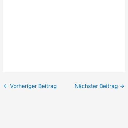
←
Vorheriger Beitrag
Nächster Beitrag
→