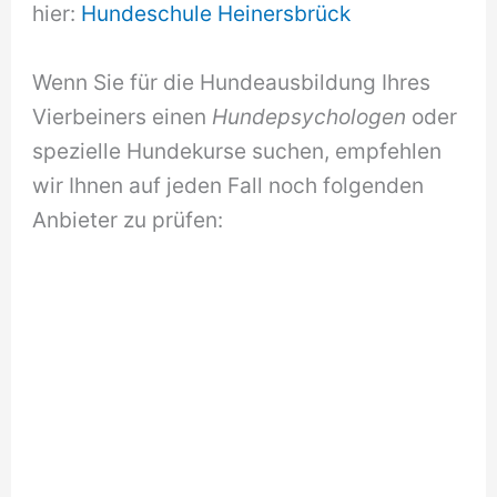
hier:
Hundeschule Heinersbrück
Wenn Sie für die Hundeausbildung Ihres
Vierbeiners einen
Hundepsychologen
oder
spezielle Hundekurse suchen, empfehlen
wir Ihnen auf jeden Fall noch folgenden
Anbieter zu prüfen: