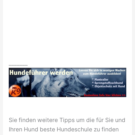
_______
Sie finden weitere Tipps um die für Sie und
Ihren Hund beste Hundeschule zu finden