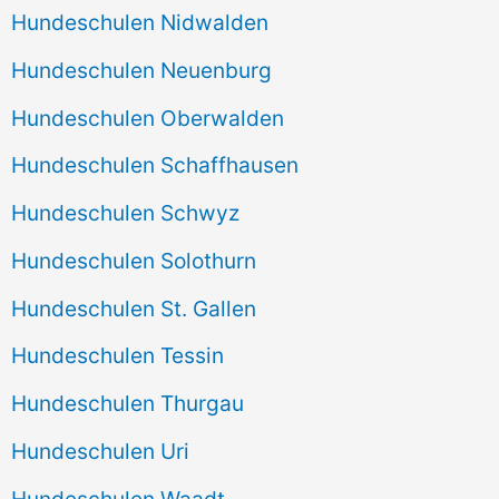
Hundeschulen Nidwalden
Hundeschulen Neuenburg
Hundeschulen Oberwalden
Hundeschulen Schaffhausen
Hundeschulen Schwyz
Hundeschulen Solothurn
Hundeschulen St. Gallen
Hundeschulen Tessin
Hundeschulen Thurgau
Hundeschulen Uri
Hundeschulen Waadt