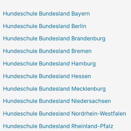
Hundeschule Bundesland Bayern
Hundeschule Bundesland Berlin
Hundeschule Bundesland Brandenburg
Hundeschule Bundesland Bremen
Hundeschule Bundesland Hamburg
Hundeschule Bundesland Hessen
Hundeschule Bundesland Mecklenburg
Hundeschule Bundesland Niedersachsen
Hundeschule Bundesland Nordrhein-Westfalen
Hundeschule Bundesland Rheinland-Pfalz