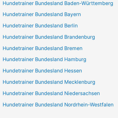
Hundetrainer Bundesland Baden-Württemberg
Hundetrainer Bundesland Bayern
Hundetrainer Bundesland Berlin
Hundetrainer Bundesland Brandenburg
Hundetrainer Bundesland Bremen
Hundetrainer Bundesland Hamburg
Hundetrainer Bundesland Hessen
Hundetrainer Bundesland Mecklenburg
Hundetrainer Bundesland Niedersachsen
Hundetrainer Bundesland Nordrhein-Westfalen