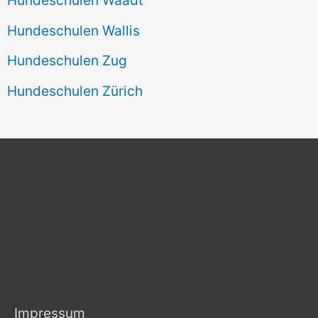
Hundeschulen Wallis
Hundeschulen Zug
Hundeschulen Zürich
Impressum