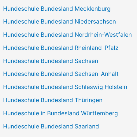
Hundeschule Bundesland Mecklenburg
Hundeschule Bundesland Niedersachsen
Hundeschule Bundesland Nordrhein-Westfalen
Hundeschule Bundesland Rheinland-Pfalz
Hundeschule Bundesland Sachsen
Hundeschule Bundesland Sachsen-Anhalt
Hundeschule Bundesland Schleswig Holstein
Hundeschule Bundesland Thüringen
Hundeschule in Bundesland Württemberg
Hundeschule Bundesland Saarland