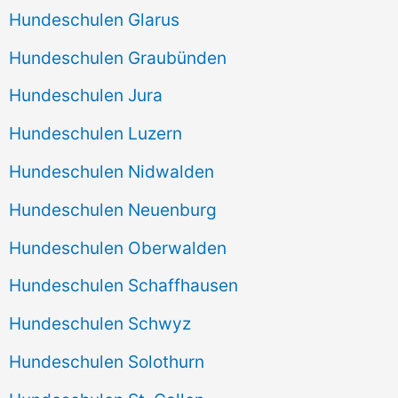
Hundeschulen Glarus
Hundeschulen Graubünden
Hundeschulen Jura
Hundeschulen Luzern
Hundeschulen Nidwalden
Hundeschulen Neuenburg
Hundeschulen Oberwalden
Hundeschulen Schaffhausen
Hundeschulen Schwyz
Hundeschulen Solothurn