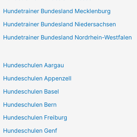
Hundetrainer Bundesland Mecklenburg
Hundetrainer Bundesland Niedersachsen
Hundetrainer Bundesland Nordrhein-Westfalen
Hundeschulen Aargau
Hundeschulen Appenzell
Hundeschulen Basel
Hundeschulen Bern
Hundeschulen Freiburg
Hundeschulen Genf