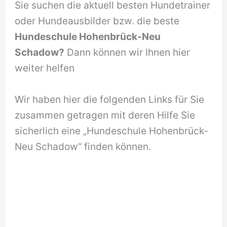
Sie suchen die aktuell besten Hundetrainer
oder Hundeausbilder bzw. die beste
Hundeschule Hohenbrück-Neu
Schadow?
Dann können wir Ihnen hier
weiter helfen
Wir haben hier die folgenden Links für Sie
zusammen getragen mit deren Hilfe Sie
sicherlich eine „Hundeschule Hohenbrück-
Neu Schadow“ finden können.