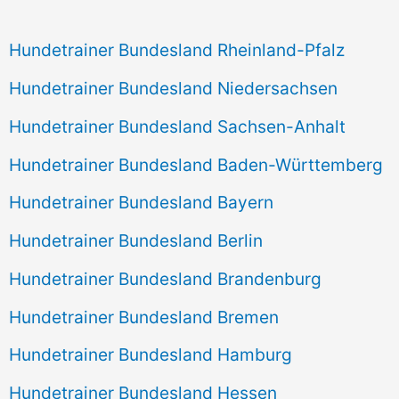
Hundetrainer Bundesland Rheinland-Pfalz
Hundetrainer Bundesland Niedersachsen
Hundetrainer Bundesland Sachsen-Anhalt
Hundetrainer Bundesland Baden-Württemberg
Hundetrainer Bundesland Bayern
Hundetrainer Bundesland Berlin
Hundetrainer Bundesland Brandenburg
Hundetrainer Bundesland Bremen
Hundetrainer Bundesland Hamburg
Hundetrainer Bundesland Hessen