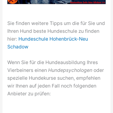
Sie finden weitere Tipps um die für Sie und
Ihren Hund beste Hundeschule zu finden
hier:
Hundeschule Hohenbrück-Neu
Schadow
Wenn Sie für die Hundeausbildung Ihres
Vierbeiners einen
Hundepsychologen
oder
spezielle Hundekurse suchen, empfehlen
wir Ihnen auf jeden Fall noch folgenden
Anbieter zu prüfen: