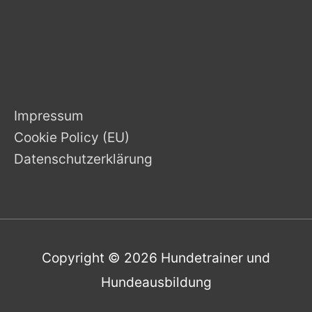
Impressum
Cookie Policy (EU)
Datenschutzerklärung
Copyright © 2026
Hundetrainer und
Hundeausbildung