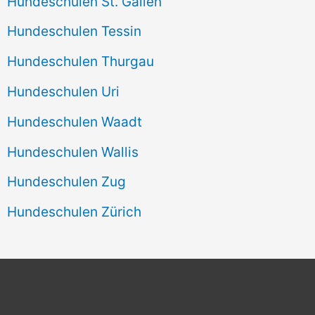
Hundeschulen St. Gallen
Hundeschulen Tessin
Hundeschulen Thurgau
Hundeschulen Uri
Hundeschulen Waadt
Hundeschulen Wallis
Hundeschulen Zug
Hundeschulen Zürich