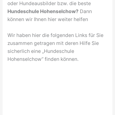
oder Hundeausbilder bzw. die beste
Hundeschule Hohenselchow?
Dann
können wir Ihnen hier weiter helfen
Wir haben hier die folgenden Links für Sie
zusammen getragen mit deren Hilfe Sie
sicherlich eine „Hundeschule
Hohenselchow“ finden können.