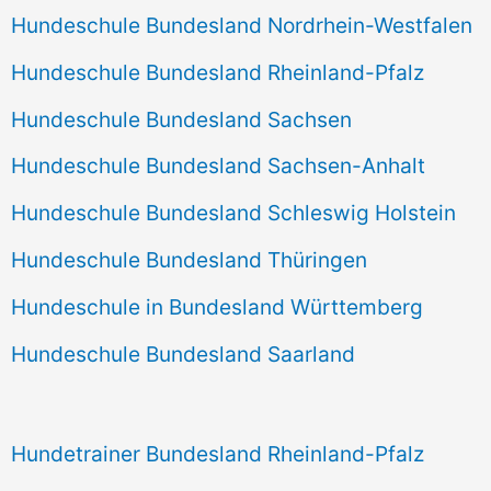
Hundeschule Bundesland Nordrhein-Westfalen
Hundeschule Bundesland Rheinland-Pfalz
Hundeschule Bundesland Sachsen
Hundeschule Bundesland Sachsen-Anhalt
Hundeschule Bundesland Schleswig Holstein
Hundeschule Bundesland Thüringen
Hundeschule in Bundesland Württemberg
Hundeschule Bundesland Saarland
Hundetrainer Bundesland Rheinland-Pfalz