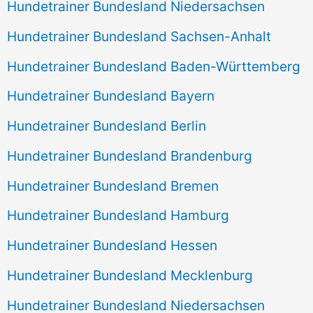
Hundetrainer Bundesland Niedersachsen
Hundetrainer Bundesland Sachsen-Anhalt
Hundetrainer Bundesland Baden-Württemberg
Hundetrainer Bundesland Bayern
Hundetrainer Bundesland Berlin
Hundetrainer Bundesland Brandenburg
Hundetrainer Bundesland Bremen
Hundetrainer Bundesland Hamburg
Hundetrainer Bundesland Hessen
Hundetrainer Bundesland Mecklenburg
Hundetrainer Bundesland Niedersachsen