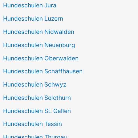
Hundeschulen Jura
Hundeschulen Luzern
Hundeschulen Nidwalden
Hundeschulen Neuenburg
Hundeschulen Oberwalden
Hundeschulen Schaffhausen
Hundeschulen Schwyz
Hundeschulen Solothurn
Hundeschulen St. Gallen
Hundeschulen Tessin
Hundeschulen Thurgau