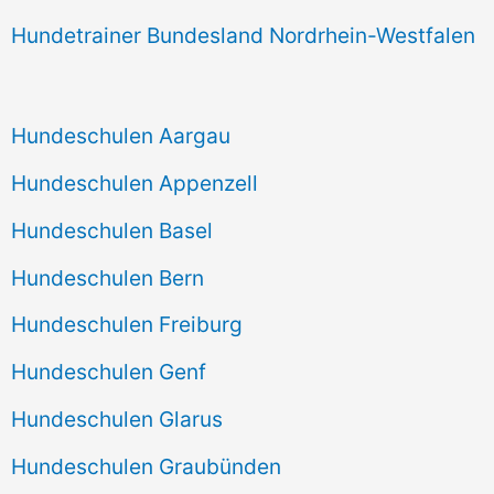
Hundetrainer Bundesland Nordrhein-Westfalen
Hundeschulen Aargau
Hundeschulen Appenzell
Hundeschulen Basel
Hundeschulen Bern
Hundeschulen Freiburg
Hundeschulen Genf
Hundeschulen Glarus
Hundeschulen Graubünden