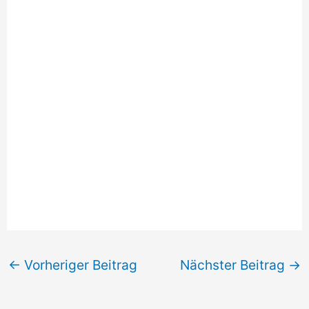
←
Vorheriger Beitrag
Nächster Beitrag
→