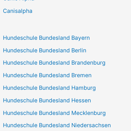
h
Canisalpha
:
Hundeschule Bundesland Bayern
Hundeschule Bundesland Berlin
Hundeschule Bundesland Brandenburg
Hundeschule Bundesland Bremen
Hundeschule Bundesland Hamburg
Hundeschule Bundesland Hessen
Hundeschule Bundesland Mecklenburg
Hundeschule Bundesland Niedersachsen