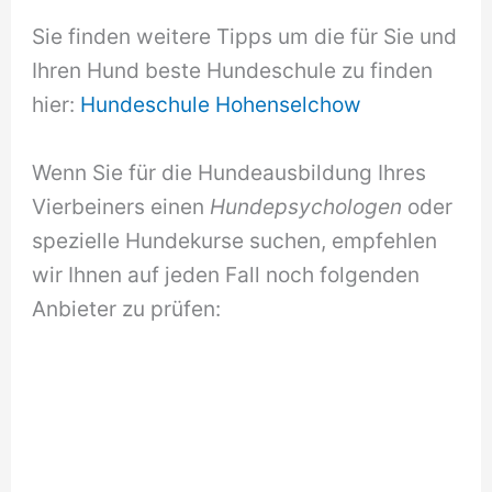
Sie finden weitere Tipps um die für Sie und
Ihren Hund beste Hundeschule zu finden
hier:
Hundeschule Hohenselchow
Wenn Sie für die Hundeausbildung Ihres
Vierbeiners einen
Hundepsychologen
oder
spezielle Hundekurse suchen, empfehlen
wir Ihnen auf jeden Fall noch folgenden
Anbieter zu prüfen: