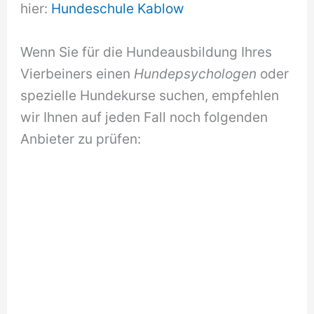
hier:
Hundeschule Kablow
Wenn Sie für die Hundeausbildung Ihres
Vierbeiners einen
Hundepsychologen
oder
spezielle Hundekurse suchen, empfehlen
wir Ihnen auf jeden Fall noch folgenden
Anbieter zu prüfen: