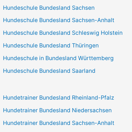
Hundeschule Bundesland Sachsen
Hundeschule Bundesland Sachsen-Anhalt
Hundeschule Bundesland Schleswig Holstein
Hundeschule Bundesland Thüringen
Hundeschule in Bundesland Württemberg
Hundeschule Bundesland Saarland
Hundetrainer Bundesland Rheinland-Pfalz
Hundetrainer Bundesland Niedersachsen
Hundetrainer Bundesland Sachsen-Anhalt