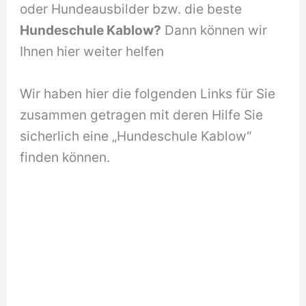
oder Hundeausbilder bzw. die beste
Hundeschule Kablow?
Dann können wir
Ihnen hier weiter helfen
Wir haben hier die folgenden Links für Sie
zusammen getragen mit deren Hilfe Sie
sicherlich eine „Hundeschule Kablow“
finden können.