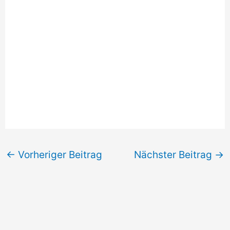
←
Vorheriger Beitrag
Nächster Beitrag
→