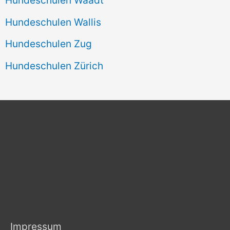
Hundeschulen Wallis
Hundeschulen Zug
Hundeschulen Zürich
Impressum