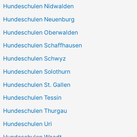
Hundeschulen Nidwalden
Hundeschulen Neuenburg
Hundeschulen Oberwalden
Hundeschulen Schaffhausen
Hundeschulen Schwyz
Hundeschulen Solothurn
Hundeschulen St. Gallen
Hundeschulen Tessin
Hundeschulen Thurgau
Hundeschulen Uri
Hundeschulen Waadt