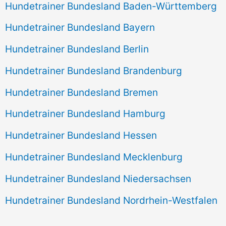
Hundetrainer Bundesland Baden-Württemberg
Hundetrainer Bundesland Bayern
Hundetrainer Bundesland Berlin
Hundetrainer Bundesland Brandenburg
Hundetrainer Bundesland Bremen
Hundetrainer Bundesland Hamburg
Hundetrainer Bundesland Hessen
Hundetrainer Bundesland Mecklenburg
Hundetrainer Bundesland Niedersachsen
Hundetrainer Bundesland Nordrhein-Westfalen