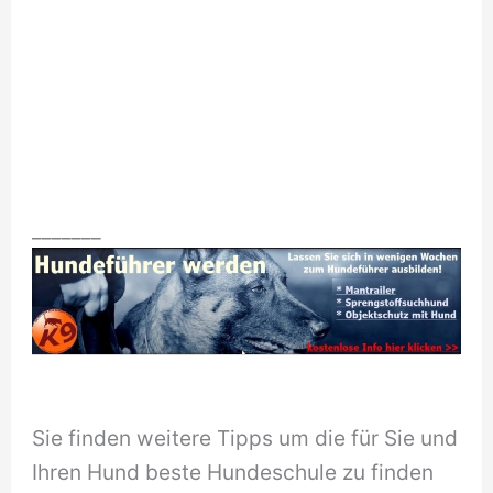
_______
Sie finden weitere Tipps um die für Sie und
Ihren Hund beste Hundeschule zu finden