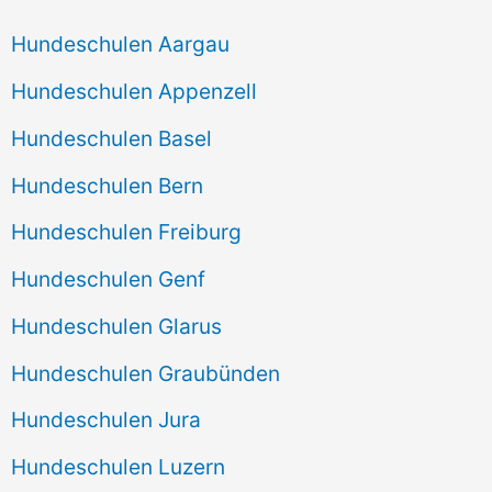
Hundeschulen Aargau
Hundeschulen Appenzell
Hundeschulen Basel
Hundeschulen Bern
Hundeschulen Freiburg
Hundeschulen Genf
Hundeschulen Glarus
Hundeschulen Graubünden
Hundeschulen Jura
Hundeschulen Luzern