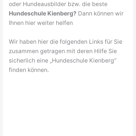
oder Hundeausbilder bzw. die beste
Hundeschule Kienberg?
Dann können wir
Ihnen hier weiter helfen
Wir haben hier die folgenden Links für Sie
zusammen getragen mit deren Hilfe Sie
sicherlich eine „Hundeschule Kienberg“
finden können.