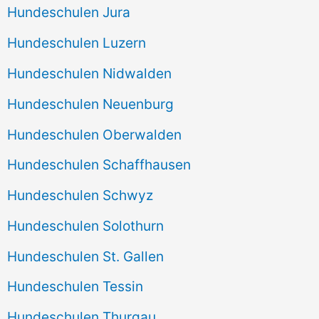
Hundeschulen Jura
Hundeschulen Luzern
Hundeschulen Nidwalden
Hundeschulen Neuenburg
Hundeschulen Oberwalden
Hundeschulen Schaffhausen
Hundeschulen Schwyz
Hundeschulen Solothurn
Hundeschulen St. Gallen
Hundeschulen Tessin
Hundeschulen Thurgau