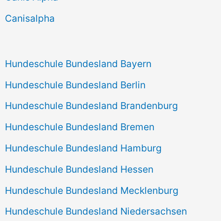
h
Canisalpha
:
Hundeschule Bundesland Bayern
Hundeschule Bundesland Berlin
Hundeschule Bundesland Brandenburg
Hundeschule Bundesland Bremen
Hundeschule Bundesland Hamburg
Hundeschule Bundesland Hessen
Hundeschule Bundesland Mecklenburg
Hundeschule Bundesland Niedersachsen