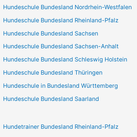
Hundeschule Bundesland Nordrhein-Westfalen
Hundeschule Bundesland Rheinland-Pfalz
Hundeschule Bundesland Sachsen
Hundeschule Bundesland Sachsen-Anhalt
Hundeschule Bundesland Schleswig Holstein
Hundeschule Bundesland Thüringen
Hundeschule in Bundesland Württemberg
Hundeschule Bundesland Saarland
Hundetrainer Bundesland Rheinland-Pfalz