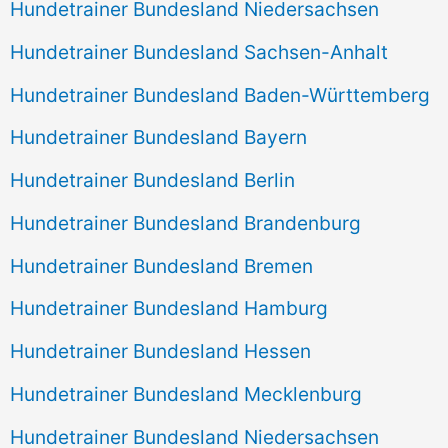
Hundetrainer Bundesland Niedersachsen
Hundetrainer Bundesland Sachsen-Anhalt
Hundetrainer Bundesland Baden-Württemberg
Hundetrainer Bundesland Bayern
Hundetrainer Bundesland Berlin
Hundetrainer Bundesland Brandenburg
Hundetrainer Bundesland Bremen
Hundetrainer Bundesland Hamburg
Hundetrainer Bundesland Hessen
Hundetrainer Bundesland Mecklenburg
Hundetrainer Bundesland Niedersachsen