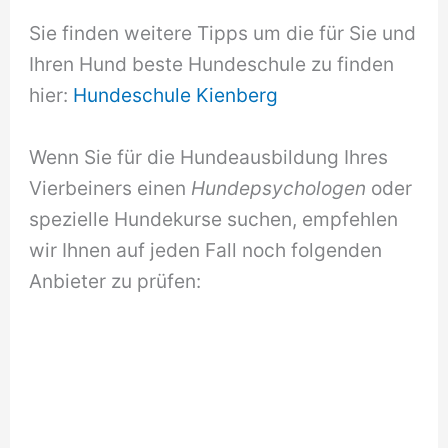
Sie finden weitere Tipps um die für Sie und
Ihren Hund beste Hundeschule zu finden
hier:
Hundeschule Kienberg
Wenn Sie für die Hundeausbildung Ihres
Vierbeiners einen
Hundepsychologen
oder
spezielle Hundekurse suchen, empfehlen
wir Ihnen auf jeden Fall noch folgenden
Anbieter zu prüfen: