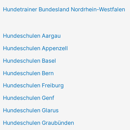
Hundetrainer Bundesland Nordrhein-Westfalen
Hundeschulen Aargau
Hundeschulen Appenzell
Hundeschulen Basel
Hundeschulen Bern
Hundeschulen Freiburg
Hundeschulen Genf
Hundeschulen Glarus
Hundeschulen Graubünden