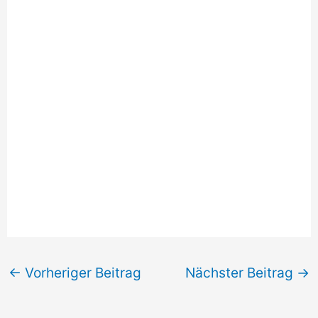
←
Vorheriger Beitrag
Nächster Beitrag
→