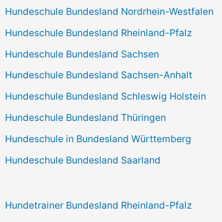
Hundeschule Bundesland Nordrhein-Westfalen
Hundeschule Bundesland Rheinland-Pfalz
Hundeschule Bundesland Sachsen
Hundeschule Bundesland Sachsen-Anhalt
Hundeschule Bundesland Schleswig Holstein
Hundeschule Bundesland Thüringen
Hundeschule in Bundesland Württemberg
Hundeschule Bundesland Saarland
Hundetrainer Bundesland Rheinland-Pfalz