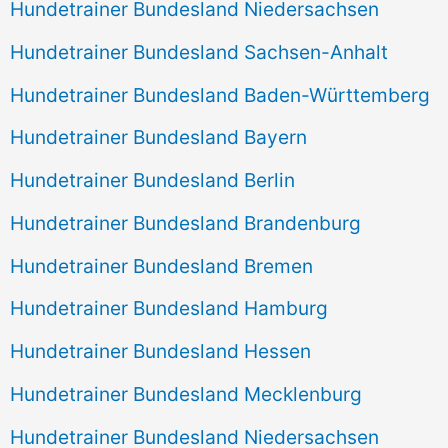
Hundetrainer Bundesland Niedersachsen
Hundetrainer Bundesland Sachsen-Anhalt
Hundetrainer Bundesland Baden-Württemberg
Hundetrainer Bundesland Bayern
Hundetrainer Bundesland Berlin
Hundetrainer Bundesland Brandenburg
Hundetrainer Bundesland Bremen
Hundetrainer Bundesland Hamburg
Hundetrainer Bundesland Hessen
Hundetrainer Bundesland Mecklenburg
Hundetrainer Bundesland Niedersachsen