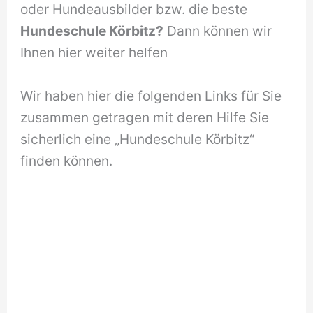
oder Hundeausbilder bzw. die beste
Hundeschule Körbitz?
Dann können wir
Ihnen hier weiter helfen
Wir haben hier die folgenden Links für Sie
zusammen getragen mit deren Hilfe Sie
sicherlich eine „Hundeschule Körbitz“
finden können.