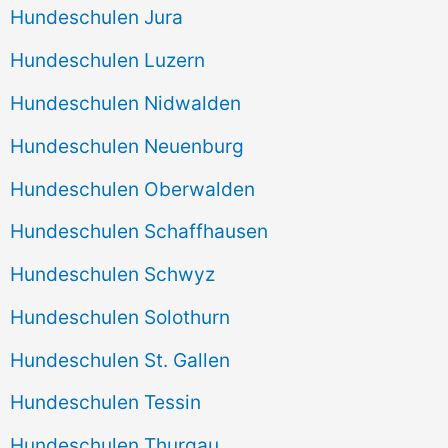
Hundeschulen Jura
Hundeschulen Luzern
Hundeschulen Nidwalden
Hundeschulen Neuenburg
Hundeschulen Oberwalden
Hundeschulen Schaffhausen
Hundeschulen Schwyz
Hundeschulen Solothurn
Hundeschulen St. Gallen
Hundeschulen Tessin
Hundeschulen Thurgau