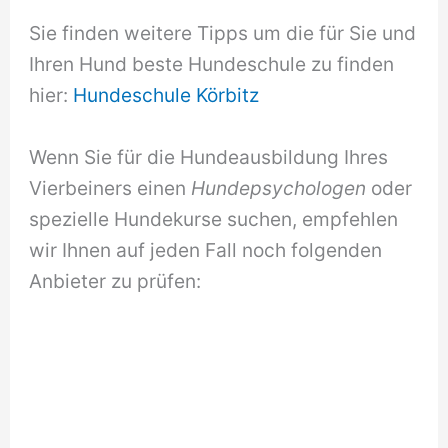
Sie finden weitere Tipps um die für Sie und
Ihren Hund beste Hundeschule zu finden
hier:
Hundeschule Körbitz
Wenn Sie für die Hundeausbildung Ihres
Vierbeiners einen
Hundepsychologen
oder
spezielle Hundekurse suchen, empfehlen
wir Ihnen auf jeden Fall noch folgenden
Anbieter zu prüfen: