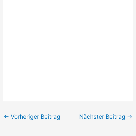
←
Vorheriger Beitrag
Nächster Beitrag
→