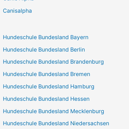
h
Canisalpha
:
Hundeschule Bundesland Bayern
Hundeschule Bundesland Berlin
Hundeschule Bundesland Brandenburg
Hundeschule Bundesland Bremen
Hundeschule Bundesland Hamburg
Hundeschule Bundesland Hessen
Hundeschule Bundesland Mecklenburg
Hundeschule Bundesland Niedersachsen