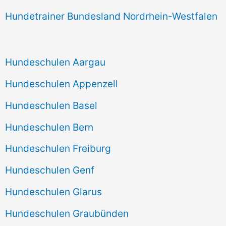
Hundetrainer Bundesland Nordrhein-Westfalen
Hundeschulen Aargau
Hundeschulen Appenzell
Hundeschulen Basel
Hundeschulen Bern
Hundeschulen Freiburg
Hundeschulen Genf
Hundeschulen Glarus
Hundeschulen Graubünden