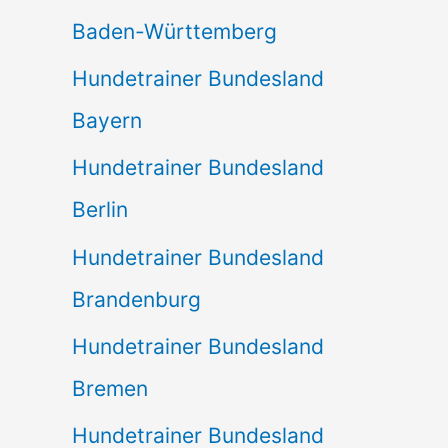
Baden-Württemberg
Hundetrainer Bundesland
Bayern
Hundetrainer Bundesland
Berlin
Hundetrainer Bundesland
Brandenburg
Hundetrainer Bundesland
Bremen
Hundetrainer Bundesland