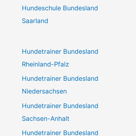
Hundeschule Bundesland
Saarland
Hundetrainer Bundesland
Rheinland-Pfalz
Hundetrainer Bundesland
Niedersachsen
Hundetrainer Bundesland
Sachsen-Anhalt
Hundetrainer Bundesland