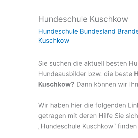
Hundeschule Kuschkow
Hundeschule Bundesland Brand
Kuschkow
Sie suchen die aktuell besten H
Hundeausbilder bzw. die beste
H
Kuschkow?
Dann können wir Ihne
Wir haben hier die folgenden Li
getragen mit deren Hilfe Sie sich
„Hundeschule Kuschkow“ finden