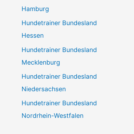
Hamburg
Hundetrainer Bundesland
Hessen
Hundetrainer Bundesland
Mecklenburg
Hundetrainer Bundesland
Niedersachsen
Hundetrainer Bundesland
Nordrhein-Westfalen