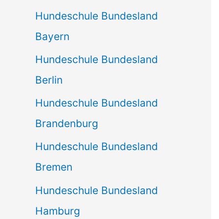
Hundeschule Bundesland
Bayern
Hundeschule Bundesland
Berlin
Hundeschule Bundesland
Brandenburg
Hundeschule Bundesland
Bremen
Hundeschule Bundesland
Hamburg