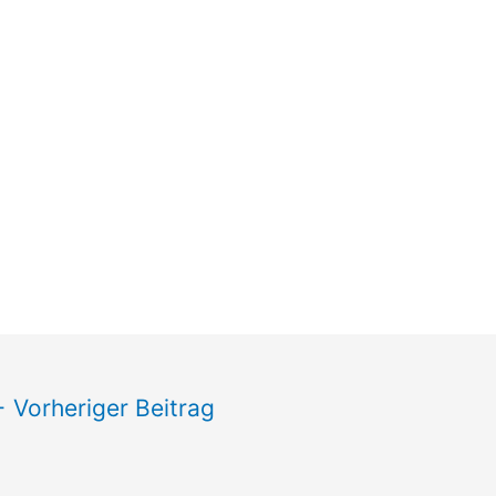
←
Vorheriger Beitrag