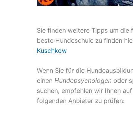
Sie finden weitere Tipps um die 
beste Hundeschule zu finden hie
Kuschkow
Wenn Sie für die Hundeausbildun
einen
Hundepsychologen
oder s
suchen, empfehlen wir Ihnen auf
folgenden Anbieter zu prüfen: