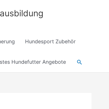
ausbildung
cherung
Hundesport Zubehör
Suchen
stes Hundefutter Angebote