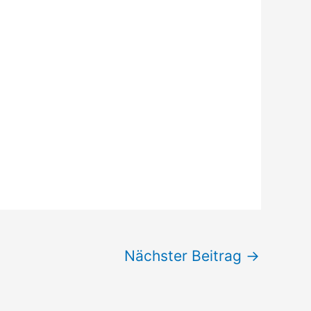
Nächster Beitrag
→