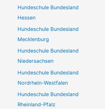
Hundeschule Bundesland
Hessen
Hundeschule Bundesland
Mecklenburg
Hundeschule Bundesland
Niedersachsen
Hundeschule Bundesland
Nordrhein-Westfalen
Hundeschule Bundesland
Rheinland-Pfalz