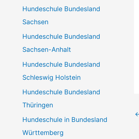
Hundeschule Bundesland
Sachsen
Hundeschule Bundesland
Sachsen-Anhalt
Hundeschule Bundesland
Schleswig Holstein
Hundeschule Bundesland
Thüringen
Hundeschule in Bundesland
Württemberg