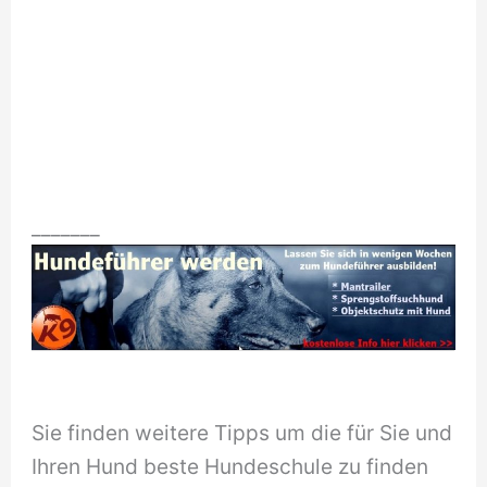
_______
Sie finden weitere Tipps um die für Sie und
Ihren Hund beste Hundeschule zu finden