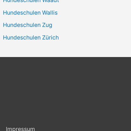
Hundeschulen Wallis
Hundeschulen Zug
Hundeschulen Zürich
Impressum