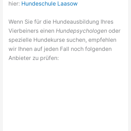
hier:
Hundeschule Laasow
Wenn Sie für die Hundeausbildung Ihres
Vierbeiners einen
Hundepsychologen
oder
spezielle Hundekurse suchen, empfehlen
wir Ihnen auf jeden Fall noch folgenden
Anbieter zu prüfen: