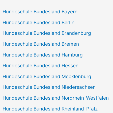
Hundeschule Bundesland Bayern
Hundeschule Bundesland Berlin
Hundeschule Bundesland Brandenburg
Hundeschule Bundesland Bremen
Hundeschule Bundesland Hamburg
Hundeschule Bundesland Hessen
Hundeschule Bundesland Mecklenburg
Hundeschule Bundesland Niedersachsen
Hundeschule Bundesland Nordrhein-Westfalen
Hundeschule Bundesland Rheinland-Pfalz