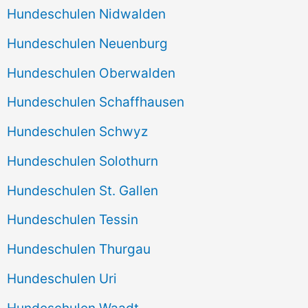
Hundeschulen Nidwalden
Hundeschulen Neuenburg
Hundeschulen Oberwalden
Hundeschulen Schaffhausen
Hundeschulen Schwyz
Hundeschulen Solothurn
Hundeschulen St. Gallen
Hundeschulen Tessin
Hundeschulen Thurgau
Hundeschulen Uri
Hundeschulen Waadt