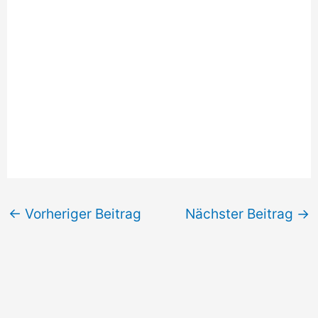
←
Vorheriger Beitrag
Nächster Beitrag
→