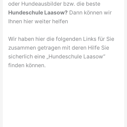
oder Hundeausbilder bzw. die beste
Hundeschule Laasow?
Dann können wir
Ihnen hier weiter helfen
Wir haben hier die folgenden Links für Sie
zusammen getragen mit deren Hilfe Sie
sicherlich eine „Hundeschule Laasow“
finden können.