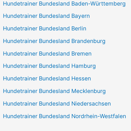
Hundetrainer Bundesland Baden-Württemberg
Hundetrainer Bundesland Bayern
Hundetrainer Bundesland Berlin
Hundetrainer Bundesland Brandenburg
Hundetrainer Bundesland Bremen
Hundetrainer Bundesland Hamburg
Hundetrainer Bundesland Hessen
Hundetrainer Bundesland Mecklenburg
Hundetrainer Bundesland Niedersachsen
Hundetrainer Bundesland Nordrhein-Westfalen