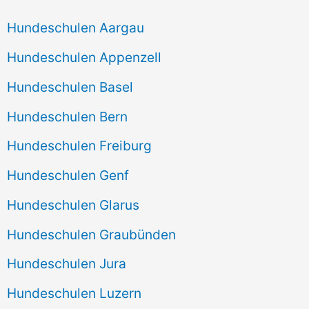
Hundeschulen Aargau
Hundeschulen Appenzell
Hundeschulen Basel
Hundeschulen Bern
Hundeschulen Freiburg
Hundeschulen Genf
Hundeschulen Glarus
Hundeschulen Graubünden
Hundeschulen Jura
Hundeschulen Luzern