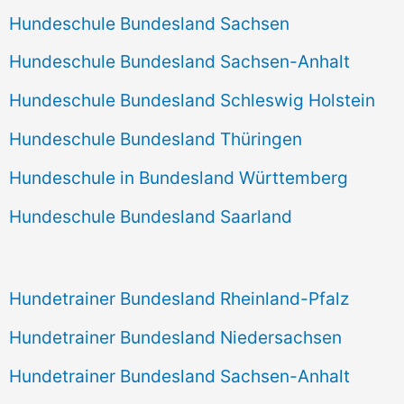
Hundeschule Bundesland Sachsen
Hundeschule Bundesland Sachsen-Anhalt
Hundeschule Bundesland Schleswig Holstein
Hundeschule Bundesland Thüringen
Hundeschule in Bundesland Württemberg
Hundeschule Bundesland Saarland
Hundetrainer Bundesland Rheinland-Pfalz
Hundetrainer Bundesland Niedersachsen
Hundetrainer Bundesland Sachsen-Anhalt