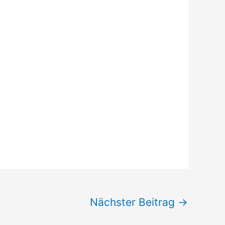
Nächster Beitrag
→