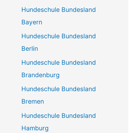
Hundeschule Bundesland
Bayern
Hundeschule Bundesland
Berlin
Hundeschule Bundesland
Brandenburg
Hundeschule Bundesland
Bremen
Hundeschule Bundesland
Hamburg