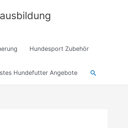
ausbildung
cherung
Hundesport Zubehör
Suchen
stes Hundefutter Angebote