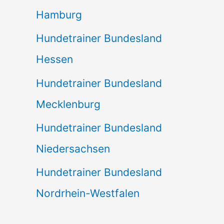
Hamburg
Hundetrainer Bundesland
Hessen
Hundetrainer Bundesland
Mecklenburg
Hundetrainer Bundesland
Niedersachsen
Hundetrainer Bundesland
Nordrhein-Westfalen