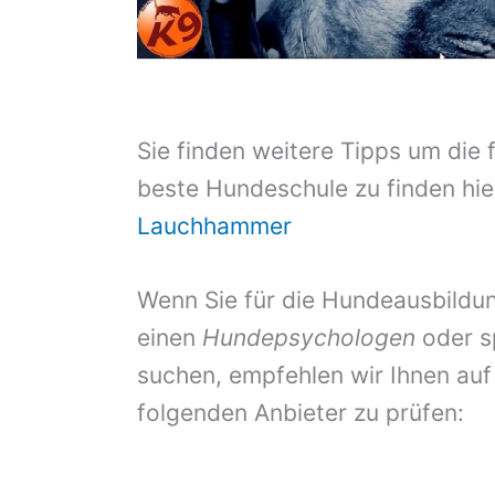
Sie finden weitere Tipps um die 
beste Hundeschule zu finden hie
Lauchhammer
Wenn Sie für die Hundeausbildun
einen
Hundepsychologen
oder s
suchen, empfehlen wir Ihnen auf
folgenden Anbieter zu prüfen: