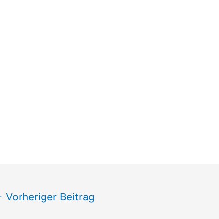
←
Vorheriger Beitrag