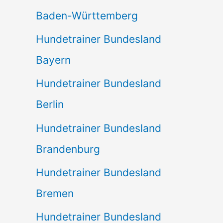
Baden-Württemberg
Hundetrainer Bundesland
Bayern
Hundetrainer Bundesland
Berlin
Hundetrainer Bundesland
Brandenburg
Hundetrainer Bundesland
Bremen
Hundetrainer Bundesland