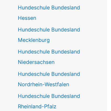
Hundeschule Bundesland
Hessen
Hundeschule Bundesland
Mecklenburg
Hundeschule Bundesland
Niedersachsen
Hundeschule Bundesland
Nordrhein-Westfalen
Hundeschule Bundesland
Rheinland-Pfalz