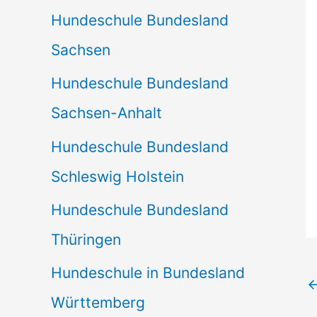
Hundeschule Bundesland
Sachsen
Hundeschule Bundesland
Sachsen-Anhalt
Hundeschule Bundesland
Schleswig Holstein
Hundeschule Bundesland
Thüringen
Hundeschule in Bundesland
Württemberg