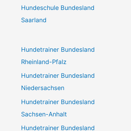
Hundeschule Bundesland
Saarland
Hundetrainer Bundesland
Rheinland-Pfalz
Hundetrainer Bundesland
Niedersachsen
Hundetrainer Bundesland
Sachsen-Anhalt
Hundetrainer Bundesland