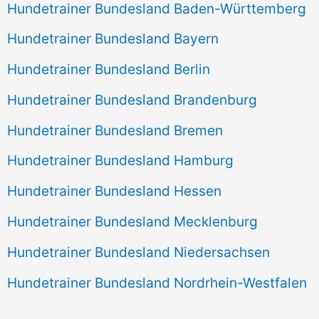
Hundetrainer Bundesland Baden-Württemberg
Hundetrainer Bundesland Bayern
Hundetrainer Bundesland Berlin
Hundetrainer Bundesland Brandenburg
Hundetrainer Bundesland Bremen
Hundetrainer Bundesland Hamburg
Hundetrainer Bundesland Hessen
Hundetrainer Bundesland Mecklenburg
Hundetrainer Bundesland Niedersachsen
Hundetrainer Bundesland Nordrhein-Westfalen