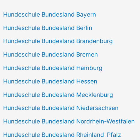
Hundeschule Bundesland Bayern
Hundeschule Bundesland Berlin
Hundeschule Bundesland Brandenburg
Hundeschule Bundesland Bremen
Hundeschule Bundesland Hamburg
Hundeschule Bundesland Hessen
Hundeschule Bundesland Mecklenburg
Hundeschule Bundesland Niedersachsen
Hundeschule Bundesland Nordrhein-Westfalen
Hundeschule Bundesland Rheinland-Pfalz