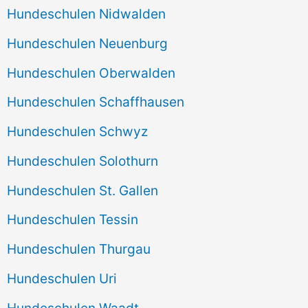
Hundeschulen Nidwalden
Hundeschulen Neuenburg
Hundeschulen Oberwalden
Hundeschulen Schaffhausen
Hundeschulen Schwyz
Hundeschulen Solothurn
Hundeschulen St. Gallen
Hundeschulen Tessin
Hundeschulen Thurgau
Hundeschulen Uri
Hundeschulen Waadt