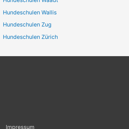
Hundeschulen Wallis
Hundeschulen Zug
Hundeschulen Zürich
Impressum