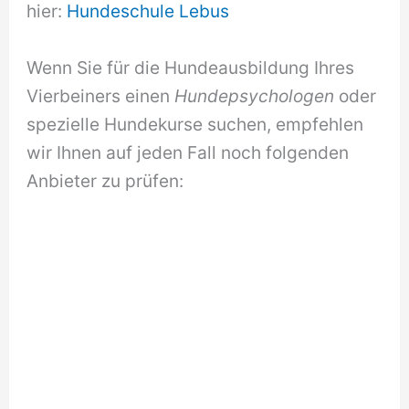
hier:
Hundeschule Lebus
Wenn Sie für die Hundeausbildung Ihres
Vierbeiners einen
Hundepsychologen
oder
spezielle Hundekurse suchen, empfehlen
wir Ihnen auf jeden Fall noch folgenden
Anbieter zu prüfen: