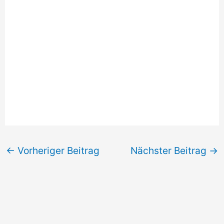
←
Vorheriger Beitrag
Nächster Beitrag
→