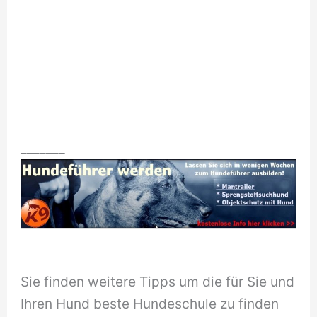
_______
Sie finden weitere Tipps um die für Sie und
Ihren Hund beste Hundeschule zu finden