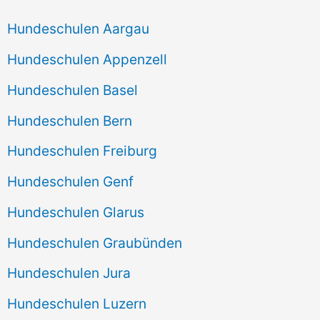
Hundeschulen Aargau
Hundeschulen Appenzell
Hundeschulen Basel
Hundeschulen Bern
Hundeschulen Freiburg
Hundeschulen Genf
Hundeschulen Glarus
Hundeschulen Graubünden
Hundeschulen Jura
Hundeschulen Luzern