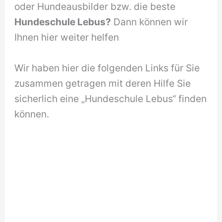
oder Hundeausbilder bzw. die beste
Hundeschule Lebus?
Dann können wir
Ihnen hier weiter helfen
Wir haben hier die folgenden Links für Sie
zusammen getragen mit deren Hilfe Sie
sicherlich eine „Hundeschule Lebus“ finden
können.