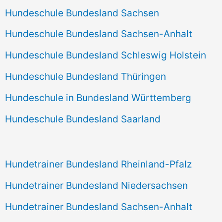
Hundeschule Bundesland Sachsen
Hundeschule Bundesland Sachsen-Anhalt
Hundeschule Bundesland Schleswig Holstein
Hundeschule Bundesland Thüringen
Hundeschule in Bundesland Württemberg
Hundeschule Bundesland Saarland
Hundetrainer Bundesland Rheinland-Pfalz
Hundetrainer Bundesland Niedersachsen
Hundetrainer Bundesland Sachsen-Anhalt