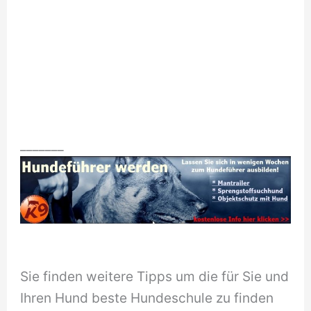
_______
Sie finden weitere Tipps um die für Sie und
Ihren Hund beste Hundeschule zu finden