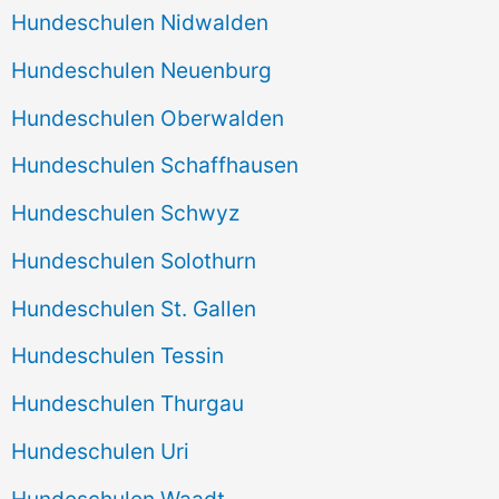
Hundeschulen Nidwalden
Hundeschulen Neuenburg
Hundeschulen Oberwalden
Hundeschulen Schaffhausen
Hundeschulen Schwyz
Hundeschulen Solothurn
Hundeschulen St. Gallen
Hundeschulen Tessin
Hundeschulen Thurgau
Hundeschulen Uri
Hundeschulen Waadt