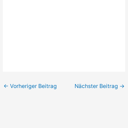
←
Vorheriger Beitrag
Nächster Beitrag
→