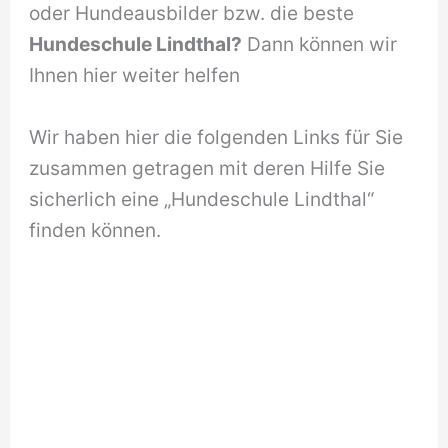
oder Hundeausbilder bzw. die beste
Hundeschule Lindthal?
Dann können wir
Ihnen hier weiter helfen
Wir haben hier die folgenden Links für Sie
zusammen getragen mit deren Hilfe Sie
sicherlich eine „Hundeschule Lindthal“
finden können.