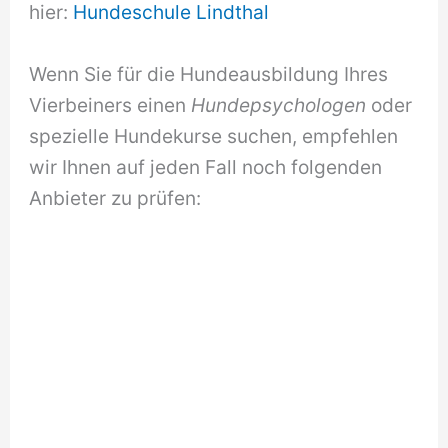
hier:
Hundeschule Lindthal
Wenn Sie für die Hundeausbildung Ihres
Vierbeiners einen
Hundepsychologen
oder
spezielle Hundekurse suchen, empfehlen
wir Ihnen auf jeden Fall noch folgenden
Anbieter zu prüfen: