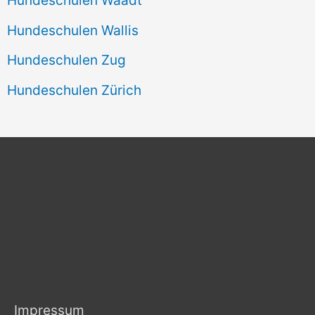
Hundeschulen Wallis
Hundeschulen Zug
Hundeschulen Zürich
Impressum