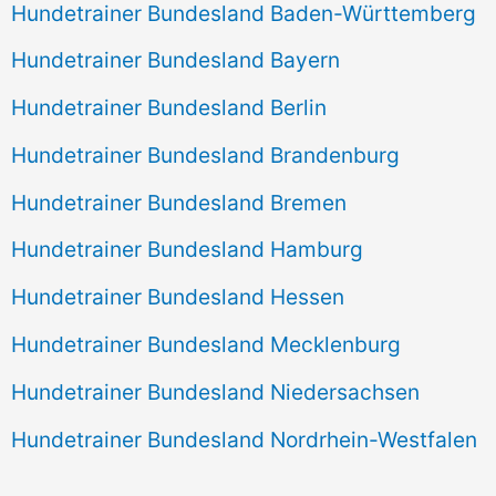
Hundetrainer Bundesland Baden-Württemberg
Hundetrainer Bundesland Bayern
Hundetrainer Bundesland Berlin
Hundetrainer Bundesland Brandenburg
Hundetrainer Bundesland Bremen
Hundetrainer Bundesland Hamburg
Hundetrainer Bundesland Hessen
Hundetrainer Bundesland Mecklenburg
Hundetrainer Bundesland Niedersachsen
Hundetrainer Bundesland Nordrhein-Westfalen