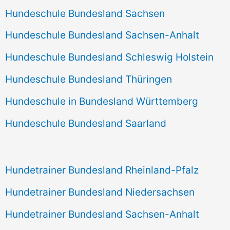
Hundeschule Bundesland Sachsen
Hundeschule Bundesland Sachsen-Anhalt
Hundeschule Bundesland Schleswig Holstein
Hundeschule Bundesland Thüringen
Hundeschule in Bundesland Württemberg
Hundeschule Bundesland Saarland
Hundetrainer Bundesland Rheinland-Pfalz
Hundetrainer Bundesland Niedersachsen
Hundetrainer Bundesland Sachsen-Anhalt