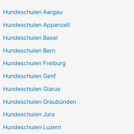
Hundeschulen Aargau
Hundeschulen Appenzell
Hundeschulen Basel
Hundeschulen Bern
Hundeschulen Freiburg
Hundeschulen Genf
Hundeschulen Glarus
Hundeschulen Graubünden
Hundeschulen Jura
Hundeschulen Luzern