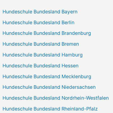
Hundeschule Bundesland Bayern
Hundeschule Bundesland Berlin
Hundeschule Bundesland Brandenburg
Hundeschule Bundesland Bremen
Hundeschule Bundesland Hamburg
Hundeschule Bundesland Hessen
Hundeschule Bundesland Mecklenburg
Hundeschule Bundesland Niedersachsen
Hundeschule Bundesland Nordrhein-Westfalen
Hundeschule Bundesland Rheinland-Pfalz