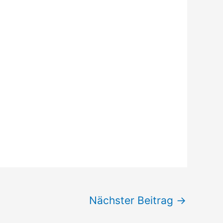
Nächster Beitrag
→