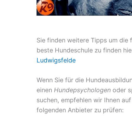
Sie finden weitere Tipps um die 
beste Hundeschule zu finden hie
Ludwigsfelde
Wenn Sie für die Hundeausbildun
einen
Hundepsychologen
oder s
suchen, empfehlen wir Ihnen auf
folgenden Anbieter zu prüfen: