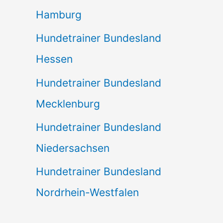
Hamburg
Hundetrainer Bundesland
Hessen
Hundetrainer Bundesland
Mecklenburg
Hundetrainer Bundesland
Niedersachsen
Hundetrainer Bundesland
Nordrhein-Westfalen