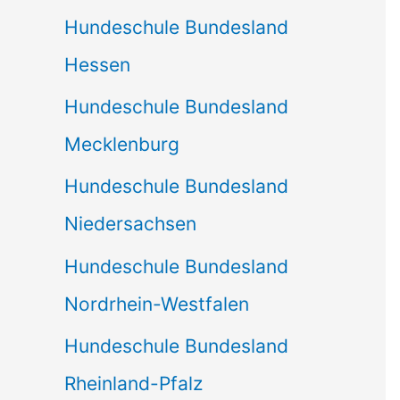
Hundeschule Bundesland
Hessen
Hundeschule Bundesland
Mecklenburg
Hundeschule Bundesland
Niedersachsen
Hundeschule Bundesland
Nordrhein-Westfalen
Hundeschule Bundesland
Rheinland-Pfalz