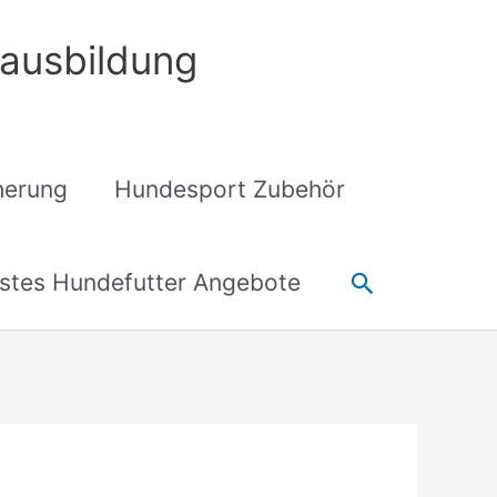
ausbildung
cherung
Hundesport Zubehör
Suchen
stes Hundefutter Angebote