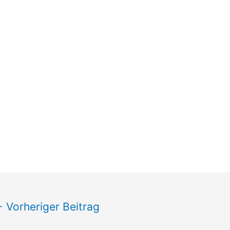
←
Vorheriger Beitrag