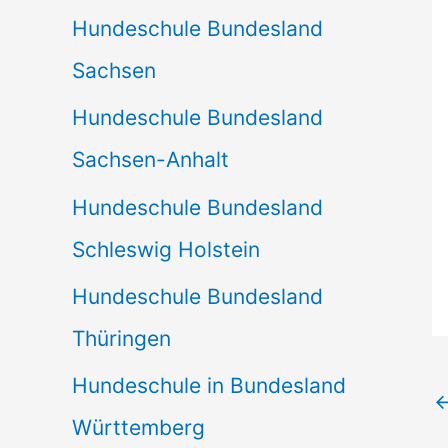
Hundeschule Bundesland
Sachsen
Hundeschule Bundesland
Sachsen-Anhalt
Hundeschule Bundesland
Schleswig Holstein
Hundeschule Bundesland
Thüringen
Hundeschule in Bundesland
Württemberg