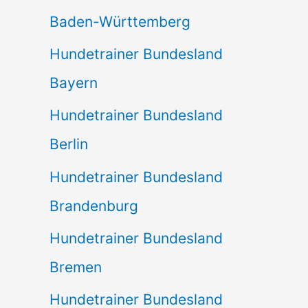
Baden-Württemberg
Hundetrainer Bundesland
Bayern
Hundetrainer Bundesland
Berlin
Hundetrainer Bundesland
Brandenburg
Hundetrainer Bundesland
Bremen
Hundetrainer Bundesland