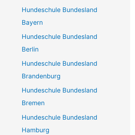
Hundeschule Bundesland
Bayern
Hundeschule Bundesland
Berlin
Hundeschule Bundesland
Brandenburg
Hundeschule Bundesland
Bremen
Hundeschule Bundesland
Hamburg