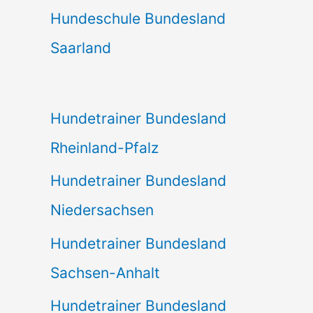
Hundeschule Bundesland
Saarland
Hundetrainer Bundesland
Rheinland-Pfalz
Hundetrainer Bundesland
Niedersachsen
Hundetrainer Bundesland
Sachsen-Anhalt
Hundetrainer Bundesland