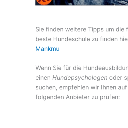
Sie finden weitere Tipps um die 
beste Hundeschule zu finden hie
Mankmu
Wenn Sie für die Hundeausbildun
einen
Hundepsychologen
oder s
suchen, empfehlen wir Ihnen auf
folgenden Anbieter zu prüfen: