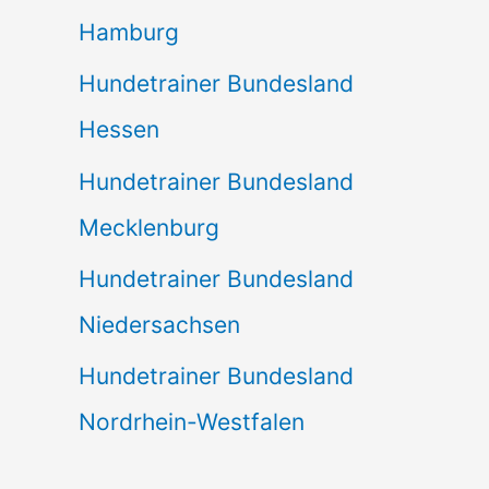
Hamburg
Hundetrainer Bundesland
Hessen
Hundetrainer Bundesland
Mecklenburg
Hundetrainer Bundesland
Niedersachsen
Hundetrainer Bundesland
Nordrhein-Westfalen