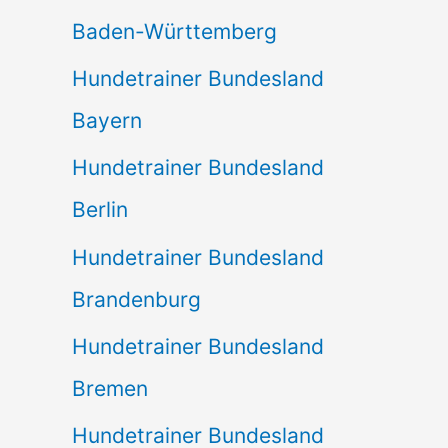
Baden-Württemberg
Hundetrainer Bundesland
Bayern
Hundetrainer Bundesland
Berlin
Hundetrainer Bundesland
Brandenburg
Hundetrainer Bundesland
Bremen
Hundetrainer Bundesland