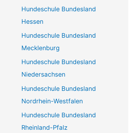
Hundeschule Bundesland
Hessen
Hundeschule Bundesland
Mecklenburg
Hundeschule Bundesland
Niedersachsen
Hundeschule Bundesland
Nordrhein-Westfalen
Hundeschule Bundesland
Rheinland-Pfalz