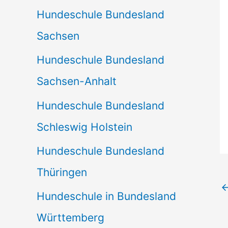
Hundeschule Bundesland
Sachsen
Hundeschule Bundesland
Sachsen-Anhalt
Hundeschule Bundesland
Schleswig Holstein
Hundeschule Bundesland
Thüringen
Hundeschule in Bundesland
Württemberg