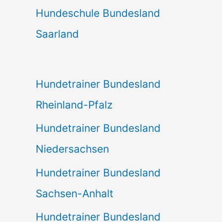
Hundeschule Bundesland
Saarland
Hundetrainer Bundesland
Rheinland-Pfalz
Hundetrainer Bundesland
Niedersachsen
Hundetrainer Bundesland
Sachsen-Anhalt
Hundetrainer Bundesland