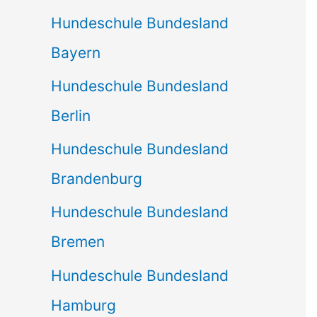
Hundeschule Bundesland
Bayern
Hundeschule Bundesland
Berlin
Hundeschule Bundesland
Brandenburg
Hundeschule Bundesland
Bremen
Hundeschule Bundesland
Hamburg