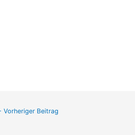
←
Vorheriger Beitrag