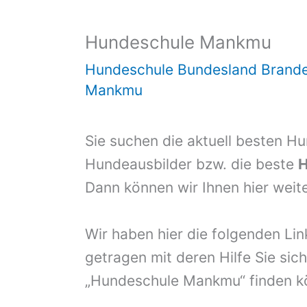
Hundeschule Mankmu
Hundeschule Bundesland Brand
Mankmu
Sie suchen die aktuell besten H
Hundeausbilder bzw. die beste
H
Dann können wir Ihnen hier weite
Wir haben hier die folgenden Li
getragen mit deren Hilfe Sie sich
„Hundeschule Mankmu“ finden k