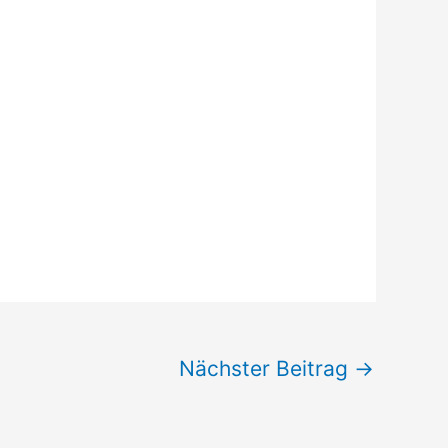
Nächster Beitrag
→