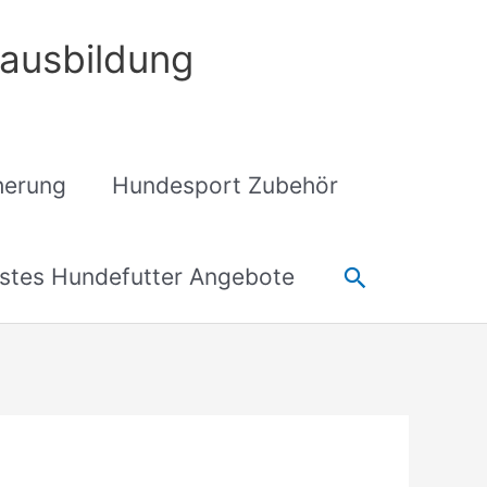
ausbildung
cherung
Hundesport Zubehör
Suchen
stes Hundefutter Angebote