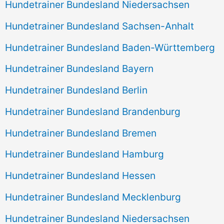
Hundetrainer Bundesland Niedersachsen
Hundetrainer Bundesland Sachsen-Anhalt
Hundetrainer Bundesland Baden-Württemberg
Hundetrainer Bundesland Bayern
Hundetrainer Bundesland Berlin
Hundetrainer Bundesland Brandenburg
Hundetrainer Bundesland Bremen
Hundetrainer Bundesland Hamburg
Hundetrainer Bundesland Hessen
Hundetrainer Bundesland Mecklenburg
Hundetrainer Bundesland Niedersachsen