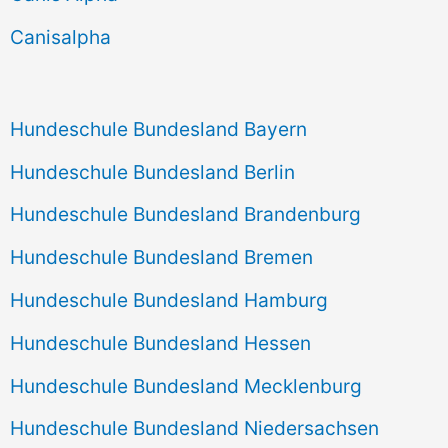
h
Canisalpha
:
Hundeschule Bundesland Bayern
Hundeschule Bundesland Berlin
Hundeschule Bundesland Brandenburg
Hundeschule Bundesland Bremen
Hundeschule Bundesland Hamburg
Hundeschule Bundesland Hessen
Hundeschule Bundesland Mecklenburg
Hundeschule Bundesland Niedersachsen