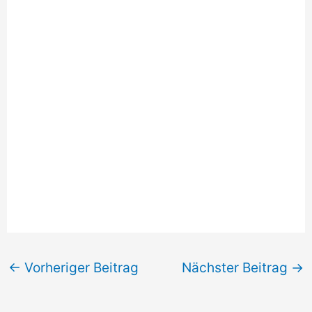
←
Vorheriger Beitrag
Nächster Beitrag
→