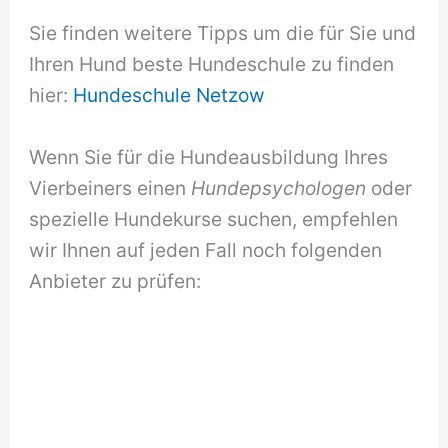
Sie finden weitere Tipps um die für Sie und
Ihren Hund beste Hundeschule zu finden
hier:
Hundeschule Netzow
Wenn Sie für die Hundeausbildung Ihres
Vierbeiners einen
Hundepsychologen
oder
spezielle Hundekurse suchen, empfehlen
wir Ihnen auf jeden Fall noch folgenden
Anbieter zu prüfen: