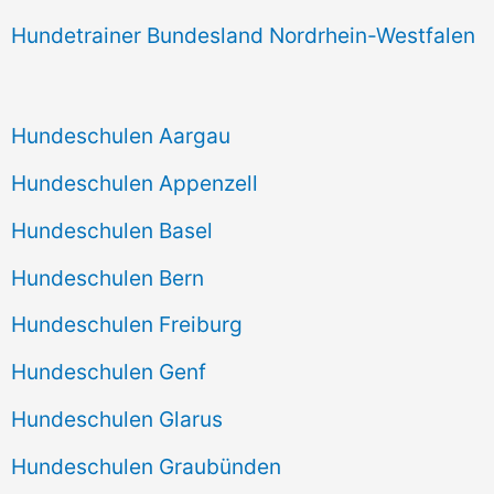
Hundetrainer Bundesland Nordrhein-Westfalen
Hundeschulen Aargau
Hundeschulen Appenzell
Hundeschulen Basel
Hundeschulen Bern
Hundeschulen Freiburg
Hundeschulen Genf
Hundeschulen Glarus
Hundeschulen Graubünden