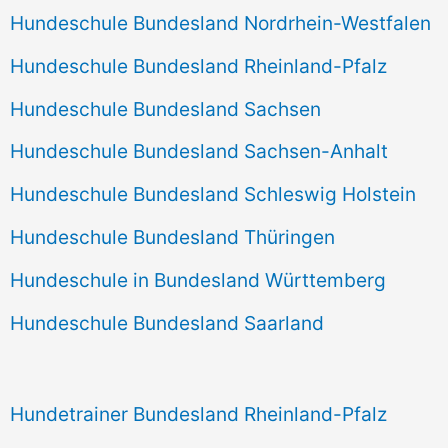
Hundeschule Bundesland Nordrhein-Westfalen
Hundeschule Bundesland Rheinland-Pfalz
Hundeschule Bundesland Sachsen
Hundeschule Bundesland Sachsen-Anhalt
Hundeschule Bundesland Schleswig Holstein
Hundeschule Bundesland Thüringen
Hundeschule in Bundesland Württemberg
Hundeschule Bundesland Saarland
Hundetrainer Bundesland Rheinland-Pfalz