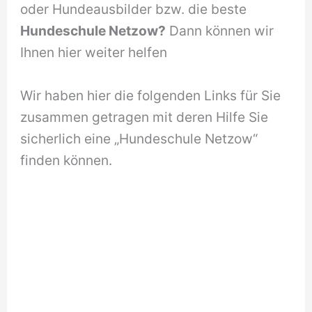
oder Hundeausbilder bzw. die beste
Hundeschule Netzow?
Dann können wir
Ihnen hier weiter helfen
Wir haben hier die folgenden Links für Sie
zusammen getragen mit deren Hilfe Sie
sicherlich eine „Hundeschule Netzow“
finden können.