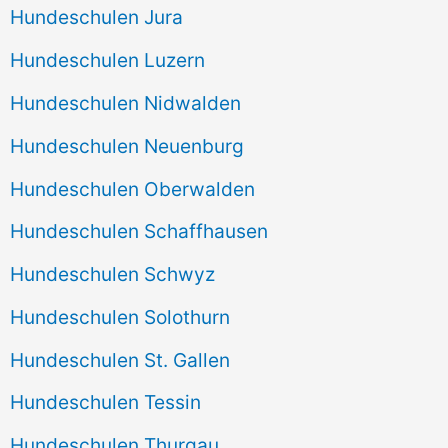
Hundeschulen Jura
Hundeschulen Luzern
Hundeschulen Nidwalden
Hundeschulen Neuenburg
Hundeschulen Oberwalden
Hundeschulen Schaffhausen
Hundeschulen Schwyz
Hundeschulen Solothurn
Hundeschulen St. Gallen
Hundeschulen Tessin
Hundeschulen Thurgau