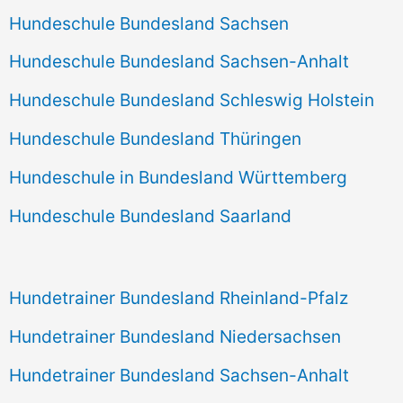
Hundeschule Bundesland Sachsen
Hundeschule Bundesland Sachsen-Anhalt
Hundeschule Bundesland Schleswig Holstein
Hundeschule Bundesland Thüringen
Hundeschule in Bundesland Württemberg
Hundeschule Bundesland Saarland
Hundetrainer Bundesland Rheinland-Pfalz
Hundetrainer Bundesland Niedersachsen
Hundetrainer Bundesland Sachsen-Anhalt