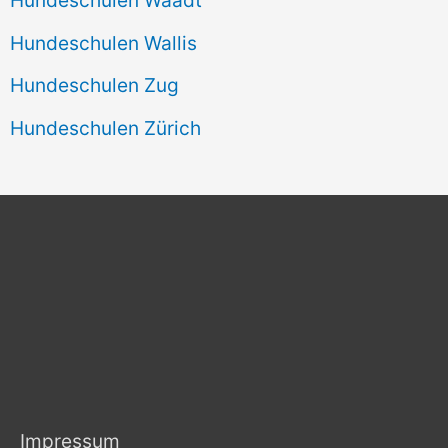
Hundeschulen Wallis
Hundeschulen Zug
Hundeschulen Zürich
Impressum