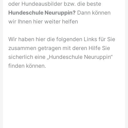
oder Hundeausbilder bzw. die beste
Hundeschule Neuruppin?
Dann können
wir Ihnen hier weiter helfen
Wir haben hier die folgenden Links für Sie
zusammen getragen mit deren Hilfe Sie
sicherlich eine „Hundeschule Neuruppin“
finden können.