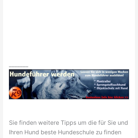
_______
Sie finden weitere Tipps um die für Sie und
Ihren Hund beste Hundeschule zu finden