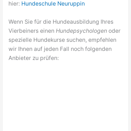
hier:
Hundeschule Neuruppin
Wenn Sie für die Hundeausbildung Ihres
Vierbeiners einen
Hundepsychologen
oder
spezielle Hundekurse suchen, empfehlen
wir Ihnen auf jeden Fall noch folgenden
Anbieter zu prüfen: