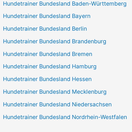
Hundetrainer Bundesland Baden-Württemberg
Hundetrainer Bundesland Bayern
Hundetrainer Bundesland Berlin
Hundetrainer Bundesland Brandenburg
Hundetrainer Bundesland Bremen
Hundetrainer Bundesland Hamburg
Hundetrainer Bundesland Hessen
Hundetrainer Bundesland Mecklenburg
Hundetrainer Bundesland Niedersachsen
Hundetrainer Bundesland Nordrhein-Westfalen