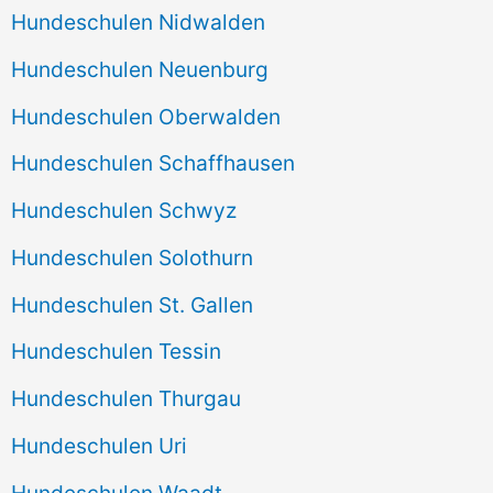
Hundeschulen Nidwalden
Hundeschulen Neuenburg
Hundeschulen Oberwalden
Hundeschulen Schaffhausen
Hundeschulen Schwyz
Hundeschulen Solothurn
Hundeschulen St. Gallen
Hundeschulen Tessin
Hundeschulen Thurgau
Hundeschulen Uri
Hundeschulen Waadt