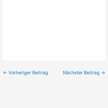
←
Vorheriger Beitrag
Nächster Beitrag
→