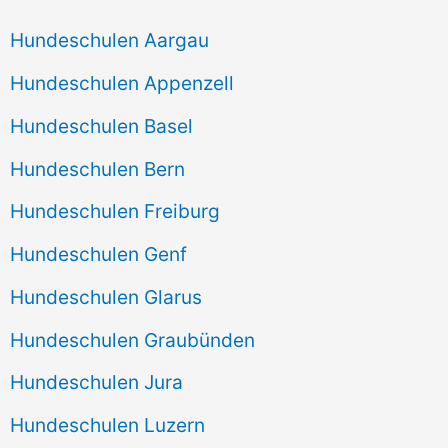
Hundeschulen Aargau
Hundeschulen Appenzell
Hundeschulen Basel
Hundeschulen Bern
Hundeschulen Freiburg
Hundeschulen Genf
Hundeschulen Glarus
Hundeschulen Graubünden
Hundeschulen Jura
Hundeschulen Luzern