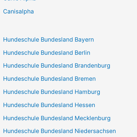
h
Canisalpha
:
Hundeschule Bundesland Bayern
Hundeschule Bundesland Berlin
Hundeschule Bundesland Brandenburg
Hundeschule Bundesland Bremen
Hundeschule Bundesland Hamburg
Hundeschule Bundesland Hessen
Hundeschule Bundesland Mecklenburg
Hundeschule Bundesland Niedersachsen