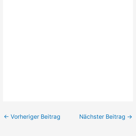
←
Vorheriger Beitrag
Nächster Beitrag
→