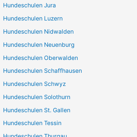
Hundeschulen Jura
Hundeschulen Luzern
Hundeschulen Nidwalden
Hundeschulen Neuenburg
Hundeschulen Oberwalden
Hundeschulen Schaffhausen
Hundeschulen Schwyz
Hundeschulen Solothurn
Hundeschulen St. Gallen
Hundeschulen Tessin
Hundeschulen Thurgau