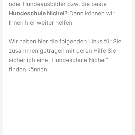
oder Hundeausbilder bzw. die beste
Hundeschule Nichel?
Dann können wir
Ihnen hier weiter helfen
Wir haben hier die folgenden Links für Sie
zusammen getragen mit deren Hilfe Sie
sicherlich eine „Hundeschule Nichel“
finden können.