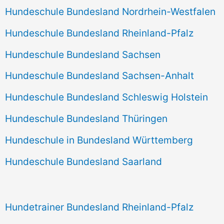
Hundeschule Bundesland Nordrhein-Westfalen
Hundeschule Bundesland Rheinland-Pfalz
Hundeschule Bundesland Sachsen
Hundeschule Bundesland Sachsen-Anhalt
Hundeschule Bundesland Schleswig Holstein
Hundeschule Bundesland Thüringen
Hundeschule in Bundesland Württemberg
Hundeschule Bundesland Saarland
Hundetrainer Bundesland Rheinland-Pfalz