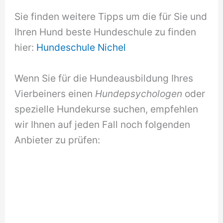
Sie finden weitere Tipps um die für Sie und
Ihren Hund beste Hundeschule zu finden
hier:
Hundeschule Nichel
Wenn Sie für die Hundeausbildung Ihres
Vierbeiners einen
Hundepsychologen
oder
spezielle Hundekurse suchen, empfehlen
wir Ihnen auf jeden Fall noch folgenden
Anbieter zu prüfen: