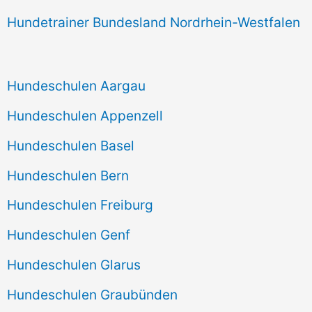
Hundetrainer Bundesland Nordrhein-Westfalen
Hundeschulen Aargau
Hundeschulen Appenzell
Hundeschulen Basel
Hundeschulen Bern
Hundeschulen Freiburg
Hundeschulen Genf
Hundeschulen Glarus
Hundeschulen Graubünden