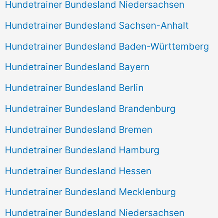
Hundetrainer Bundesland Niedersachsen
Hundetrainer Bundesland Sachsen-Anhalt
Hundetrainer Bundesland Baden-Württemberg
Hundetrainer Bundesland Bayern
Hundetrainer Bundesland Berlin
Hundetrainer Bundesland Brandenburg
Hundetrainer Bundesland Bremen
Hundetrainer Bundesland Hamburg
Hundetrainer Bundesland Hessen
Hundetrainer Bundesland Mecklenburg
Hundetrainer Bundesland Niedersachsen