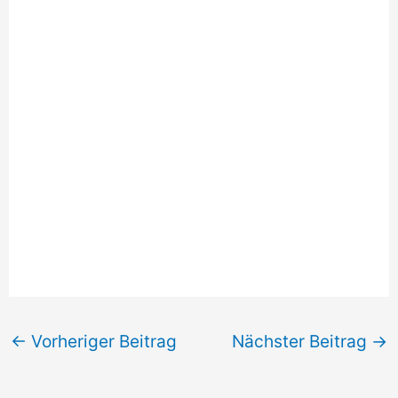
←
Vorheriger Beitrag
Nächster Beitrag
→