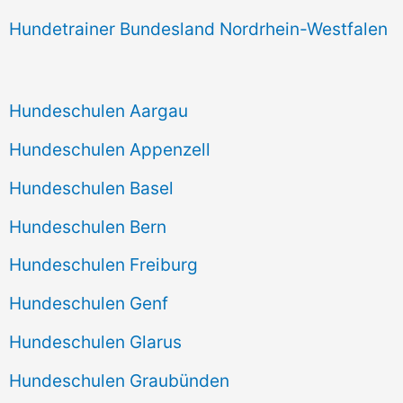
Hundetrainer Bundesland Nordrhein-Westfalen
Hundeschulen Aargau
Hundeschulen Appenzell
Hundeschulen Basel
Hundeschulen Bern
Hundeschulen Freiburg
Hundeschulen Genf
Hundeschulen Glarus
Hundeschulen Graubünden