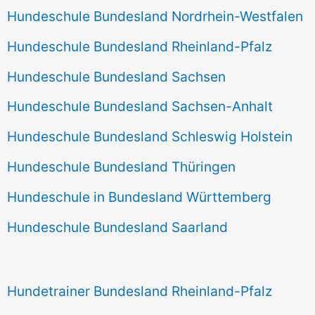
Hundeschule Bundesland Nordrhein-Westfalen
Hundeschule Bundesland Rheinland-Pfalz
Hundeschule Bundesland Sachsen
Hundeschule Bundesland Sachsen-Anhalt
Hundeschule Bundesland Schleswig Holstein
Hundeschule Bundesland Thüringen
Hundeschule in Bundesland Württemberg
Hundeschule Bundesland Saarland
Hundetrainer Bundesland Rheinland-Pfalz