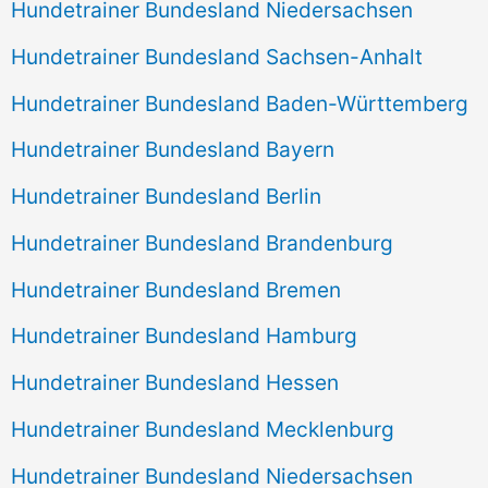
Hundetrainer Bundesland Niedersachsen
Hundetrainer Bundesland Sachsen-Anhalt
Hundetrainer Bundesland Baden-Württemberg
Hundetrainer Bundesland Bayern
Hundetrainer Bundesland Berlin
Hundetrainer Bundesland Brandenburg
Hundetrainer Bundesland Bremen
Hundetrainer Bundesland Hamburg
Hundetrainer Bundesland Hessen
Hundetrainer Bundesland Mecklenburg
Hundetrainer Bundesland Niedersachsen