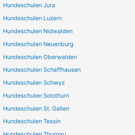
Hundeschulen Jura
Hundeschulen Luzern
Hundeschulen Nidwalden
Hundeschulen Neuenburg
Hundeschulen Oberwalden
Hundeschulen Schaffhausen
Hundeschulen Schwyz
Hundeschulen Solothurn
Hundeschulen St. Gallen
Hundeschulen Tessin
Hundeschulen Thurgau