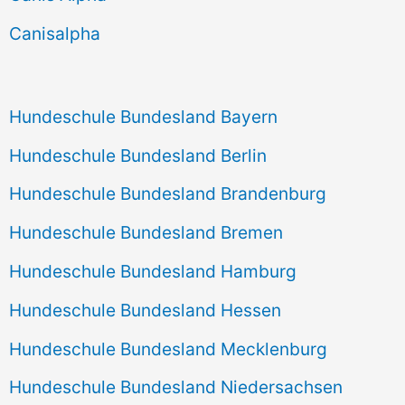
h
Canisalpha
:
Hundeschule Bundesland Bayern
Hundeschule Bundesland Berlin
Hundeschule Bundesland Brandenburg
Hundeschule Bundesland Bremen
Hundeschule Bundesland Hamburg
Hundeschule Bundesland Hessen
Hundeschule Bundesland Mecklenburg
Hundeschule Bundesland Niedersachsen