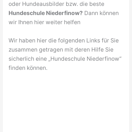
oder Hundeausbilder bzw. die beste
Hundeschule Niederfinow?
Dann können
wir Ihnen hier weiter helfen
Wir haben hier die folgenden Links für Sie
zusammen getragen mit deren Hilfe Sie
sicherlich eine „Hundeschule Niederfinow“
finden können.