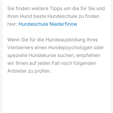
Sie finden weitere Tipps um die für Sie und
Ihren Hund beste Hundeschule zu finden
hier:
Hundeschule Niederfinow
Wenn Sie für die Hundeausbildung Ihres
Vierbeiners einen
Hundepsychologen
oder
spezielle Hundekurse suchen, empfehlen
wir Ihnen auf jeden Fall noch folgenden
Anbieter zu prüfen: